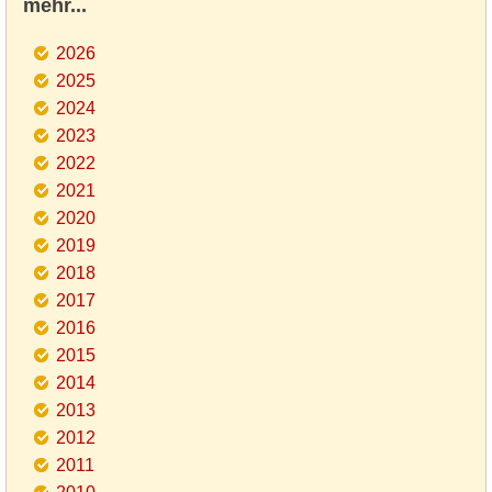
mehr...
2026
2025
2024
2023
2022
2021
2020
2019
2018
2017
2016
2015
2014
2013
2012
2011