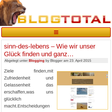
sinn-des-lebens – Wie wir unser
Glück finden und ganz…
Abgelegt unter
Blogging
by Blogger am 23. April 2015
Ziele finden,mit
Zufriedenheit und
Gelassenheit das
erschaffen,was uns
glücklich
macht.Entscheidungen