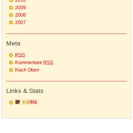
2010
2009
2008
2007
Meta
RSS
Kommentare
RSS
Nach Oben
Links & Stats