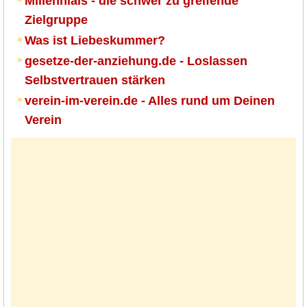
Millennials - die schwer zu greifende
Zielgruppe
Was ist Liebeskummer?
gesetze-der-anziehung.de - Loslassen
Selbstvertrauen stärken
verein-im-verein.de - Alles rund um Deinen
Verein