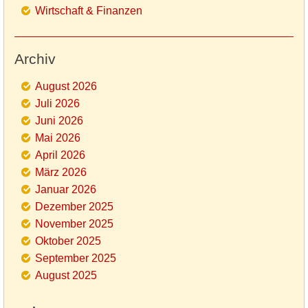
Wirtschaft & Finanzen
Archiv
August 2026
Juli 2026
Juni 2026
Mai 2026
April 2026
März 2026
Januar 2026
Dezember 2025
November 2025
Oktober 2025
September 2025
August 2025