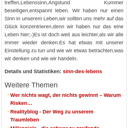
treffen,Lebenssinn,Angstund Kummer
beseitigen,entspannt leben. Wir haben nur einen
Sinn in unserem Leben,wir sollten uns mehr auf das
Glück konzentrieren,denn wir haben nur das eine
Leben hier;-)Es ist doch weit aus leichter,als wir alle
immer wieder denken.Es hat etwas mit unserer
Einstellung zu tun und wie wir etwas betrachten,was
wir denken und wie wir handeln.
Details und Statistiken:
sinn-des-lebens
Weitere Themen
Wer nichts wagt, der nichts gewinnt – Warum
Risken…
Realityblog - Der Weg zu unserem
Traumleben