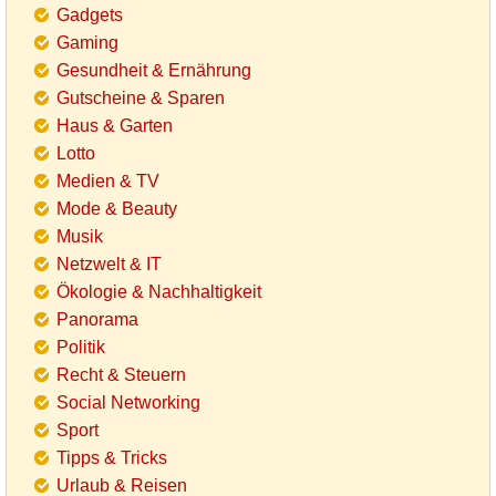
Gadgets
Gaming
Gesundheit & Ernährung
Gutscheine & Sparen
Haus & Garten
Lotto
Medien & TV
Mode & Beauty
Musik
Netzwelt & IT
Ökologie & Nachhaltigkeit
Panorama
Politik
Recht & Steuern
Social Networking
Sport
Tipps & Tricks
Urlaub & Reisen