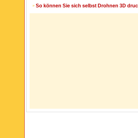
So können Sie sich selbst Drohnen 3D dru