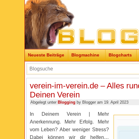
Neueste Beiträge
Blogmachine
Blogcharts
verein-im-verein.de – Alles ru
Deinen Verein
Abgelegt unter
Blogging
by Blogger am 19. April 2023
In Deinem Verein | Mehr
Anerkennung. Mehr Erfolg. Mehr
vom Leben? Aber weniger Stress?
Dabei können wir dir helfen…