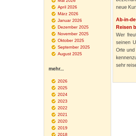
Mai 2026
April 2026
neue Kun
März 2026
Ab-in-d
Januar 2026
Dezember 2025
Reisen 
November 2025
Wer freut
Oktober 2025
seinen U
September 2025
Orte und
August 2025
kennenzu
sehr reise
mehr...
2026
2025
2024
2023
2022
2021
2020
2019
2018