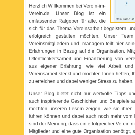
Herzlich Willkommen bei Verein-im-
Verein.de! Unser Blog ist ein
umfassender Ratgeber für alle, die
sich für das Thema Vereinsarbeit begeistern u
erfolgreich gestalten möchten. Unser Team
Vereinsmitgliedern und -managern teilt hier sei
Erfahrungen in Bezug auf die Organisation, Mit
Öffentlichkeitsarbeit und Finanzierung von Ver
aus eigener Erfahrung, wie viel Arbeit und
Vereinsarbeit steckt und möchten Ihnen helfen, Ih
zu erreichen und dabei weniger Stress zu haben.
Unser Blog bietet nicht nur wertvolle Tipps un
auch inspirierende Geschichten und Beispiele au
möchten unseren Lesern zeigen, wie sie ihren V
führen können und dabei auch noch mehr vom 
sind der Meinung, dass ein erfolgreicher Verein ni
Mitglieder und eine gute Organisation benötigt,