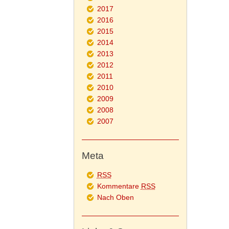
2017
2016
2015
2014
2013
2012
2011
2010
2009
2008
2007
Meta
RSS
Kommentare
RSS
Nach Oben