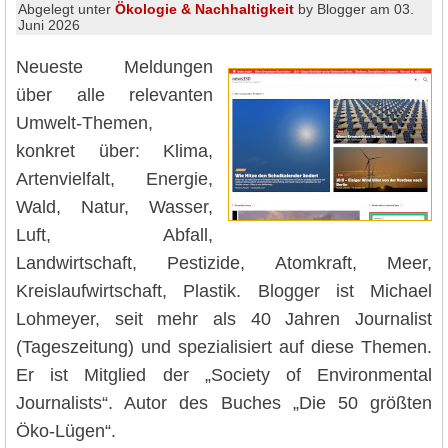
Abgelegt unter
Ökologie & Nachhaltigkeit
by Blogger am 03.
Juni 2026
Neueste Meldungen
über alle relevanten
Umwelt-Themen,
konkret über: Klima,
Artenvielfalt, Energie,
Wald, Natur, Wasser,
Luft, Abfall,
Landwirtschaft, Pestizide, Atomkraft, Meer,
Kreislaufwirtschaft, Plastik. Blogger ist Michael
Lohmeyer, seit mehr als 40 Jahren Journalist
(Tageszeitung) und spezialisiert auf diese Themen.
Er ist Mitglied der „Society of Environmental
Journalists“. Autor des Buches „Die 50 größten
Öko-Lügen“.