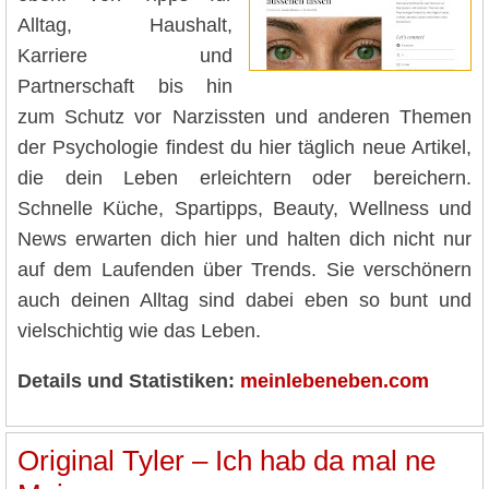
Alltag, Haushalt,
Karriere und
Partnerschaft bis hin
zum Schutz vor Narzissten und anderen Themen
der Psychologie findest du hier täglich neue Artikel,
die dein Leben erleichtern oder bereichern.
Schnelle Küche, Spartipps, Beauty, Wellness und
News erwarten dich hier und halten dich nicht nur
auf dem Laufenden über Trends. Sie verschönern
auch deinen Alltag sind dabei eben so bunt und
vielschichtig wie das Leben.
Details und Statistiken:
meinlebeneben.com
Original Tyler – Ich hab da mal ne