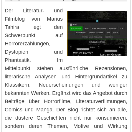
Der Literatur- und
Filmblog von Marius
Tahira legt den
Schwerpunkt auf
Horrorerzählungen,
Dystopien und
Phantastik. Im
Mittelpunkt stehen ausführliche Rezensionen,
literarische Analysen und Hintergrundartikel zu
Klassikern, Neuerscheinungen und weniger
bekannten Werken. Ergänzt wird das Angebot durch
Beiträge über Horrorfilme, Literaturverfilmungen,
Comics und Manga. Der Blog richtet sich an alle,
die düstere Geschichten nicht nur konsumieren,
sondern deren Themen, Motive und Wirkung