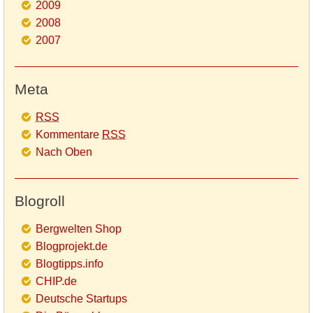
2009
2008
2007
Meta
RSS
Kommentare
RSS
Nach Oben
Blogroll
Bergwelten Shop
Blogprojekt.de
Blogtipps.info
CHIP.de
Deutsche Startups