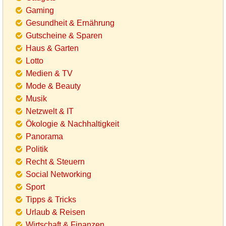
Gaming
Gesundheit & Ernährung
Gutscheine & Sparen
Haus & Garten
Lotto
Medien & TV
Mode & Beauty
Musik
Netzwelt & IT
Ökologie & Nachhaltigkeit
Panorama
Politik
Recht & Steuern
Social Networking
Sport
Tipps & Tricks
Urlaub & Reisen
Wirtschaft & Finanzen