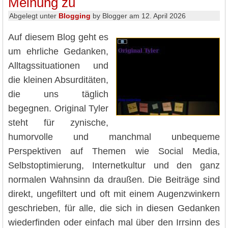
Meinung zu
Abgelegt unter
Blogging
by Blogger am 12. April 2026
Auf diesem Blog geht es
um ehrliche Gedanken,
Alltagssituationen und
die kleinen Absurditäten,
die uns täglich
begegnen. Original Tyler
steht für zynische,
humorvolle und manchmal unbequeme
Perspektiven auf Themen wie Social Media,
Selbstoptimierung, Internetkultur und den ganz
normalen Wahnsinn da draußen. Die Beiträge sind
direkt, ungefiltert und oft mit einem Augenzwinkern
geschrieben, für alle, die sich in diesen Gedanken
wiederfinden oder einfach mal über den Irrsinn des