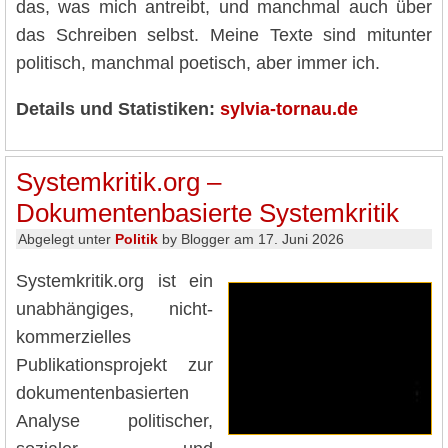
das, was mich antreibt, und manchmal auch über
das Schreiben selbst. Meine Texte sind mitunter
politisch, manchmal poetisch, aber immer ich.
Details und Statistiken:
sylvia-tornau.de
Systemkritik.org –
Dokumentenbasierte Systemkritik
Abgelegt unter
Politik
by Blogger am 17. Juni 2026
Systemkritik.org ist ein
unabhängiges, nicht-
kommerzielles
Publikationsprojekt zur
dokumentenbasierten
Analyse politischer,