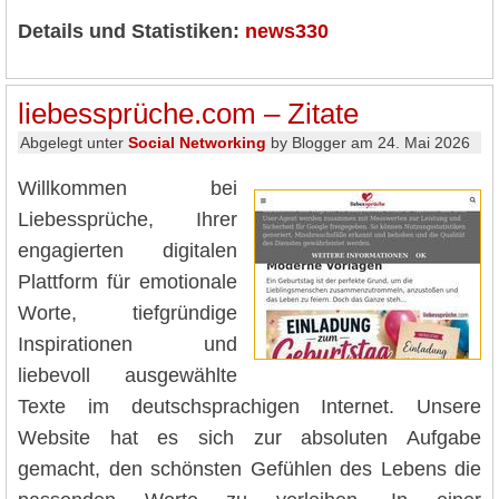
Details und Statistiken:
news330
liebessprüche.com – Zitate
Abgelegt unter
Social Networking
by Blogger am 24. Mai 2026
Willkommen bei
Liebessprüche, Ihrer
engagierten digitalen
Plattform für emotionale
Worte, tiefgründige
Inspirationen und
liebevoll ausgewählte
Texte im deutschsprachigen Internet. Unsere
Website hat es sich zur absoluten Aufgabe
gemacht, den schönsten Gefühlen des Lebens die