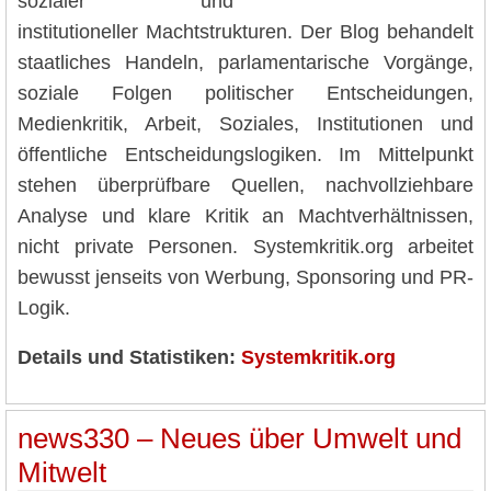
sozialer und
institutioneller Machtstrukturen. Der Blog behandelt
staatliches Handeln, parlamentarische Vorgänge,
soziale Folgen politischer Entscheidungen,
Medienkritik, Arbeit, Soziales, Institutionen und
öffentliche Entscheidungslogiken. Im Mittelpunkt
stehen überprüfbare Quellen, nachvollziehbare
Analyse und klare Kritik an Machtverhältnissen,
nicht private Personen. Systemkritik.org arbeitet
bewusst jenseits von Werbung, Sponsoring und PR-
Logik.
Details und Statistiken:
Systemkritik.org
news330 – Neues über Umwelt und
Mitwelt