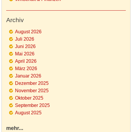
Archiv
August 2026
Juli 2026
Juni 2026
Mai 2026
April 2026
März 2026
Januar 2026
Dezember 2025
November 2025
Oktober 2025
September 2025
August 2025
mehr...