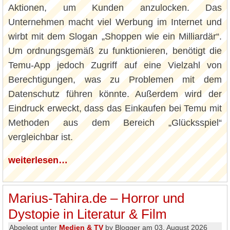
Aktionen, um Kunden anzulocken. Das
Unternehmen macht viel Werbung im Internet und
wirbt mit dem Slogan „Shoppen wie ein Milliardär“.
Um ordnungsgemäß zu funktionieren, benötigt die
Temu-App jedoch Zugriff auf eine Vielzahl von
Berechtigungen, was zu Problemen mit dem
Datenschutz führen könnte. Außerdem wird der
Eindruck erweckt, dass das Einkaufen bei Temu mit
Methoden aus dem Bereich „Glücksspiel“
vergleichbar ist.
weiterlesen…
Marius-Tahira.de – Horror und
Dystopie in Literatur & Film
Abgelegt unter
Medien & TV
by Blogger am 03. August 2026