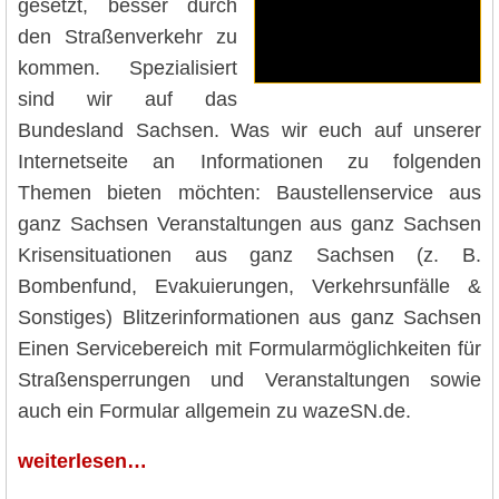
gesetzt, besser durch
den Straßenverkehr zu
kommen. Spezialisiert
sind wir auf das
Bundesland Sachsen. Was wir euch auf unserer
Internetseite an Informationen zu folgenden
Themen bieten möchten: Baustellenservice aus
ganz Sachsen Veranstaltungen aus ganz Sachsen
Krisensituationen aus ganz Sachsen (z. B.
Bombenfund, Evakuierungen, Verkehrsunfälle &
Sonstiges) Blitzerinformationen aus ganz Sachsen
Einen Servicebereich mit Formularmöglichkeiten für
Straßensperrungen und Veranstaltungen sowie
auch ein Formular allgemein zu wazeSN.de.
weiterlesen…