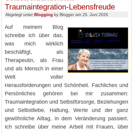
Traumaintegration-Lebensfreude
Abgelegt unter
Blogging
by Blogger am 25. Juni 2026
Auf meinem Blog
schreibe ich über das,
was mich wirklich
beschäftigt, als
Therapeutin, als Frau
und als Mensch in einer
Welt voller
Herausforderungen und Schönheit. Fachliches und
Persönliches gehören bei mir zusammen:
Traumaintegration und Selbstfürsorge, Beziehungen
und Selbstliebe, Haltung, Werte und der ganz
gewöhnliche Alltag, in dem Veränderung passiert.
Ich schreibe über meine Arbeit mit Frauen, über