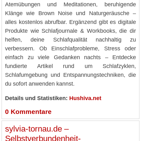
Atemübungen und Meditationen, beruhigende
Klänge wie Brown Noise und Naturgeräusche –
alles kostenlos abrufbar. Ergänzend gibt es digitale
Produkte wie Schlafjournale & Workbooks, die dir
helfen, deine Schlafqualität nachhaltig zu
verbessern. Ob Einschlafprobleme, Stress oder
einfach zu viele Gedanken nachts – Entdecke
fundierte Artikel rund um Schlafzyklen,
Schlafumgebung und Entspannungstechniken, die
du sofort anwenden kannst.
Details und Statistiken:
Hushiva.net
0
Kommentare
sylvia-tornau.de –
Selbstverbundenheit-