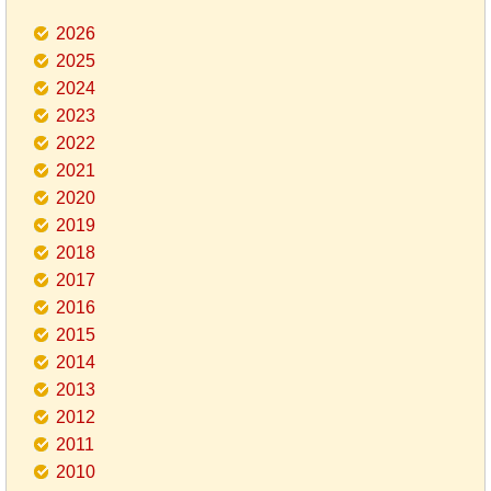
2026
2025
2024
2023
2022
2021
2020
2019
2018
2017
2016
2015
2014
2013
2012
2011
2010