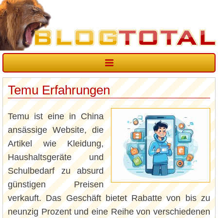
Temu Erfahrungen
Temu ist eine in China
ansässige Website, die
Artikel wie Kleidung,
Haushaltsgeräte und
Schulbedarf zu absurd
günstigen Preisen
verkauft. Das Geschäft bietet Rabatte von bis zu
neunzig Prozent und eine Reihe von verschiedenen