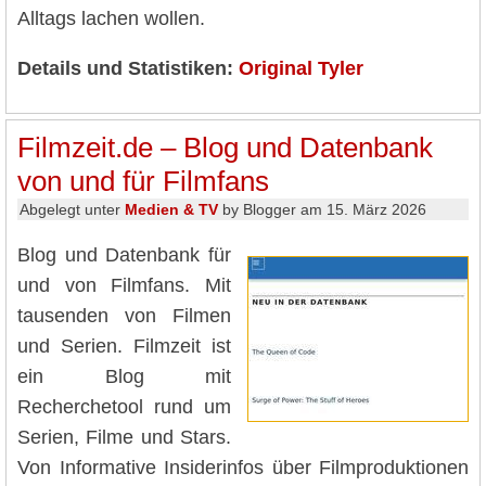
Alltags lachen wollen.
Details und Statistiken:
Original Tyler
Filmzeit.de – Blog und Datenbank
von und für Filmfans
Abgelegt unter
Medien & TV
by Blogger am 15. März 2026
Blog und Datenbank für
und von Filmfans. Mit
tausenden von Filmen
und Serien. Filmzeit ist
ein Blog mit
Recherchetool rund um
Serien, Filme und Stars.
Von Informative Insiderinfos über Filmproduktionen