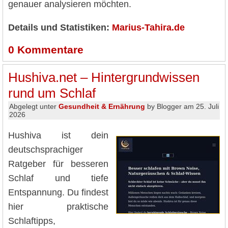
genauer analysieren möchten.
Details und Statistiken:
Marius-Tahira.de
0
Kommentare
Hushiva.net – Hintergrundwissen
rund um Schlaf
Abgelegt unter
Gesundheit & Ernährung
by Blogger am 25. Juli
2026
Hushiva ist dein
deutschsprachiger
Ratgeber für besseren
Schlaf und tiefe
Entspannung. Du findest
hier praktische
Schlaftipps,