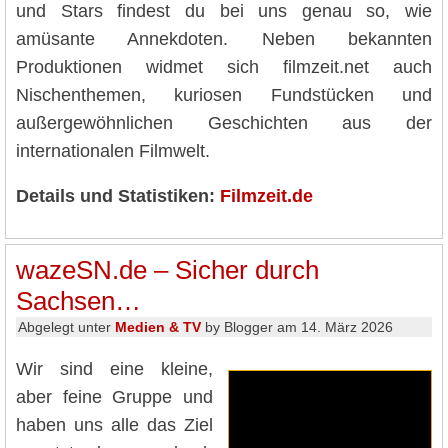
und Stars findest du bei uns genau so, wie
amüsante Annekdoten. Neben bekannten
Produktionen widmet sich filmzeit.net auch
Nischenthemen, kuriosen Fundstücken und
außergewöhnlichen Geschichten aus der
internationalen Filmwelt.
Details und Statistiken:
Filmzeit.de
wazeSN.de – Sicher durch
Sachsen…
Abgelegt unter
Medien & TV
by Blogger am 14. März 2026
Wir sind eine kleine,
aber feine Gruppe und
haben uns alle das Ziel