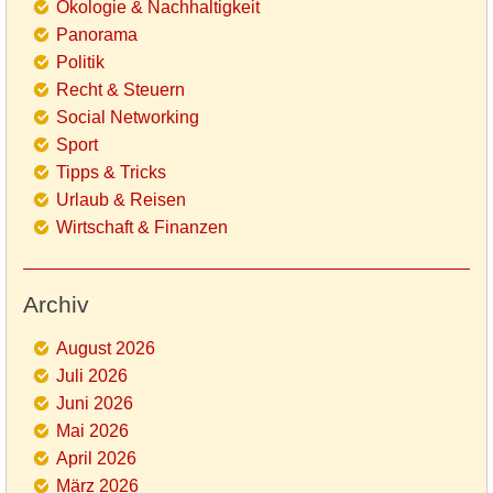
Ökologie & Nachhaltigkeit
Panorama
Politik
Recht & Steuern
Social Networking
Sport
Tipps & Tricks
Urlaub & Reisen
Wirtschaft & Finanzen
Archiv
August 2026
Juli 2026
Juni 2026
Mai 2026
April 2026
März 2026