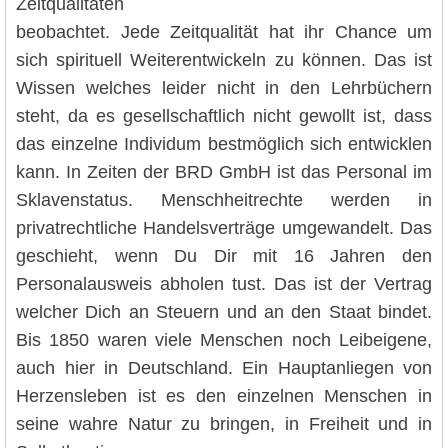
Zeitqualitäten
beobachtet. Jede Zeitqualität hat ihr Chance um
sich spirituell Weiterentwickeln zu können. Das ist
Wissen welches leider nicht in den Lehrbüchern
steht, da es gesellschaftlich nicht gewollt ist, dass
das einzelne Individum bestmöglich sich entwicklen
kann. In Zeiten der BRD GmbH ist das Personal im
Sklavenstatus. Menschheitrechte werden in
privatrechtliche Handelsverträge umgewandelt. Das
geschieht, wenn Du Dir mit 16 Jahren den
Personalausweis abholen tust. Das ist der Vertrag
welcher Dich an Steuern und an den Staat bindet.
Bis 1850 waren viele Menschen noch Leibeigene,
auch hier in Deutschland. Ein Hauptanliegen von
Herzensleben ist es den einzelnen Menschen in
seine wahre Natur zu bringen, in Freiheit und in