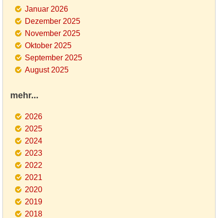
Januar 2026
Dezember 2025
November 2025
Oktober 2025
September 2025
August 2025
mehr...
2026
2025
2024
2023
2022
2021
2020
2019
2018