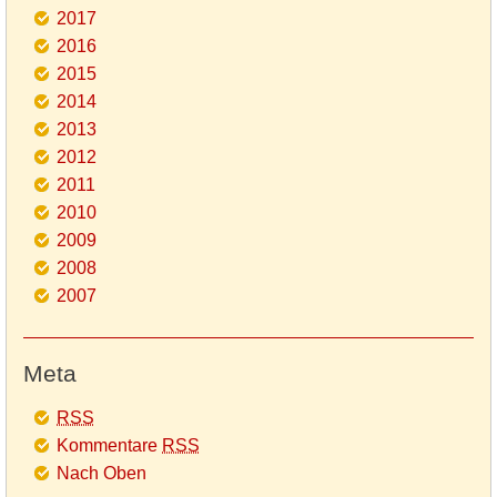
2017
2016
2015
2014
2013
2012
2011
2010
2009
2008
2007
Meta
RSS
Kommentare
RSS
Nach Oben