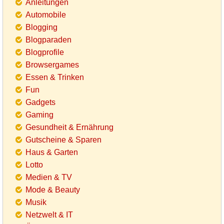
Anleitungen
Automobile
Blogging
Blogparaden
Blogprofile
Browsergames
Essen & Trinken
Fun
Gadgets
Gaming
Gesundheit & Ernährung
Gutscheine & Sparen
Haus & Garten
Lotto
Medien & TV
Mode & Beauty
Musik
Netzwelt & IT