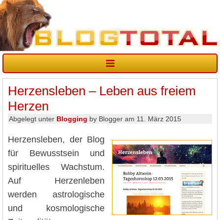
Herzensleben – Leben aus freiem
Herzen
Abgelegt unter
Blogging
by Blogger am 11. März 2015
Herzensleben, der Blog
für Bewusstsein und
spirituelles Wachstum.
Auf Herzenleben
werden astrologische
und kosmologische