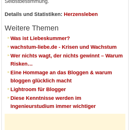
Selbstbestimmung.
Details und Statistiken:
Herzensleben
Weitere Themen
Was ist Liebeskummer?
wachstum-liebe.de - Krisen und Wachstum
Wer nichts wagt, der nichts gewinnt – Warum
Risken…
Eine Hommage an das Bloggen & warum
bloggen glücklich macht
Lightroom für Blogger
Diese Kenntnisse werden im
Ingenieurstudium immer wichtiger