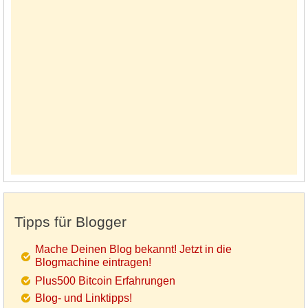
Tipps für Blogger
Mache Deinen Blog bekannt! Jetzt in die
Blogmachine eintragen!
Plus500 Bitcoin Erfahrungen
Blog- und Linktipps!