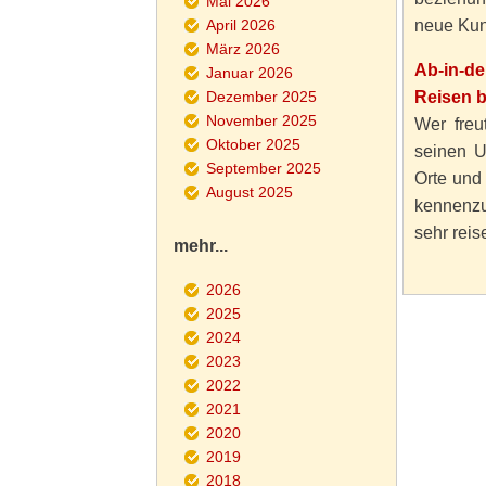
Mai 2026
April 2026
neue Kun
März 2026
Ab-in-d
Januar 2026
Dezember 2025
Reisen 
November 2025
Wer freut
Oktober 2025
seinen U
September 2025
Orte und
August 2025
kennenzu
sehr reise
mehr...
2026
2025
2024
2023
2022
2021
2020
2019
2018