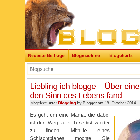
Neueste Beiträge
Blogmachine
Blogcharts
Liebling ich blogge – Über eine
den Sinn des Lebens fand
Abgelegt unter
Blogging
by Blogger am 18. Oktober 2014
Es geht um eine Mama, die dabei
ist den Weg zu sich selbst wieder
zu finden. Mithilfe eines
Schlachtplanes möchte Sie