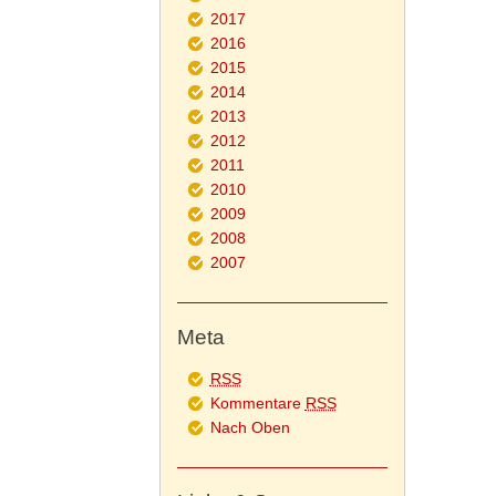
2017
2016
2015
2014
2013
2012
2011
2010
2009
2008
2007
Meta
RSS
Kommentare
RSS
Nach Oben