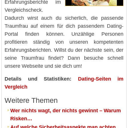
Erfahrungsberichte im
Vergleichscheck.
Dadurch wirst auch du sicherlich, die passende
Traumfrau auf einem für dich passendem Dating-
Portal finden können. Unzählige Personen
profitieren ständig von unseren kompetenten
Erfahrungsberichten. Willst du der nächste sein, der
seine Traumfrau findet? Dann besuche schnell
unsere Webseite und sie dich um!
Details und Statistiken:
Dating-Seiten im
Vergleich
Weitere Themen
Wer nichts wagt, der nichts gewinnt – Warum
Risken…
Auf welche Sicherheitsaspekte man achten