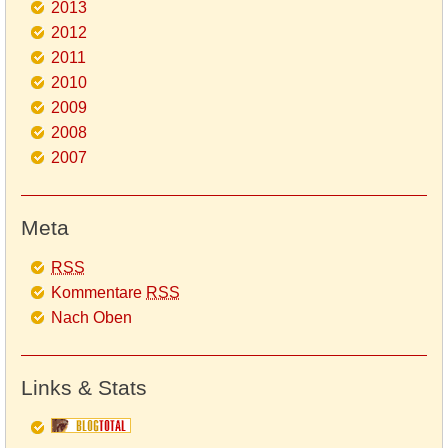
2013
2012
2011
2010
2009
2008
2007
Meta
RSS
Kommentare
RSS
Nach Oben
Links & Stats