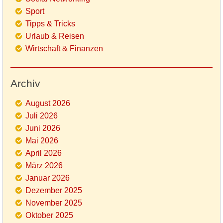
Sport
Tipps & Tricks
Urlaub & Reisen
Wirtschaft & Finanzen
Archiv
August 2026
Juli 2026
Juni 2026
Mai 2026
April 2026
März 2026
Januar 2026
Dezember 2025
November 2025
Oktober 2025