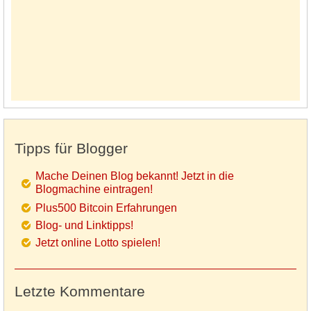
Tipps für Blogger
Mache Deinen Blog bekannt! Jetzt in die
Blogmachine eintragen!
Plus500 Bitcoin Erfahrungen
Blog- und Linktipps!
Jetzt online Lotto spielen!
Letzte Kommentare