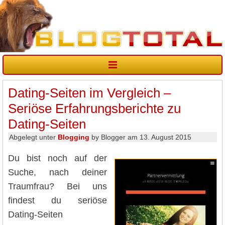
Dating-Seiten im Vergleich –
Seriöse Erfahrungsberichte zu
Dating-Seiten
Abgelegt unter
Blogging
by Blogger am 13. August 2015
Du bist noch auf der
Suche, nach deiner
Traumfrau? Bei uns
findest du seriöse
Dating-Seiten