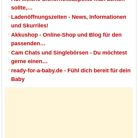
sollte,…
Ladenöffnungszeiten - News, Informationen
und Skurriles!
Akkushop - Online-Shop und Blog für den
passenden…
Cam Chats und Singlebörsen - Du möchtest
gerne einen…
ready-for-a-baby.de - Fühl dich bereit für dein
Baby