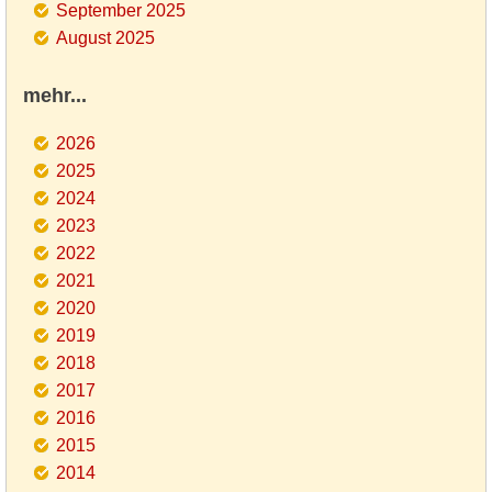
September 2025
August 2025
mehr...
2026
2025
2024
2023
2022
2021
2020
2019
2018
2017
2016
2015
2014