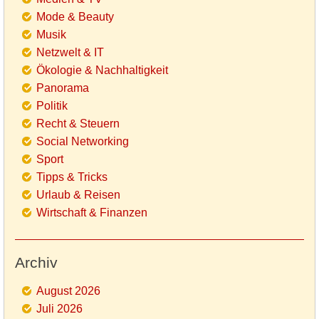
Mode & Beauty
Musik
Netzwelt & IT
Ökologie & Nachhaltigkeit
Panorama
Politik
Recht & Steuern
Social Networking
Sport
Tipps & Tricks
Urlaub & Reisen
Wirtschaft & Finanzen
Archiv
August 2026
Juli 2026