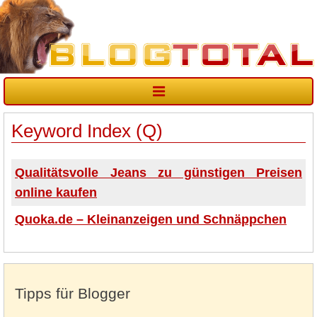
Keyword Index (Q)
Qualitätsvolle Jeans zu günstigen Preisen
online kaufen
Quoka.de – Kleinanzeigen und Schnäppchen
Tipps für Blogger