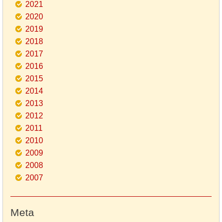
2021
2020
2019
2018
2017
2016
2015
2014
2013
2012
2011
2010
2009
2008
2007
Meta