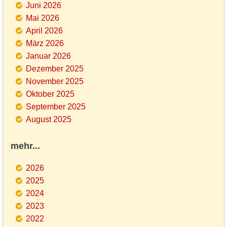
Juni 2026
Mai 2026
April 2026
März 2026
Januar 2026
Dezember 2025
November 2025
Oktober 2025
September 2025
August 2025
mehr...
2026
2025
2024
2023
2022