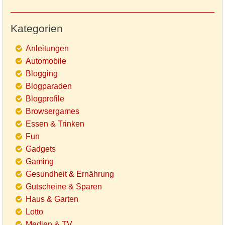
Kategorien
Anleitungen
Automobile
Blogging
Blogparaden
Blogprofile
Browsergames
Essen & Trinken
Fun
Gadgets
Gaming
Gesundheit & Ernährung
Gutscheine & Sparen
Haus & Garten
Lotto
Medien & TV