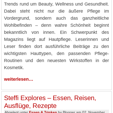
Trends rund um Beauty, Wellness und Gesundheit.
Dabei steht nicht nur die äußere Pflege im
Vordergrund, sondern auch das ganzheitliche
Wohlbefinden – denn wahre Schönheit beginnt
bekanntlich von innen. Ein Schwerpunkt des
Magazins liegt auf Hautpflege. Leserinnen und
Leser finden dort ausführliche Beiträge zu den
wichtigsten Hauttypen, den passenden Pflege-
Routinen und den neuesten Wirkstoffen in der
Kosmetik.
weiterlesen…
Steffi Explores – Essen, Reisen,
Ausflüge, Rezepte
Abgelegt unter
Essen & Trinken
by Blogger am 02. November