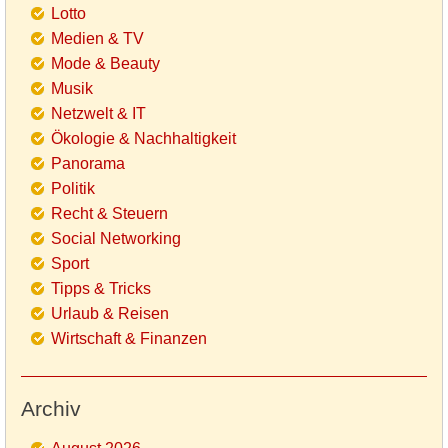
Lotto
Medien & TV
Mode & Beauty
Musik
Netzwelt & IT
Ökologie & Nachhaltigkeit
Panorama
Politik
Recht & Steuern
Social Networking
Sport
Tipps & Tricks
Urlaub & Reisen
Wirtschaft & Finanzen
Archiv