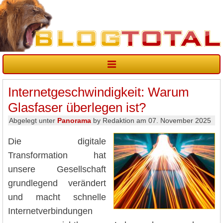
Internetgeschwindigkeit: Warum
Glasfaser überlegen ist?
Abgelegt unter
Panorama
by Redaktion am 07. November 2025
Die digitale
Transformation hat
unsere Gesellschaft
grundlegend verändert
und macht schnelle
Internetverbindungen