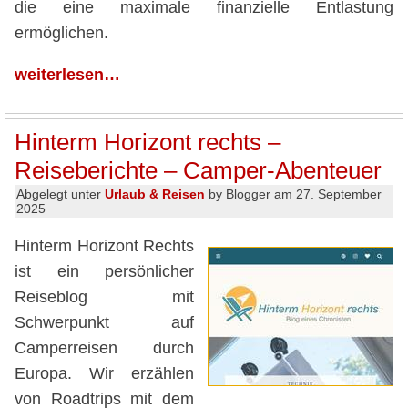
die eine maximale finanzielle Entlastung
ermöglichen.
weiterlesen…
Hinterm Horizont rechts –
Reiseberichte – Camper-Abenteuer
Abgelegt unter
Urlaub & Reisen
by Blogger am 27. September
2025
Hinterm Horizont Rechts
ist ein persönlicher
Reiseblog mit
Schwerpunkt auf
Camperreisen durch
Europa. Wir erzählen
von Roadtrips mit dem