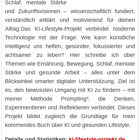
Schlaf, mentale Stärke
und Zukunftsvisionen – wissenschaftlich fundiert,
verständlich erklärt und motivierend für deinen
Alltag.Das KI-Lifestyle-Projekt verbindet moderne
Technologie mit der Frage: Wie kann künstliche
Intelligenz uns helfen, gesünder, fokussierter und
achtsamer zu leben? Hier schreibe ich über
Themen wie Ernährung, Bewegung, Schlaf, mentale
Stärke und gesunde Arbeit – alles unter dem
Blickwinkel smarter digitaler Unterstützung. Ziel ist
es, den bewussten Umgang mit KI zu fördern – mit
meiner Methode Prompting³, die Denken,
Experimentieren und Reflektieren verbindet. Dieses
Projekt bildet zugleich die Grundlage für mein
kommendes Buch über KI und gesunden Lifestyle.
Details und Statistiken:
ki-lifestyle-projekt.de