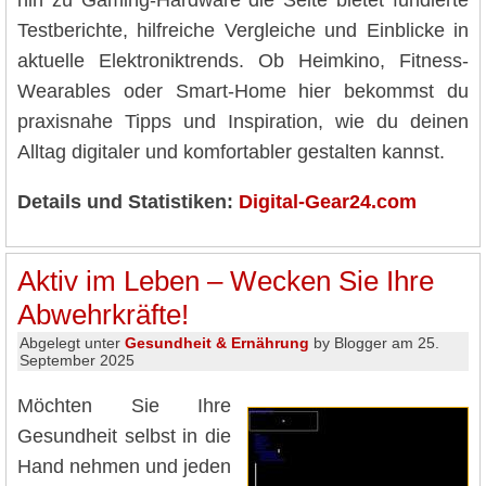
Testberichte, hilfreiche Vergleiche und Einblicke in
aktuelle Elektroniktrends. Ob Heimkino, Fitness-
Wearables oder Smart-Home hier bekommst du
praxisnahe Tipps und Inspiration, wie du deinen
Alltag digitaler und komfortabler gestalten kannst.
Details und Statistiken:
Digital-Gear24.com
Aktiv im Leben – Wecken Sie Ihre
Abwehrkräfte!
Abgelegt unter
Gesundheit & Ernährung
by Blogger am 25.
September 2025
Möchten Sie Ihre
Gesundheit selbst in die
Hand nehmen und jeden