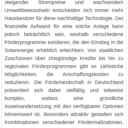
steigender Strompreise und wachsendem
Umweltbewusstsein entscheiden sich immer mehr
Hausbesitzer für diese nachhaltige Technologie. Der
finanzielle Aufwand für eine solche Anlage kann
jedoch beträchtlich sein, weshalb verschiedene
Förderprogramme existieren, die den Einstieg in die
Solarenergie erheblich erleichtern. Von staatlichen
Zuschüssen über zinsgünstige Kredite bis hin zu
regionalen Förderprogrammen gibt es zahlreiche
Möglichkeiten, die Anschaffungskosten zu
reduzieren. Die Förderlandschaft in Deutschland
präsentiert sich dabei vielfältig und teilweise
komplex, sodass eine gründliche
Auseinandersetzung mit den verfügbaren Optionen
lohnenswert ist. Besonders attraktiv gestalten sich
Kombinationen verschiedener Fördermaßnahmen,