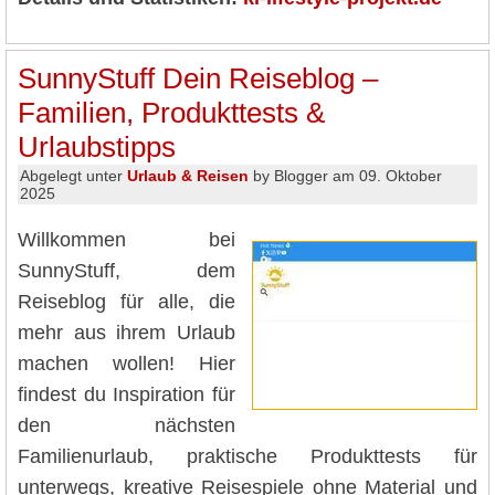
SunnyStuff Dein Reiseblog –
Familien, Produkttests &
Urlaubstipps
Abgelegt unter
Urlaub & Reisen
by Blogger am 09. Oktober
2025
Willkommen bei
SunnyStuff, dem
Reiseblog für alle, die
mehr aus ihrem Urlaub
machen wollen! Hier
findest du Inspiration für
den nächsten
Familienurlaub, praktische Produkttests für
unterwegs, kreative Reisespiele ohne Material und