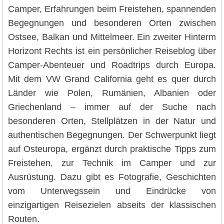
Camper, Erfahrungen beim Freistehen, spannenden
Begegnungen und besonderen Orten zwischen
Ostsee, Balkan und Mittelmeer. Ein zweiter Hinterm
Horizont Rechts ist ein persönlicher Reiseblog über
Camper-Abenteuer und Roadtrips durch Europa.
Mit dem VW Grand California geht es quer durch
Länder wie Polen, Rumänien, Albanien oder
Griechenland – immer auf der Suche nach
besonderen Orten, Stellplätzen in der Natur und
authentischen Begegnungen. Der Schwerpunkt liegt
auf Osteuropa, ergänzt durch praktische Tipps zum
Freistehen, zur Technik im Camper und zur
Ausrüstung. Dazu gibt es Fotografie, Geschichten
vom Unterwegssein und Eindrücke von
einzigartigen Reisezielen abseits der klassischen
Routen.