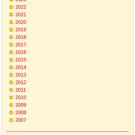
2022
2021
2020
2019
2018
2017
2016
2015
2014
2013
2012
2011
2010
2009
2008
2007