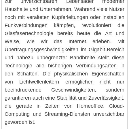
zur unverzichtbaren Lebensader moderner
Haushalte und Unternehmen. Während viele Nutzer
noch mit veralteten Kupferleitungen oder instabilen
Funkverbindungen kämpfen, revolutioniert die
Glasfasertechnologie bereits heute die Art und
Weise, wie wir das Internet erleben. Mit
Übertragungsgeschwindigkeiten im Gigabit-Bereich
und nahezu unbegrenzter Bandbreite stellt diese
Technologie alle bisherigen Verbindungsarten in
den Schatten. Die physikalischen Eigenschaften
von Lichtwellenleitern ermöglichen nicht nur
beeindruckende Geschwindigkeiten, sondern
garantieren auch eine Stabilität und Zuverlässigkeit,
die gerade in Zeiten von Homeoffice, Cloud-
Computing und Streaming-Diensten unverzichtbar
geworden ist.