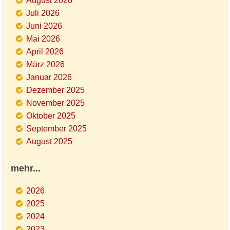
August 2026
Juli 2026
Juni 2026
Mai 2026
April 2026
März 2026
Januar 2026
Dezember 2025
November 2025
Oktober 2025
September 2025
August 2025
mehr...
2026
2025
2024
2023