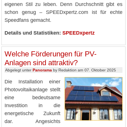
eigenen Stil zu leben. Denn Durchschnitt gibt es
schon genug – SPEEDxpertz.com ist für echte
Speedfans gemacht.
Details und Statistiken:
SPEEDxpertz
Welche Förderungen für PV-
Anlagen sind attraktiv?
Abgelegt unter
Panorama
by Redaktion am 07. Oktober 2025
Die Installation einer
Photovoltaikanlage stellt
eine bedeutsame
Investition in die
energetische Zukunft
dar. Angesichts