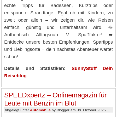
echte Tipps für Badeseen, Kurztrips oder
entspannte Strandtage. Egal ob mit Kindern, zu
zweit oder allein – wir zeigen dir, wie Reisen
einfach, günstig und unterhaltsam wird. 🌞
Authentisch. Alltagsnah. Mit Spaßfaktor! ➡️
Entdecke unsere besten Empfehlungen, Spartipps
und Lieblingsorte – dein nächstes Abenteuer wartet
schon!
Details und Statistiken:
SunnyStuff Dein
Reiseblog
SPEEDxpertz – Onlinemagazin für
Leute mit Benzin im Blut
Abgelegt unter
Automobile
by Blogger am 08. Oktober 2025