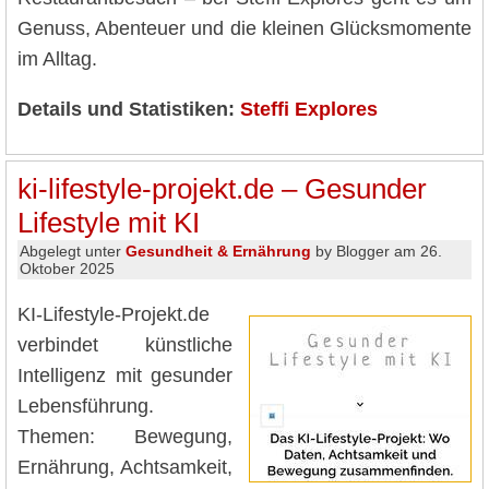
Genuss, Abenteuer und die kleinen Glücksmomente
im Alltag.
Details und Statistiken:
Steffi Explores
ki-lifestyle-projekt.de – Gesunder
Lifestyle mit KI
Abgelegt unter
Gesundheit & Ernährung
by Blogger am 26.
Oktober 2025
KI-Lifestyle-Projekt.de
verbindet künstliche
Intelligenz mit gesunder
Lebensführung.
Themen: Bewegung,
Ernährung, Achtsamkeit,