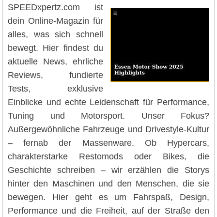
SPEEDxpertz.com ist
dein Online-Magazin für
alles, was sich schnell
bewegt. Hier findest du
aktuelle News, ehrliche
Reviews, fundierte
Tests, exklusive
Einblicke und echte Leidenschaft für Performance,
Tuning und Motorsport. Unser Fokus?
Außergewöhnliche Fahrzeuge und Drivestyle-Kultur
– fernab der Massenware. Ob Hypercars,
charakterstarke Restomods oder Bikes, die
Geschichte schreiben – wir erzählen die Storys
hinter den Maschinen und den Menschen, die sie
bewegen. Hier geht es um Fahrspaß, Design,
Performance und die Freiheit, auf der Straße den