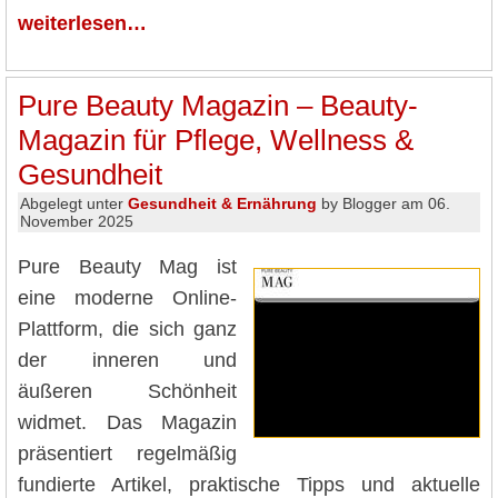
weiterlesen…
Pure Beauty Magazin – Beauty-
Magazin für Pflege, Wellness &
Gesundheit
Abgelegt unter
Gesundheit & Ernährung
by Blogger am 06.
November 2025
Pure Beauty Mag ist
eine moderne Online-
Plattform, die sich ganz
der inneren und
äußeren Schönheit
widmet. Das Magazin
präsentiert regelmäßig
fundierte Artikel, praktische Tipps und aktuelle