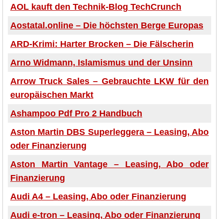
AOL kauft den Technik-Blog TechCrunch
Aostatal.online – Die höchsten Berge Europas
ARD-Krimi: Harter Brocken – Die Fälscherin
Arno Widmann, Islamismus und der Unsinn
Arrow Truck Sales – Gebrauchte LKW für den
europäischen Markt
Ashampoo Pdf Pro 2 Handbuch
Aston Martin DBS Superleggera – Leasing, Abo
oder Finanzierung
Aston Martin Vantage – Leasing, Abo oder
Finanzierung
Audi A4 – Leasing, Abo oder Finanzierung
Audi e-tron – Leasing, Abo oder Finanzierung