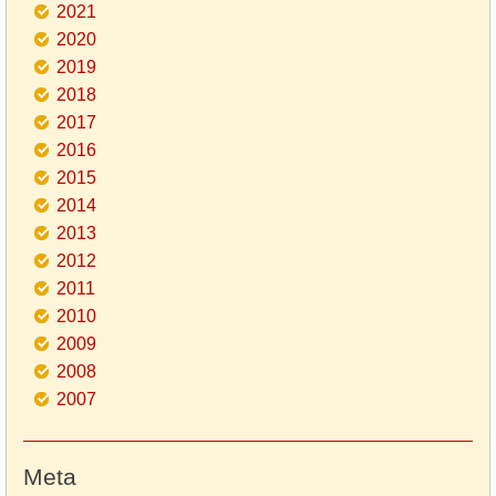
2021
2020
2019
2018
2017
2016
2015
2014
2013
2012
2011
2010
2009
2008
2007
Meta