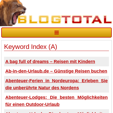
Keyword Index (A)
A bag full of dreams – Reisen mit Kindern
Ab-in-den-Urlaub.de – Günstige Reisen buchen
Abenteuer-Ferien in Nordeuropa: Erleben Sie
die unberührte Natur des Nordens
Abenteuer-Lodges: Die besten Möglichkeiten
für einen Outdoor-Urlaub