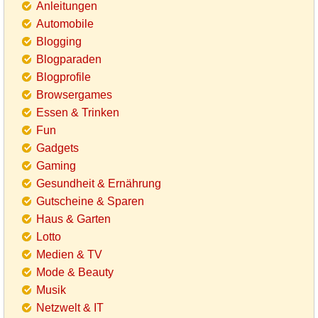
Anleitungen
Automobile
Blogging
Blogparaden
Blogprofile
Browsergames
Essen & Trinken
Fun
Gadgets
Gaming
Gesundheit & Ernährung
Gutscheine & Sparen
Haus & Garten
Lotto
Medien & TV
Mode & Beauty
Musik
Netzwelt & IT