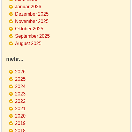
Januar 2026
Dezember 2025
November 2025
Oktober 2025
September 2025
August 2025
mehr...
2026
2025
2024
2023
2022
2021
2020
2019
2018