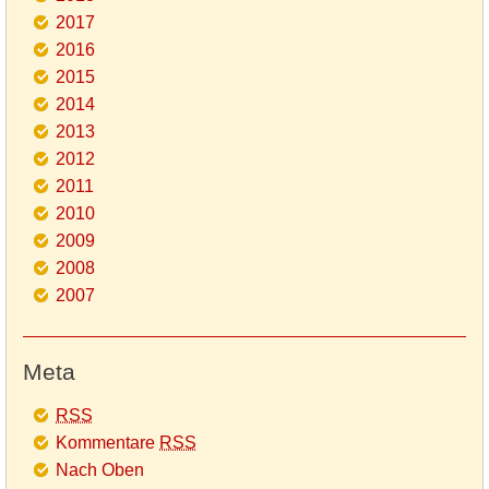
2017
2016
2015
2014
2013
2012
2011
2010
2009
2008
2007
Meta
RSS
Kommentare
RSS
Nach Oben