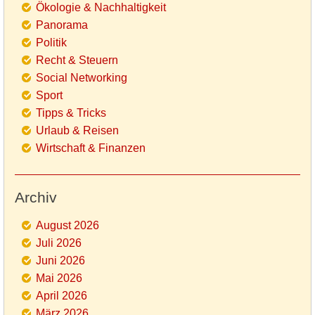
Ökologie & Nachhaltigkeit
Panorama
Politik
Recht & Steuern
Social Networking
Sport
Tipps & Tricks
Urlaub & Reisen
Wirtschaft & Finanzen
Archiv
August 2026
Juli 2026
Juni 2026
Mai 2026
April 2026
März 2026