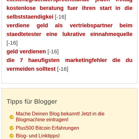
kostenlose beratung fuer ihren start in die
selbststaendigkei
[-16]
verdiene geld als vertriebspartner beim
staedtetester eine lukrative einnahmequelle
[-16]
geld verdienen
[-16]
die 7 haeufigsten marketingfehler die du
vermeiden solltest
[-16]
Tipps für Blogger
Mache Deinen Blog bekannt! Jetzt in die
Blogmachine eintragen!
Plus500 Bitcoin Erfahrungen
Blog- und Linktipps!