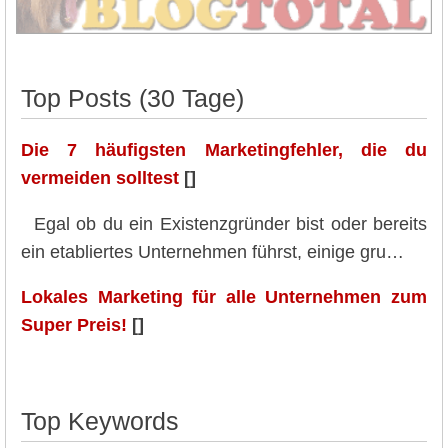
Top Posts (30 Tage)
Die 7 häufigsten Marketingfehler, die du
vermeiden solltest
[]
Egal ob du ein Existenzgründer bist oder bereits
ein etabliertes Unternehmen führst, einige gru…
Lokales Marketing für alle Unternehmen zum
Super Preis!
[]
Top Keywords