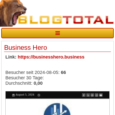
Business Hero
Link:
https://businesshero.business
Besucher seit 2024-08-05:
66
Besucher 30 Tage:
Durchschnitt:
0,00