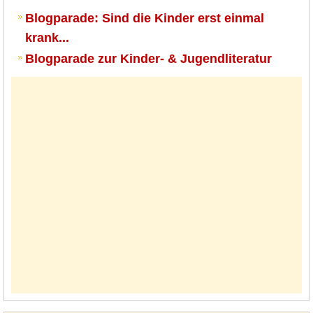
Blogparade: Sind die Kinder erst einmal
krank...
Blogparade zur Kinder- & Jugendliteratur