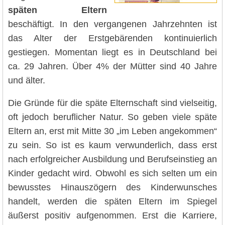
späten Eltern
beschäftigt. In den vergangenen Jahrzehnten ist
das Alter der Erstgebärenden kontinuierlich
gestiegen. Momentan liegt es in Deutschland bei
ca. 29 Jahren. Über 4% der Mütter sind 40 Jahre
und älter.
Die Gründe für die späte Elternschaft sind vielseitig,
oft jedoch beruflicher Natur. So geben viele späte
Eltern an, erst mit Mitte 30 „im Leben angekommen“
zu sein. So ist es kaum verwunderlich, dass erst
nach erfolgreicher Ausbildung und Berufseinstieg an
Kinder gedacht wird. Obwohl es sich selten um ein
bewusstes Hinauszögern des Kinderwunsches
handelt, werden die späten Eltern im Spiegel
äußerst positiv aufgenommen. Erst die Karriere,