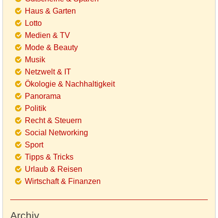
Haus & Garten
Lotto
Medien & TV
Mode & Beauty
Musik
Netzwelt & IT
Ökologie & Nachhaltigkeit
Panorama
Politik
Recht & Steuern
Social Networking
Sport
Tipps & Tricks
Urlaub & Reisen
Wirtschaft & Finanzen
Archiv