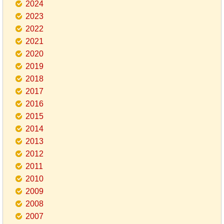
2024
2023
2022
2021
2020
2019
2018
2017
2016
2015
2014
2013
2012
2011
2010
2009
2008
2007