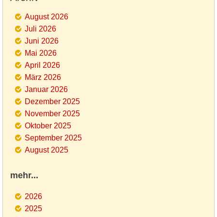
August 2026
Juli 2026
Juni 2026
Mai 2026
April 2026
März 2026
Januar 2026
Dezember 2025
November 2025
Oktober 2025
September 2025
August 2025
mehr...
2026
2025