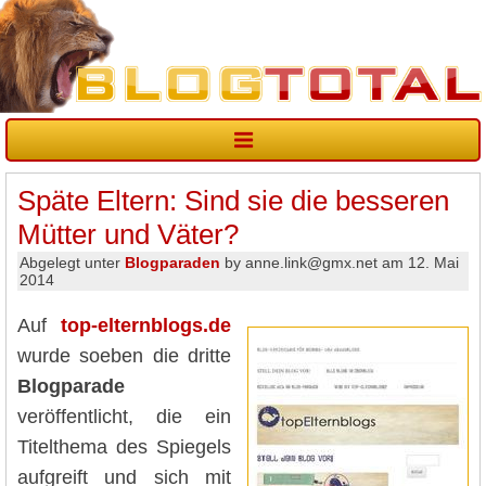
Späte Eltern: Sind sie die besseren
Mütter und Väter?
Abgelegt unter
Blogparaden
by anne.link@gmx.net am 12. Mai
2014
Auf
top-elternblogs.de
wurde soeben die dritte
Blogparade
veröffentlicht, die ein
Titelthema des Spiegels
aufgreift und sich mit