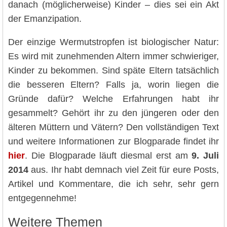
danach (möglicherweise) Kinder – dies sei ein Akt
der Emanzipation.
Der einzige Wermutstropfen ist biologischer Natur:
Es wird mit zunehmenden Altern immer schwieriger,
Kinder zu bekommen. Sind späte Eltern tatsächlich
die besseren Eltern? Falls ja, worin liegen die
Gründe dafür? Welche Erfahrungen habt ihr
gesammelt? Gehört ihr zu den jüngeren oder den
älteren Müttern und Vätern? Den vollständigen Text
und weitere Informationen zur Blogparade findet ihr
hier
. Die Blogparade läuft diesmal erst am
9. Juli
2014
aus. Ihr habt demnach viel Zeit für eure Posts,
Artikel und Kommentare, die ich sehr, sehr gern
entgegennehme!
Weitere Themen