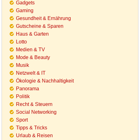
Gadgets
Gaming
Gesundheit & Ernährung
Gutscheine & Sparen
Haus & Garten
Lotto
Medien & TV
Mode & Beauty
Musik
Netzwelt & IT
Ökologie & Nachhaltigkeit
Panorama
Politik
Recht & Steuern
Social Networking
Sport
Tipps & Tricks
Urlaub & Reisen