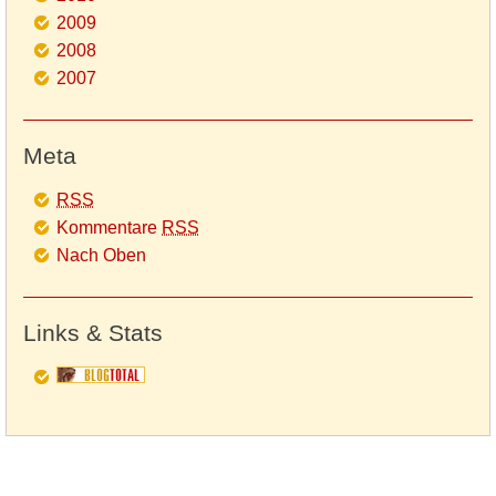
2009
2008
2007
Meta
RSS
Kommentare
RSS
Nach Oben
Links & Stats