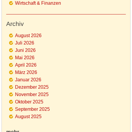
Wirtschaft & Finanzen
Archiv
August 2026
Juli 2026
Juni 2026
Mai 2026
April 2026
März 2026
Januar 2026
Dezember 2025
November 2025
Oktober 2025
September 2025
August 2025