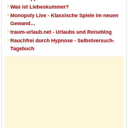
Was ist Liebeskummer?
Monopoly Live - Klassische Spiele im neuen
Gewand…
traum-urlaub.net - Urlaubs und Reiseblog
Rauchfrei durch Hypnose - Selbstversuch-
Tagebuch