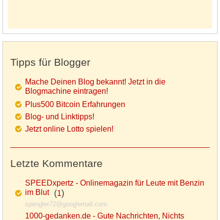
Tipps für Blogger
Mache Deinen Blog bekannt! Jetzt in die
Blogmachine eintragen!
Plus500 Bitcoin Erfahrungen
Blog- und Linktipps!
Jetzt online Lotto spielen!
Letzte Kommentare
SPEEDxpertz - Onlinemagazin für Leute mit Benzin
im Blut
(
)
1
spengler72@googlemail.com
1000-gedanken.de - Gute Nachrichten, Nichts