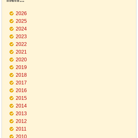
mehr...
2026
2025
2024
2023
2022
2021
2020
2019
2018
2017
2016
2015
2014
2013
2012
2011
2010