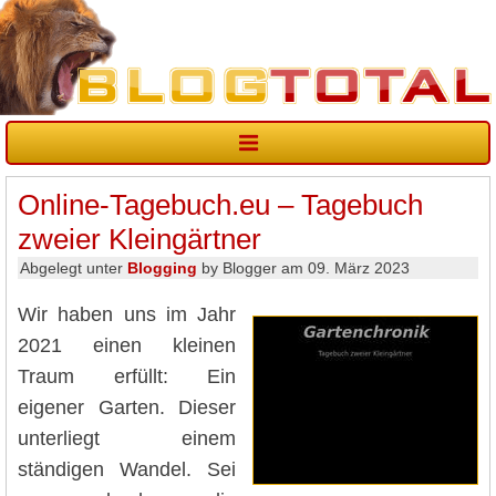
Online-Tagebuch.eu – Tagebuch
zweier Kleingärtner
Abgelegt unter
Blogging
by Blogger am 09. März 2023
Wir haben uns im Jahr
2021 einen kleinen
Traum erfüllt: Ein
eigener Garten. Dieser
unterliegt einem
ständigen Wandel. Sei