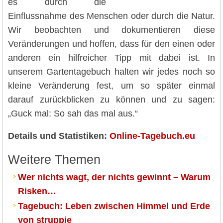
es durch die
Einflussnahme des Menschen oder durch die Natur.
Wir beobachten und dokumentieren diese
Veränderungen und hoffen, dass für den einen oder
anderen ein hilfreicher Tipp mit dabei ist. In
unserem Gartentagebuch halten wir jedes noch so
kleine Veränderung fest, um so später einmal
darauf zurückblicken zu können und zu sagen:
„Guck mal: So sah das mal aus.“
Details und Statistiken:
Online-Tagebuch.eu
Weitere Themen
Wer nichts wagt, der nichts gewinnt – Warum
Risken…
Tagebuch: Leben zwischen Himmel und Erde
von struppie