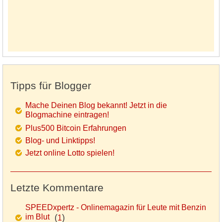
Tipps für Blogger
Mache Deinen Blog bekannt! Jetzt in die
Blogmachine eintragen!
Plus500 Bitcoin Erfahrungen
Blog- und Linktipps!
Jetzt online Lotto spielen!
Letzte Kommentare
SPEEDxpertz - Onlinemagazin für Leute mit Benzin
im Blut
(
)
1