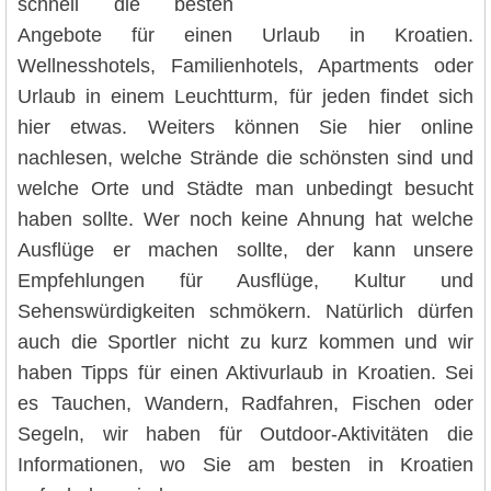
schnell die besten
Angebote für einen Urlaub in Kroatien.
Wellnesshotels, Familienhotels, Apartments oder
Urlaub in einem Leuchtturm, für jeden findet sich
hier etwas. Weiters können Sie hier online
nachlesen, welche Strände die schönsten sind und
welche Orte und Städte man unbedingt besucht
haben sollte. Wer noch keine Ahnung hat welche
Ausflüge er machen sollte, der kann unsere
Empfehlungen für Ausflüge, Kultur und
Sehenswürdigkeiten schmökern. Natürlich dürfen
auch die Sportler nicht zu kurz kommen und wir
haben Tipps für einen Aktivurlaub in Kroatien. Sei
es Tauchen, Wandern, Radfahren, Fischen oder
Segeln, wir haben für Outdoor-Aktivitäten die
Informationen, wo Sie am besten in Kroatien