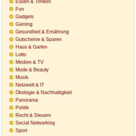
Essen & Trinken
Fun
Gadgets
Gaming
Gesundheit & Ernährung
Gutscheine & Sparen
Haus & Garten
Lotto
Medien & TV
Mode & Beauty
Musik
Netzwelt & IT
Ökologie & Nachhaltigkeit
Panorama
Politik
Recht & Steuern
Social Networking
Sport