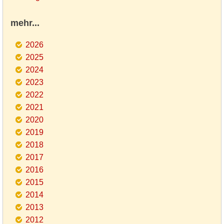
mehr...
2026
2025
2024
2023
2022
2021
2020
2019
2018
2017
2016
2015
2014
2013
2012