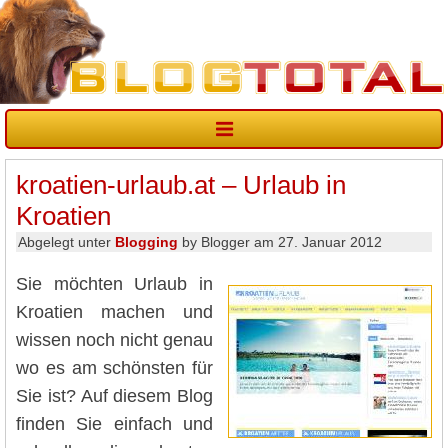
kroatien-urlaub.at – Urlaub in
Kroatien
Abgelegt unter
Blogging
by Blogger am 27. Januar 2012
Sie möchten Urlaub in
Kroatien machen und
wissen noch nicht genau
wo es am schönsten für
Sie ist? Auf diesem Blog
finden Sie einfach und