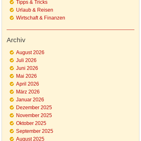
Tipps & Tricks
Urlaub & Reisen
Wirtschaft & Finanzen
Archiv
August 2026
Juli 2026
Juni 2026
Mai 2026
April 2026
März 2026
Januar 2026
Dezember 2025
November 2025
Oktober 2025
September 2025
August 2025