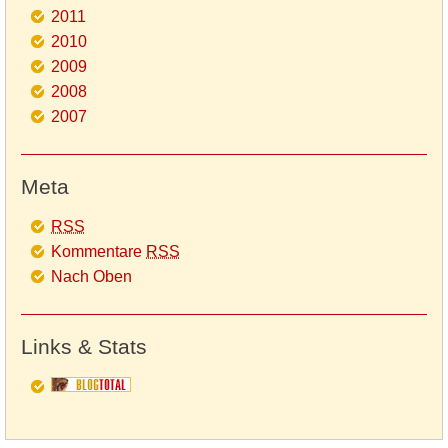
2011
2010
2009
2008
2007
Meta
RSS
Kommentare
RSS
Nach Oben
Links & Stats