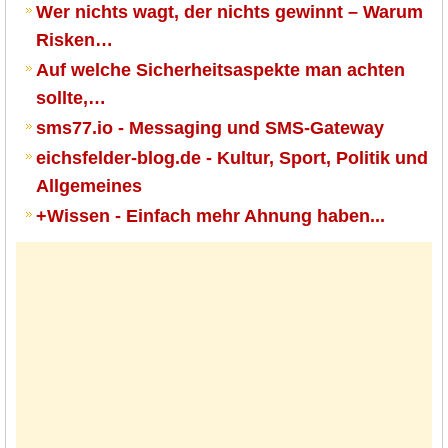
Wer nichts wagt, der nichts gewinnt – Warum
Risken…
Auf welche Sicherheitsaspekte man achten
sollte,…
sms77.io - Messaging und SMS-Gateway
eichsfelder-blog.de - Kultur, Sport, Politik und
Allgemeines
+Wissen - Einfach mehr Ahnung haben...