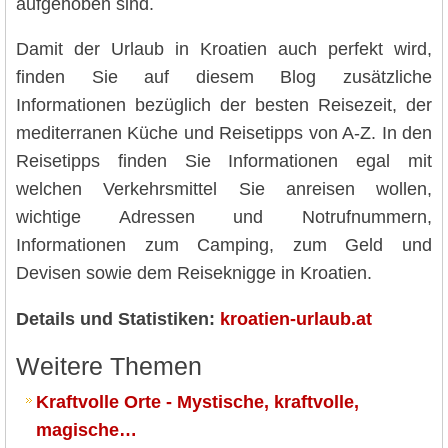
aufgehoben sind.
Damit der Urlaub in Kroatien auch perfekt wird,
finden Sie auf diesem Blog zusätzliche
Informationen bezüglich der besten Reisezeit, der
mediterranen Küche und Reisetipps von A-Z. In den
Reisetipps finden Sie Informationen egal mit
welchen Verkehrsmittel Sie anreisen wollen,
wichtige Adressen und Notrufnummern,
Informationen zum Camping, zum Geld und
Devisen sowie dem Reiseknigge in Kroatien.
Details und Statistiken:
kroatien-urlaub.at
Weitere Themen
Kraftvolle Orte - Mystische, kraftvolle,
magische…