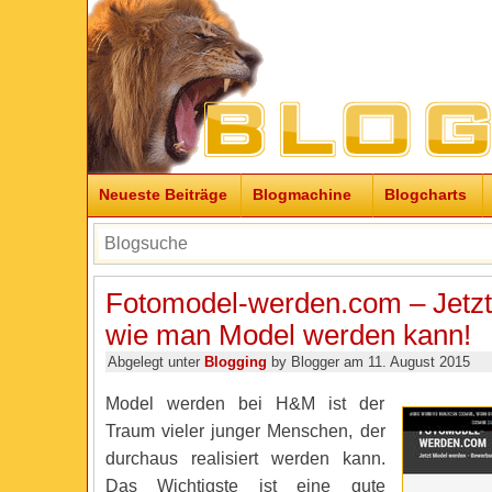
Neueste Beiträge
Blogmachine
Blogcharts
Fotomodel-werden.com – Jetzt
wie man Model werden kann!
Abgelegt unter
Blogging
by Blogger am 11. August 2015
Model werden bei H&M ist der
Traum vieler junger Menschen, der
durchaus realisiert werden kann.
Das Wichtigste ist eine gute