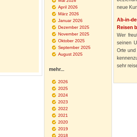
Mai 2026
April 2026
neue Kun
März 2026
Ab-in-d
Januar 2026
Dezember 2025
Reisen 
November 2025
Wer freut
Oktober 2025
seinen U
September 2025
Orte und
August 2025
kennenzu
sehr reise
mehr...
2026
2025
2024
2023
2022
2021
2020
2019
2018