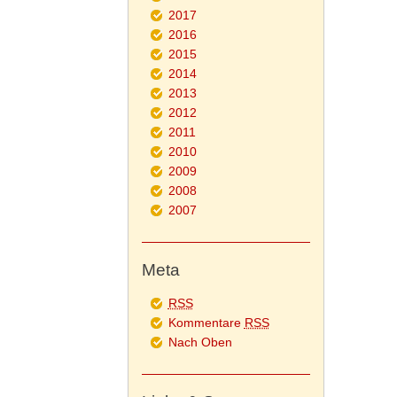
2017
2016
2015
2014
2013
2012
2011
2010
2009
2008
2007
Meta
RSS
Kommentare
RSS
Nach Oben