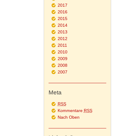
2017
2016
2015
2014
2013
2012
2011
2010
2009
2008
2007
Meta
RSS
Kommentare
RSS
Nach Oben