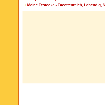
Meine Testecke - Facettenreich, Lebendig, 