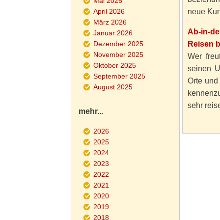
Mai 2026
April 2026
neue Kun
März 2026
Ab-in-d
Januar 2026
Dezember 2025
Reisen 
November 2025
Wer freut
Oktober 2025
seinen U
September 2025
Orte und
August 2025
kennenzu
sehr reise
mehr...
2026
2025
2024
2023
2022
2021
2020
2019
2018