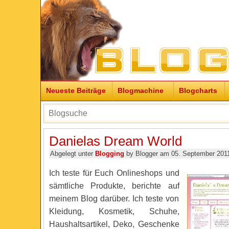
Neueste Beiträge
Blogmachine
Blogcharts
Danielas Dream World
Abgelegt unter
Blogging
by Blogger am 05. September 201
Ich teste für Euch Onlineshops und
sämtliche Produkte, berichte auf
meinem Blog darüber. Ich teste von
Kleidung, Kosmetik, Schuhe,
Haushaltsartikel, Deko, Geschenke