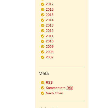
2017
2016
2015
2014
2013
2012
2011
2010
2009
2008
2007
Meta
RSS
Kommentare
RSS
Nach Oben