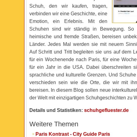
Schuh, den wir kaufen, tragen,
verbinden wir eine Geschichte, eine
Emotion, ein Erlebnis. Mit den
Schuhen sind wir ständig in Bewegung. So 
heimische und fremde Straßen, bereisen unbek
Länder. Jedes Mal werden sie mit neuem Sinni
Auf Schritt und Tritt begleiten sie uns auf dem
für ein Wochenende nach Paris, für eine Woche 
für ein Jahr in die USA. Dabei überschreiten s
sprachliche und kulturelle Grenzen. Und Schuh
verschieden sein wie die Orte, die wir mit i
bereisen. In diesem Blog sollen neue interkulture
der Welt mit einzigartigen Schuhgeschichten zu
Details und Statistiken:
schuhgefluester.de
Weitere Themen
Paris Kontrast - City Guide Paris