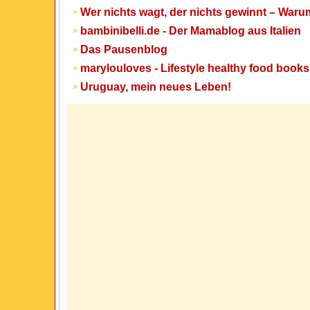
Wer nichts wagt, der nichts gewinnt – War
bambinibelli.de - Der Mamablog aus Italien
Das Pausenblog
marylouloves - Lifestyle healthy food books
Uruguay, mein neues Leben!