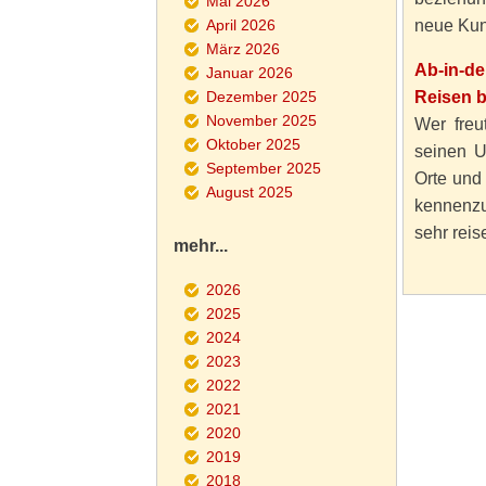
Mai 2026
April 2026
neue Kun
März 2026
Ab-in-d
Januar 2026
Dezember 2025
Reisen 
November 2025
Wer freut
Oktober 2025
seinen U
September 2025
Orte und
August 2025
kennenzu
sehr reise
mehr...
2026
2025
2024
2023
2022
2021
2020
2019
2018