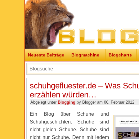
Neueste Beiträge
Blogmachine
Blogcharts
schuhgefluester.de – Was Sch
erzählen würden…
Abgelegt unter
Blogging
by Blogger am 06. Februar 2012
Ein Blog über Schuhe und
Schuhgeschichten. Schuhe sind
nicht gleich Schuhe. Schuhe sind
nicht nur Schuhe. Denn mit jedem