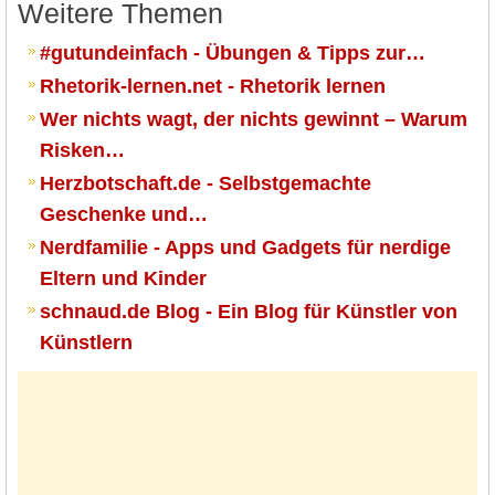
Weitere Themen
#gutundeinfach - Übungen & Tipps zur…
Rhetorik-lernen.net - Rhetorik lernen
Wer nichts wagt, der nichts gewinnt – Warum
Risken…
Herzbotschaft.de - Selbstgemachte
Geschenke und…
Nerdfamilie - Apps und Gadgets für nerdige
Eltern und Kinder
schnaud.de Blog - Ein Blog für Künstler von
Künstlern