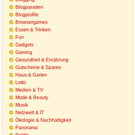
Blogparaden
Blogprofile
Browsergames
Essen & Trinken
Fun
Gadgets
Gaming
Gesundheit & Ernährung
Gutscheine & Sparen
Haus & Garten
Lotto
Medien & TV
Mode & Beauty
Musik
Netzwelt & IT
Ökologie & Nachhaltigkeit
Panorama