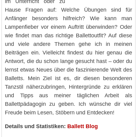
im Unterricht oder zu
Hause Fragen auf: Welche Übungen sind für
Anfänger besonders hilfreich? Wie kann man
Lampenfieber vor einem Auftritt überwinden? Oder
wie findet man das richtige Ballettoutfit? Auf diese
und viele andere Themen gehe ich in meinen
Beiträgen ein. Vielleicht findest du hier genau die
Antwort, die du schon lange gesucht hast – oder du
lernst etwas Neues über die faszinierende Welt des
Balletts. Mein Ziel ist es, dir diesen besonderen
Tanzstil näherzubringen, Hintergründe zu erklären
und Tipps aus meiner täglichen Arbeit als
Ballettpädagogin zu geben. Ich wünsche dir viel
Freude beim Lesen, Stöbern und Entdecken!
Details und Statistiken:
Ballett Blog