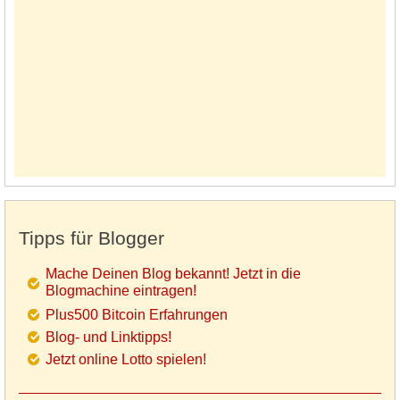
Tipps für Blogger
Mache Deinen Blog bekannt! Jetzt in die
Blogmachine eintragen!
Plus500 Bitcoin Erfahrungen
Blog- und Linktipps!
Jetzt online Lotto spielen!