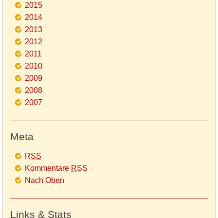
2015
2014
2013
2012
2011
2010
2009
2008
2007
Meta
RSS
Kommentare
RSS
Nach Oben
Links & Stats