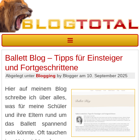
Ballett Blog – Tipps für Einsteiger
und Fortgeschrittene
Abgelegt unter
Blogging
by Blogger am 10. September 2025
Hier auf meinem Blog
schreibe ich über alles,
was für meine Schüler
und ihre Eltern rund um
das Ballett spannend
sein könnte. Oft tauchen