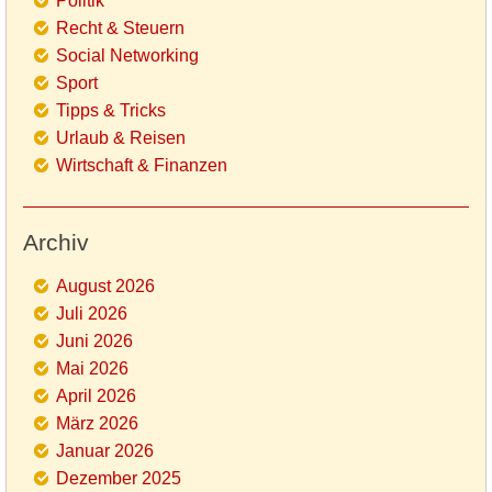
Politik
Recht & Steuern
Social Networking
Sport
Tipps & Tricks
Urlaub & Reisen
Wirtschaft & Finanzen
Archiv
August 2026
Juli 2026
Juni 2026
Mai 2026
April 2026
März 2026
Januar 2026
Dezember 2025