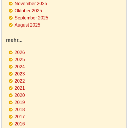
November 2025
Oktober 2025
September 2025
August 2025
mehr...
2026
2025
2024
2023
2022
2021
2020
2019
2018
2017
2016