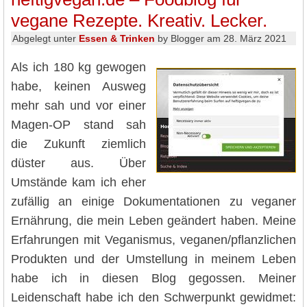
vegane Rezepte. Kreativ. Lecker.
Abgelegt unter
Essen & Trinken
by Blogger am 28. März 2021
Als ich 180 kg gewogen
habe, keinen Ausweg
mehr sah und vor einer
Magen-OP stand sah
die Zukunft ziemlich
düster aus. Über
Umstände kam ich eher
zufällig an einige Dokumentationen zu veganer
Ernährung, die mein Leben geändert haben. Meine
Erfahrungen mit Veganismus, veganen/pflanzlichen
Produkten und der Umstellung in meinem Leben
habe ich in diesen Blog gegossen. Meiner
Leidenschaft habe ich den Schwerpunkt gewidmet: