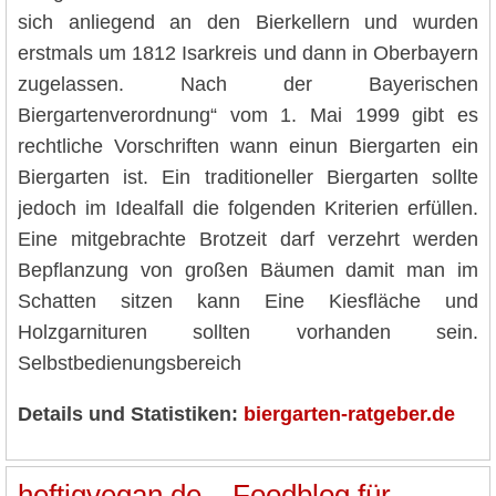
sich anliegend an den Bierkellern und wurden
erstmals um 1812 Isarkreis und dann in Oberbayern
zugelassen. Nach der Bayerischen
Biergartenverordnung“ vom 1. Mai 1999 gibt es
rechtliche Vorschriften wann einun Biergarten ein
Biergarten ist. Ein traditioneller Biergarten sollte
jedoch im Idealfall die folgenden Kriterien erfüllen.
Eine mitgebrachte Brotzeit darf verzehrt werden
Bepflanzung von großen Bäumen damit man im
Schatten sitzen kann Eine Kiesfläche und
Holzgarnituren sollten vorhanden sein.
Selbstbedienungsbereich
Details und Statistiken:
biergarten-ratgeber.de
heftigvegan.de – Foodblog für