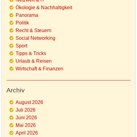
Ökologie & Nachhaltigkeit
Panorama
Politik
Recht & Steuern
Social Networking
Sport
Tipps & Tricks
Urlaub & Reisen
Wirtschaft & Finanzen
Archiv
August 2026
Juli 2026
Juni 2026
Mai 2026
April 2026