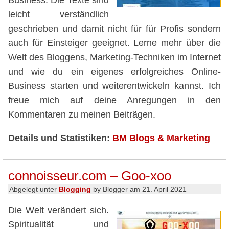
Business. Die Texte sind
leicht verständlich
geschrieben und damit nicht für für Profis sondern
auch für Einsteiger geeignet. Lerne mehr über die
Welt des Bloggens, Marketing-Techniken im Internet
und wie du ein eigenes erfolgreiches Online-
Business starten und weiterentwickeln kannst. Ich
freue mich auf deine Anregungen in den
Kommentaren zu meinen Beiträgen.
Details und Statistiken:
BM Blogs & Marketing
connoisseur.com – Goo-xoo
Abgelegt unter
Blogging
by Blogger am 21. April 2021
Die Welt verändert sich.
Spiritualität und