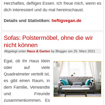
Herzhaftes, deftiges Essen. Ich freue mich, wenn es
dich interessiert und du mal hereinschaust.
Details und Statistiken:
heftigvegan.de
Sofas: Polstermöbel, ohne die wir
nicht können
Abgelegt unter
Haus & Garten
by Blogger am 25. März 2021
Egal, ob Ihr Haus klein
oder auf viele
Quadratmeter verteilt ist,
es gibt einen Raum, in
dem Familie, Verwandte
und Freunde
zusammenkommen. Es