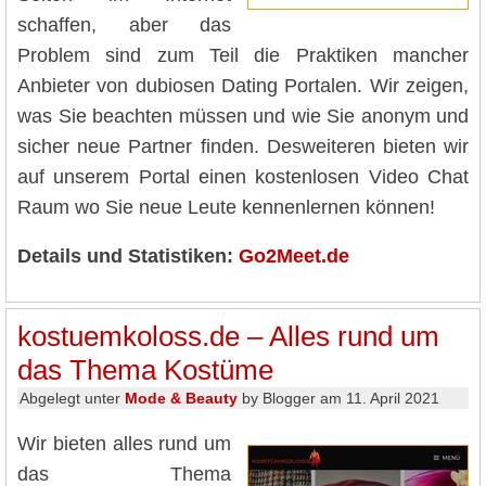
schaffen, aber das
Problem sind zum Teil die Praktiken mancher
Anbieter von dubiosen Dating Portalen. Wir zeigen,
was Sie beachten müssen und wie Sie anonym und
sicher neue Partner finden. Desweiteren bieten wir
auf unserem Portal einen kostenlosen Video Chat
Raum wo Sie neue Leute kennenlernen können!
Details und Statistiken:
Go2Meet.de
kostuemkoloss.de – Alles rund um
das Thema Kostüme
Abgelegt unter
Mode & Beauty
by Blogger am 11. April 2021
Wir bieten alles rund um
das Thema