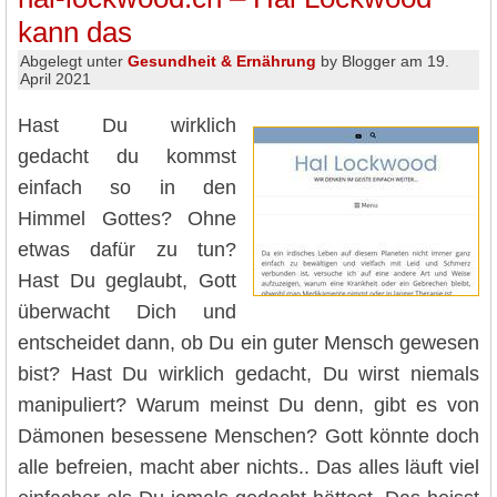
kann das
Abgelegt unter
Gesundheit & Ernährung
by Blogger am 19.
April 2021
Hast Du wirklich
gedacht du kommst
einfach so in den
Himmel Gottes? Ohne
etwas dafür zu tun?
Hast Du geglaubt, Gott
überwacht Dich und
entscheidet dann, ob Du ein guter Mensch gewesen
bist? Hast Du wirklich gedacht, Du wirst niemals
manipuliert? Warum meinst Du denn, gibt es von
Dämonen besessene Menschen? Gott könnte doch
alle befreien, macht aber nichts.. Das alles läuft viel