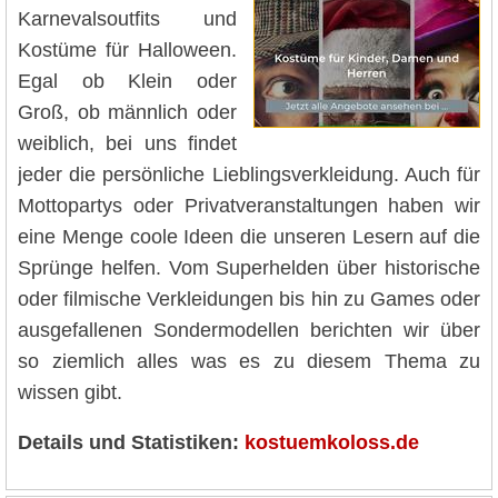
Karnevalsoutfits und
Kostüme für Halloween.
Egal ob Klein oder
Groß, ob männlich oder
weiblich, bei uns findet
jeder die persönliche Lieblingsverkleidung. Auch für
Mottopartys oder Privatveranstaltungen haben wir
eine Menge coole Ideen die unseren Lesern auf die
Sprünge helfen. Vom Superhelden über historische
oder filmische Verkleidungen bis hin zu Games oder
ausgefallenen Sondermodellen berichten wir über
so ziemlich alles was es zu diesem Thema zu
wissen gibt.
Details und Statistiken:
kostuemkoloss.de