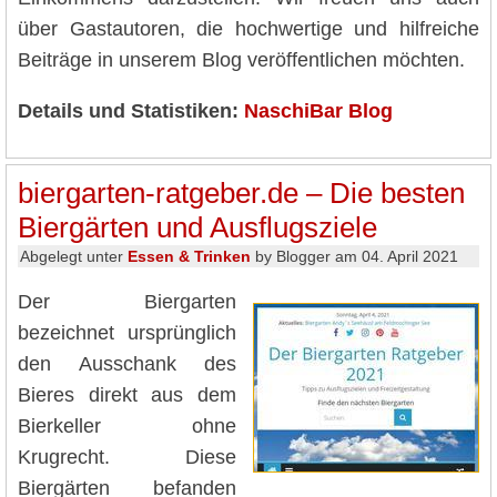
über Gastautoren, die hochwertige und hilfreiche
Beiträge in unserem Blog veröffentlichen möchten.
Details und Statistiken:
NaschiBar Blog
biergarten-ratgeber.de – Die besten
Biergärten und Ausflugsziele
Abgelegt unter
Essen & Trinken
by Blogger am 04. April 2021
Der Biergarten
bezeichnet ursprünglich
den Ausschank des
Bieres direkt aus dem
Bierkeller ohne
Krugrecht. Diese
Biergärten befanden