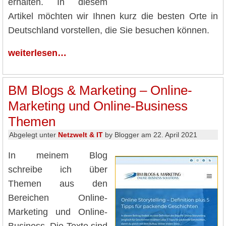
erhalten. In diesem
Artikel möchten wir Ihnen kurz die besten Orte in
Deutschland vorstellen, die Sie besuchen können.
weiterlesen…
BM Blogs & Marketing – Online-
Marketing und Online-Business
Themen
Abgelegt unter
Netzwelt & IT
by Blogger am 22. April 2021
In meinem Blog
schreibe ich über
Themen aus den
Bereichen Online-
Marketing und Online-