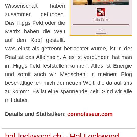
Wissenschaft haben
zusammen gefunden.
Das Higgs Feld oder die
Matrix haben die Welt
auf den Kopf gestellt.
Was einst als getrennt betrachtet wurde, ist in der
Realität das Alleinsein. Alles ist verbunden hat man
im Higgs Feld feststellen können. Alles ist Energie
und somit auch wir Menschen. In meinem Blog
beschäftige ich mich der neuen Welt, die da auf uns
zu kommt. Es ist eine spannende Zeit. Sind wir alle
mit dabei.
Details und Statistiken:
connoisseur.com
hal-lockwood.ch – Hal Lockwood