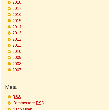
2018
2017
2016
2015
2014
2013
2012
2011
2010
2009
2008
2007
Meta
RSS
Kommentare
RSS
Nach Oben