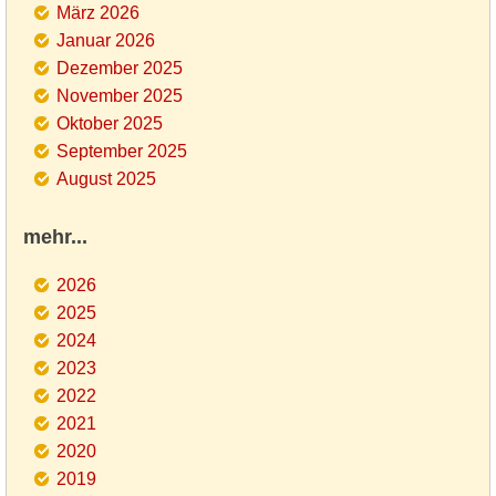
März 2026
Januar 2026
Dezember 2025
November 2025
Oktober 2025
September 2025
August 2025
mehr...
2026
2025
2024
2023
2022
2021
2020
2019