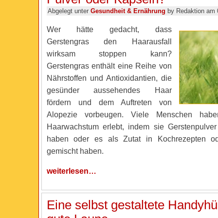
Abgelegt unter
Gesundheit & Ernährung
by Redaktion am 
Wer hätte gedacht, dass
Gerstengras den Haarausfall
wirksam stoppen kann?
Gerstengras enthält eine Reihe von
Nährstoffen und Antioxidantien, die
gesünder aussehendes Haar
fördern und dem Auftreten von
Alopezie vorbeugen. Viele Menschen habe
Haarwachstum erlebt, indem sie Gerstenpulver
haben oder es als Zutat in Kochrezepten od
gemischt haben.
weiterlesen…
Eine selbst gestaltete Handyhü