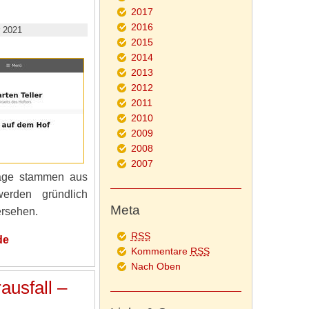
2017
2016
 2021
2015
2014
2013
2012
2011
2010
2009
2008
2007
räge stammen aus
erden gründlich
Meta
ersehen.
RSS
de
Kommentare
RSS
Nach Oben
ausfall –