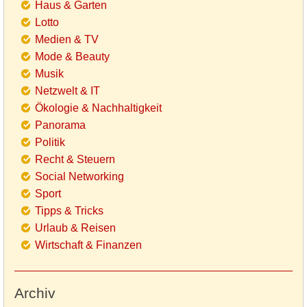
Haus & Garten
Lotto
Medien & TV
Mode & Beauty
Musik
Netzwelt & IT
Ökologie & Nachhaltigkeit
Panorama
Politik
Recht & Steuern
Social Networking
Sport
Tipps & Tricks
Urlaub & Reisen
Wirtschaft & Finanzen
Archiv