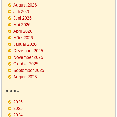
August 2026
Juli 2026
Juni 2026
Mai 2026
April 2026
März 2026
Januar 2026
Dezember 2025
November 2025
Oktober 2025
September 2025
August 2025
mehr...
2026
2025
2024