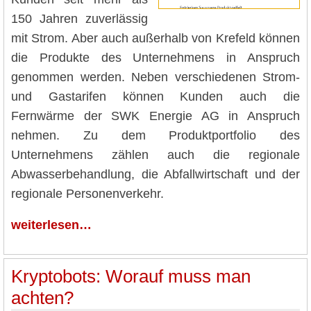
150 Jahren zuverlässig
mit Strom. Aber auch außerhalb von Krefeld können
die Produkte des Unternehmens in Anspruch
genommen werden. Neben verschiedenen Strom-
und Gastarifen können Kunden auch die
Fernwärme der SWK Energie AG in Anspruch
nehmen. Zu dem Produktportfolio des
Unternehmens zählen auch die regionale
Abwasserbehandlung, die Abfallwirtschaft und der
regionale Personenverkehr.
weiterlesen…
Kryptobots: Worauf muss man
achten?