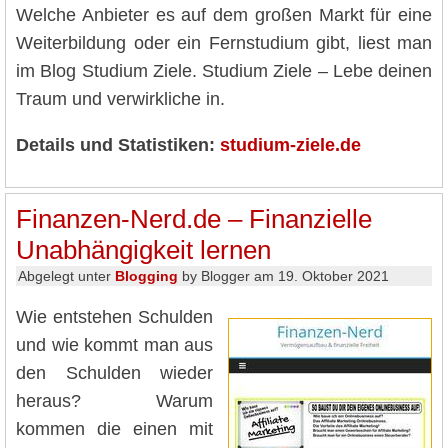
Welche Anbieter es auf dem großen Markt für eine
Weiterbildung oder ein Fernstudium gibt, liest man
im Blog Studium Ziele. Studium Ziele – Lebe deinen
Traum und verwirkliche in.
Details und Statistiken:
studium-ziele.de
Finanzen-Nerd.de – Finanzielle
Unabhängigkeit lernen
Abgelegt unter
Blogging
by Blogger am 19. Oktober 2021
Wie entstehen Schulden
und wie kommt man aus
den Schulden wieder
heraus? Warum
kommen die einen mit