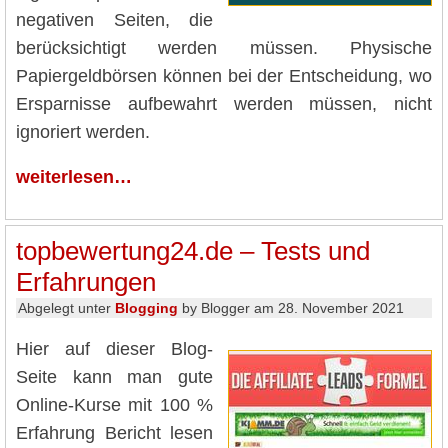
negativen Seiten, die
berücksichtigt werden müssen. Physische
Papiergeldbörsen können bei der Entscheidung, wo
Ersparnisse aufbewahrt werden müssen, nicht
ignoriert werden.
weiterlesen…
topbewertung24.de – Tests und
Erfahrungen
Abgelegt unter
Blogging
by Blogger am 28. November 2021
Hier auf dieser Blog-
Seite kann man gute
Online-Kurse mit 100 %
Erfahrung Bericht lesen