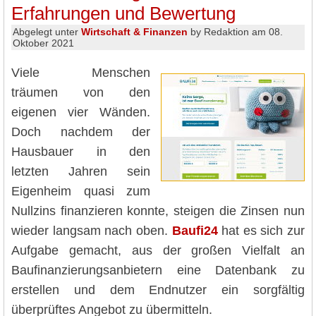
Erfahrungen und Bewertung
Abgelegt unter
Wirtschaft & Finanzen
by Redaktion am 08.
Oktober 2021
Viele Menschen
träumen von den
eigenen vier Wänden.
Doch nachdem der
Hausbauer in den
letzten Jahren sein
Eigenheim quasi zum
Nullzins finanzieren konnte, steigen die Zinsen nun
wieder langsam nach oben.
Baufi24
hat es sich zur
Aufgabe gemacht, aus der großen Vielfalt an
Baufinanzierungsanbietern eine Datenbank zu
erstellen und dem Endnutzer ein sorgfältig
überprüftes Angebot zu übermitteln.