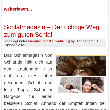
weiterlesen…
Schlafmagazin – Der richtige Weg
zum guten Schlaf
Abgelegt unter
Gesundheit & Ernährung
by Blogger am 01.
Oktober 2021
Das Schlafmagazin von
Schlaf.de hält dich auf
dem Laufenden: Hier
gibt es alles über
gesunden Schlaf und
tolle Tipps. Schneller
Ratgeber für einen
besseren Schlaf! Anhand der Empfehlungen der