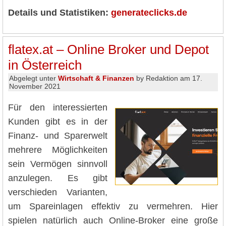
Details und Statistiken:
generateclicks.de
flatex.at – Online Broker und Depot
in Österreich
Abgelegt unter
Wirtschaft & Finanzen
by Redaktion am 17.
November 2021
Für den interessierten
Kunden gibt es in der
Finanz- und Sparerwelt
mehrere Möglichkeiten
sein Vermögen sinnvoll
anzulegen. Es gibt
verschieden Varianten,
um Spareinlagen effektiv zu vermehren. Hier
spielen natürlich auch Online-Broker eine große