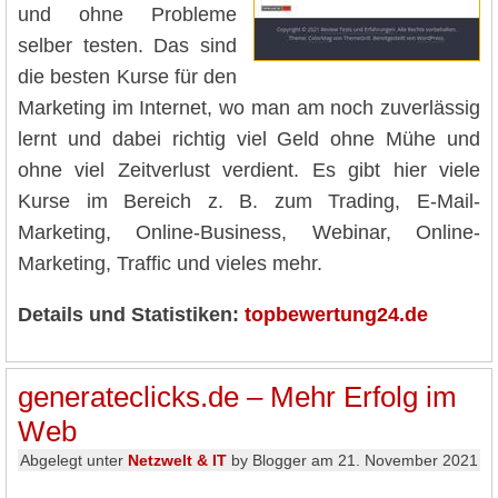
und ohne Probleme
selber testen. Das sind
die besten Kurse für den
Marketing im Internet, wo man am noch zuverlässig
lernt und dabei richtig viel Geld ohne Mühe und
ohne viel Zeitverlust verdient. Es gibt hier viele
Kurse im Bereich z. B. zum Trading, E-Mail-
Marketing, Online-Business, Webinar, Online-
Marketing, Traffic und vieles mehr.
Details und Statistiken:
topbewertung24.de
generateclicks.de – Mehr Erfolg im
Web
Abgelegt unter
Netzwelt & IT
by Blogger am 21. November 2021