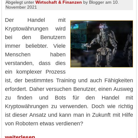
Abgelegt unter
Wirtschaft & Finanzen
by Blogger am 10.
November 2021
Der Handel mit
Kryptowährungen wird
bei den Benutzern
immer beliebter. Viele
Menschen haben
verstanden, dass dies
ein komplexer Prozess
ist, der bestimmtes Training und auch Fähigkeiten
erfordert. Daher versuchen Benutzer, einen Ausweg
zu finden und Bots für den Handel mit
Kryptowährungen zu verwenden. Doch wie richtig
ist dieser Ansatz und kann man in Zukunft mit Hilfe
von Robotern etwas verdienen?
weiterlesen…