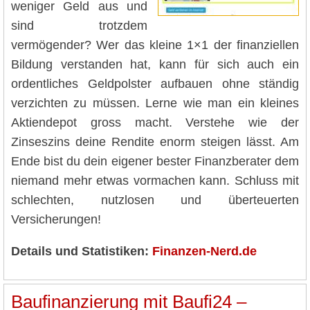
weniger Geld aus und
sind trotzdem
vermögender? Wer das kleine 1×1 der finanziellen
Bildung verstanden hat, kann für sich auch ein
ordentliches Geldpolster aufbauen ohne ständig
verzichten zu müssen. Lerne wie man ein kleines
Aktiendepot gross macht. Verstehe wie der
Zinseszins deine Rendite enorm steigen lässt. Am
Ende bist du dein eigener bester Finanzberater dem
niemand mehr etwas vormachen kann. Schluss mit
schlechten, nutzlosen und überteuerten
Versicherungen!
Details und Statistiken:
Finanzen-Nerd.de
Baufinanzierung mit Baufi24 –