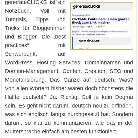
generateCLICKS ist ein
Notizbuch. Voll mit
Tutorials, Tipps und
Tricks für Bloggerinnen
und Blogger. Die „best
practices“ mit
Schwerpunkt auf
WordPress, Hosting Services, Domainnamen und
Domain-Management, Content Creation, SEO und
Monetarisierung. Das Ganze auf deutsch. Was?
Von allen Wörtern bisher waren doch höchstens die
Hälfte deutsch!? Ja. Richtig. Soll ja kein Dogma
sein. Es geht nicht darum, deutsch neu zu erfinden,
was sich englisch längst durchgesetzt hat. Sondern
darum, so klar zu kommunizieren, wie das in der
Muttersprache einfach am besten funktioniert.