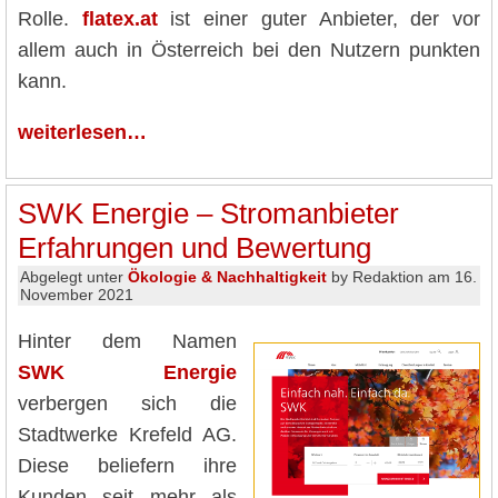
Rolle.
flatex.at
ist einer guter Anbieter, der vor
allem auch in Österreich bei den Nutzern punkten
kann.
weiterlesen…
SWK Energie – Stromanbieter
Erfahrungen und Bewertung
Abgelegt unter
Ökologie & Nachhaltigkeit
by Redaktion am 16.
November 2021
Hinter dem Namen
SWK Energie
verbergen sich die
Stadtwerke Krefeld AG.
Diese beliefern ihre
Kunden seit mehr als