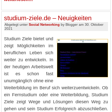
studium-ziele.de – Neuigkeiten
Abgelegt unter
Social Networking
by Blogger am 30. Oktober
2021
Studium Ziele bietet und
zeigt Möglichkeiten im
beruflichen Leben sich
weiter zu entwickeln. In
der heutigen Arbeitswelt
ist es schon fast
unumgänglich ohne eine
Weiterbildung im Beruf sich weiterzuentwickeln. Ob
ein Fernstudium oder eine Weiterbildung, Studium
Ziele zeigt Wege und Lösungen diesen Weg zu
gehen und sein Studium Erfolgreich abzuschließen.