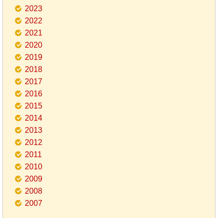
2023
2022
2021
2020
2019
2018
2017
2016
2015
2014
2013
2012
2011
2010
2009
2008
2007