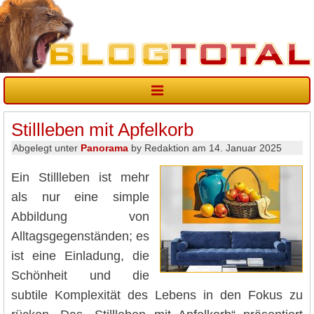
Stillleben mit Apfelkorb
Abgelegt unter
Panorama
by Redaktion am 14. Januar 2025
Ein Stillleben ist mehr
als nur eine simple
Abbildung von
Alltagsgegenständen; es
ist eine Einladung, die
Schönheit und die
subtile Komplexität des Lebens in den Fokus zu