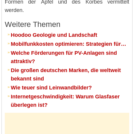
Formen der Äpfel und des Korbes vermittelt
werden.
Weitere Themen
Hoodoo Geologie und Landschaft
Mobilfunkkosten optimieren: Strategien für…
Welche Förderungen für PV-Anlagen sind
attraktiv?
Die großen deutschen Marken, die weltweit
bekannt sind
Wie teuer sind Leinwandbilder?
Internetgeschwindigkeit: Warum Glasfaser
überlegen ist?