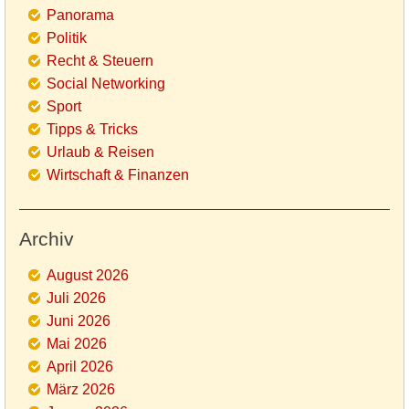
Panorama
Politik
Recht & Steuern
Social Networking
Sport
Tipps & Tricks
Urlaub & Reisen
Wirtschaft & Finanzen
Archiv
August 2026
Juli 2026
Juni 2026
Mai 2026
April 2026
März 2026