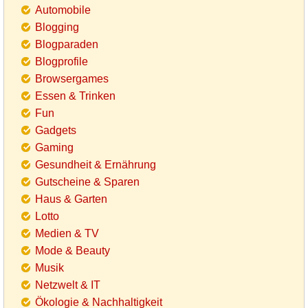
Automobile
Blogging
Blogparaden
Blogprofile
Browsergames
Essen & Trinken
Fun
Gadgets
Gaming
Gesundheit & Ernährung
Gutscheine & Sparen
Haus & Garten
Lotto
Medien & TV
Mode & Beauty
Musik
Netzwelt & IT
Ökologie & Nachhaltigkeit