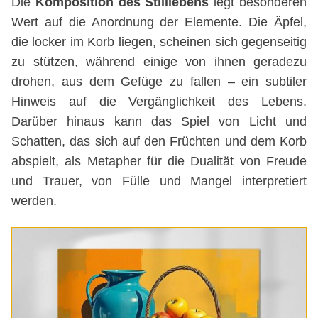
Die
Komposition des Stilllebens
legt besonderen
Wert auf die Anordnung der Elemente. Die Äpfel,
die locker im Korb liegen, scheinen sich gegenseitig
zu stützen, während einige von ihnen geradezu
drohen, aus dem Gefüge zu fallen – ein subtiler
Hinweis auf die Vergänglichkeit des Lebens.
Darüber hinaus kann das Spiel von Licht und
Schatten, das sich auf den Früchten und dem Korb
abspielt, als Metapher für die Dualität von Freude
und Trauer, von Fülle und Mangel interpretiert
werden.