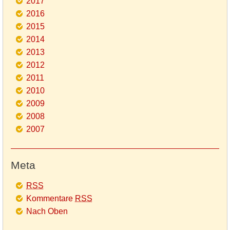
2017
2016
2015
2014
2013
2012
2011
2010
2009
2008
2007
Meta
RSS
Kommentare
RSS
Nach Oben