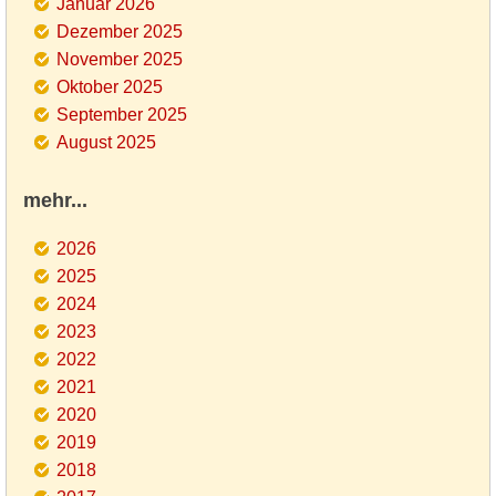
Januar 2026
Dezember 2025
November 2025
Oktober 2025
September 2025
August 2025
mehr...
2026
2025
2024
2023
2022
2021
2020
2019
2018