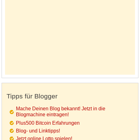
Tipps für Blogger
Mache Deinen Blog bekannt! Jetzt in die
Blogmachine eintragen!
Plus500 Bitcoin Erfahrungen
Blog- und Linktipps!
Jetzt online Lotto spielen!