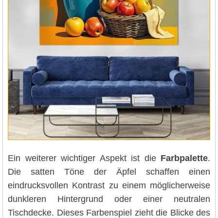
Ein weiterer wichtiger Aspekt ist die
Farbpalette
.
Die satten Töne der Äpfel schaffen einen
eindrucksvollen Kontrast zu einem möglicherweise
dunkleren Hintergrund oder einer neutralen
Tischdecke. Dieses Farbenspiel zieht die Blicke des