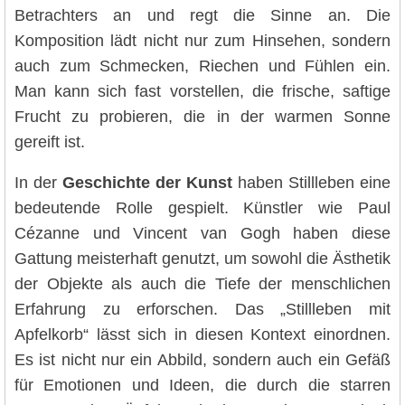
Betrachters an und regt die Sinne an. Die
Komposition lädt nicht nur zum Hinsehen, sondern
auch zum Schmecken, Riechen und Fühlen ein.
Man kann sich fast vorstellen, die frische, saftige
Frucht zu probieren, die in der warmen Sonne
gereift ist.
In der
Geschichte der Kunst
haben Stillleben eine
bedeutende Rolle gespielt. Künstler wie Paul
Cézanne und Vincent van Gogh haben diese
Gattung meisterhaft genutzt, um sowohl die Ästhetik
der Objekte als auch die Tiefe der menschlichen
Erfahrung zu erforschen. Das „Stillleben mit
Apfelkorb“ lässt sich in diesen Kontext einordnen.
Es ist nicht nur ein Abbild, sondern auch ein Gefäß
für Emotionen und Ideen, die durch die starren