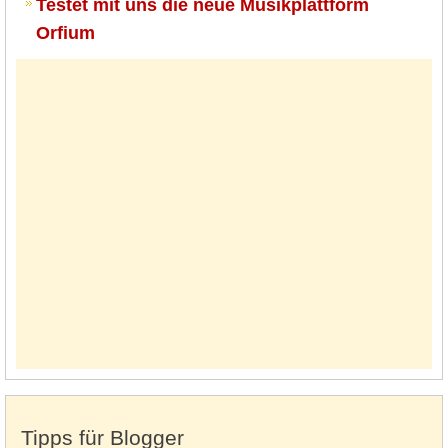
Testet mit uns die neue Musikplattform
Orfium
Tipps für Blogger