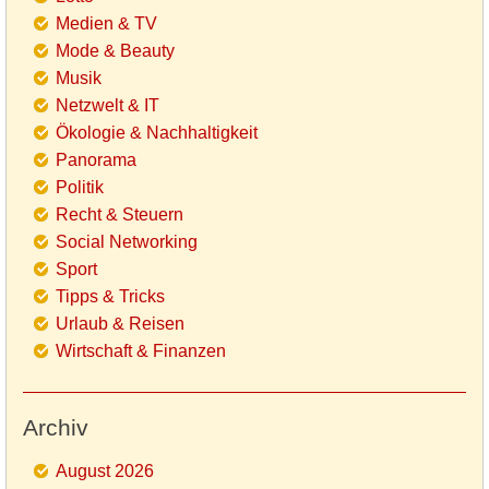
Medien & TV
Mode & Beauty
Musik
Netzwelt & IT
Ökologie & Nachhaltigkeit
Panorama
Politik
Recht & Steuern
Social Networking
Sport
Tipps & Tricks
Urlaub & Reisen
Wirtschaft & Finanzen
Archiv
August 2026