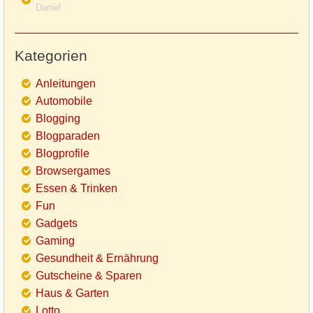
Daniel
Kategorien
Anleitungen
Automobile
Blogging
Blogparaden
Blogprofile
Browsergames
Essen & Trinken
Fun
Gadgets
Gaming
Gesundheit & Ernährung
Gutscheine & Sparen
Haus & Garten
Lotto