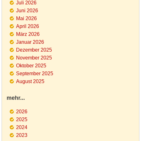
Juli 2026
Juni 2026
Mai 2026
April 2026
März 2026
Januar 2026
Dezember 2025
November 2025
Oktober 2025
September 2025
August 2025
mehr...
2026
2025
2024
2023