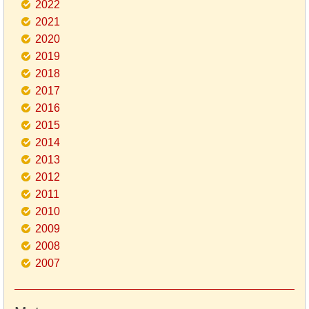
2022
2021
2020
2019
2018
2017
2016
2015
2014
2013
2012
2011
2010
2009
2008
2007