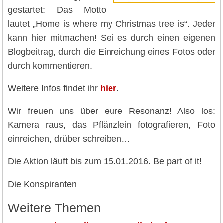
gestartet: Das Motto
lautet „Home is where my Christmas tree is“. Jeder
kann hier mitmachen! Sei es durch einen eigenen
Blogbeitrag, durch die Einreichung eines Fotos oder
durch kommentieren.
Weitere Infos findet ihr
hier
.
Wir freuen uns über eure Resonanz! Also los:
Kamera raus, das Pflänzlein fotografieren, Foto
einreichen, drüber schreiben…
Die Aktion läuft bis zum 15.01.2016. Be part of it!
Die Konspiranten
Weitere Themen