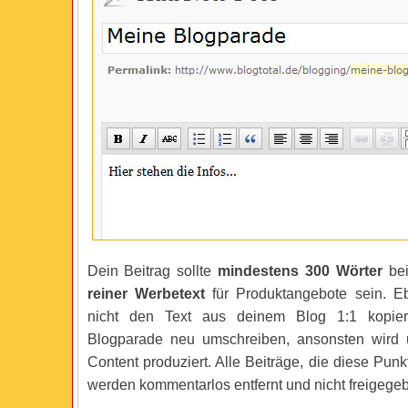
Dein Beitrag sollte
mindestens 300 Wörter
bei
reiner Werbetext
für Produktangebote sein. Eb
nicht den Text aus deinem Blog 1:1 kopier
Blogparade neu umschreiben, ansonsten wird u
Content produziert. Alle Beiträge, die diese Punk
werden kommentarlos entfernt und nicht freigege