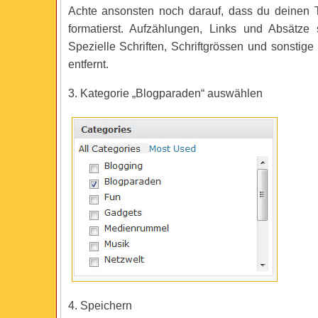
Achte ansonsten noch darauf, dass du deinen Te
formatierst. Aufzählungen, Links und Absätze
Spezielle Schriften, Schriftgrössen und sonstig
entfernt.
3. Kategorie „Blogparaden“ auswählen
4. Speichern