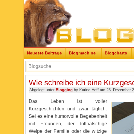
Neueste Beiträge
Blogmachine
Blogcharts
Wie schreibe ich eine Kurzges
Abgelegt unter
Blogging
by Karina Hoff am 23. Dezember 
Das Leben ist voller
Kurzgeschichten und zwar täglich.
Sei es eine humorvolle Begebenheit
mit Freunden, der tollpatschige
Welpe der Familie oder die witzige