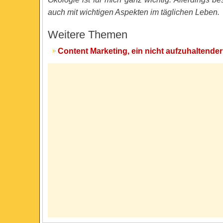
auch mit wichtigen Aspekten im täglichen Leben.
Weitere Themen
Content Marketing, ein nicht aufzuhaltende