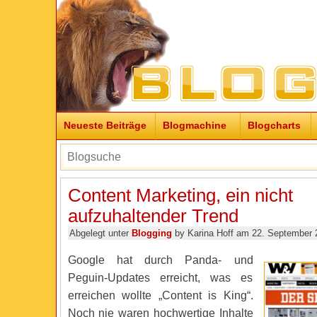
Neueste Beiträge
Blogmachine
Blogcharts
Content Marketing, ein nicht
aufzuhaltender Trend
Abgelegt unter
Blogging
by Karina Hoff am 22. September 
Google hat durch Panda- und
Peguin-Updates erreicht, was es
erreichen wollte „Content is King“.
Noch nie waren hochwertige Inhalte