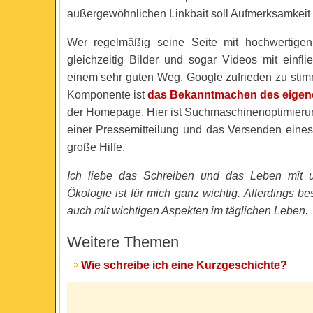
außergewöhnlichen Linkbait soll Aufmerksamkeit 
Wer regelmäßig seine Seite mit hochwertigen 
gleichzeitig Bilder und sogar Videos mit einflie
einem sehr guten Weg, Google zufrieden zu stim
Komponente ist
das Bekanntmachen des eigen
der Homepage. Hier ist Suchmaschinenoptimieru
einer Pressemitteilung und das Versenden eines
große Hilfe.
Ich liebe das Schreiben und das Leben mit u
Ökologie ist für mich ganz wichtig. Allerdings be
auch mit wichtigen Aspekten im täglichen Leben.
Weitere Themen
Wie schreibe ich eine Kurzgeschichte?