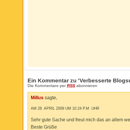
Ein Kommentar zu 'Verbesserte Blogs
Die Kommentare per
RSS
abonnieren
Millus
sagte,
AM 28. APRIL 2009 UM 10:24 P.M. UHR
Sehr gute Sache und freut mich das an allem we
Beste Grüße