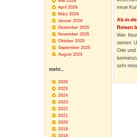
Mai 2026
April 2026
neue Kun
März 2026
Ab-in-d
Januar 2026
Dezember 2025
Reisen 
November 2025
Wer freut
Oktober 2025
seinen U
September 2025
Orte und
August 2025
kennenzu
sehr reise
mehr...
2026
2025
2024
2023
2022
2021
2020
2019
2018