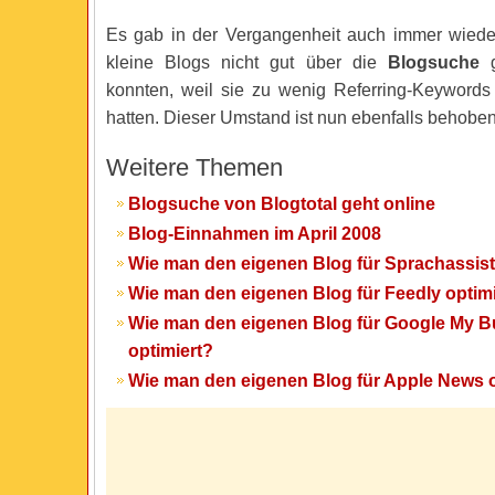
Es gab in der Vergangenheit auch immer wiede
kleine Blogs nicht gut über die
Blogsuche
g
konnten, weil sie zu wenig Referring-Keywords 
hatten. Dieser Umstand ist nun ebenfalls behoben
Weitere Themen
Blogsuche von Blogtotal geht online
Blog-Einnahmen im April 2008
Wie man den eigenen Blog für Sprachassist
Wie man den eigenen Blog für Feedly optimi
Wie man den eigenen Blog für Google My B
optimiert?
Wie man den eigenen Blog für Apple News o