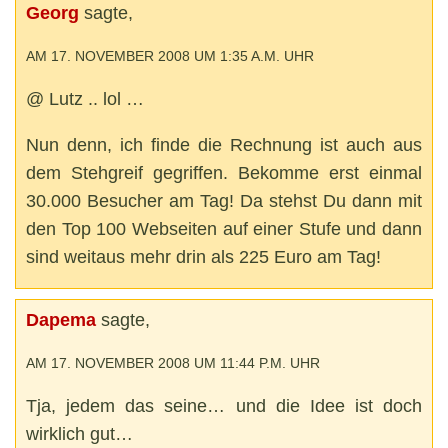
Georg
sagte,
AM 17. NOVEMBER 2008 UM 1:35 A.M. UHR
@ Lutz .. lol …
Nun denn, ich finde die Rechnung ist auch aus
dem Stehgreif gegriffen. Bekomme erst einmal
30.000 Besucher am Tag! Da stehst Du dann mit
den Top 100 Webseiten auf einer Stufe und dann
sind weitaus mehr drin als 225 Euro am Tag!
Dapema
sagte,
AM 17. NOVEMBER 2008 UM 11:44 P.M. UHR
Tja, jedem das seine… und die Idee ist doch
wirklich gut…