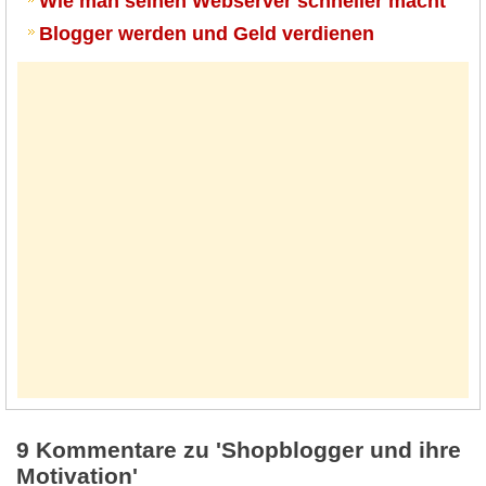
Wie man seinen Webserver schneller macht
Blogger werden und Geld verdienen
9 Kommentare zu 'Shopblogger und ihre
Motivation'