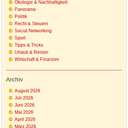
Ökologie & Nachhaltigkeit
Panorama
Politik
Recht & Steuern
Social Networking
Sport
Tipps & Tricks
Urlaub & Reisen
Wirtschaft & Finanzen
Archiv
August 2026
Juli 2026
Juni 2026
Mai 2026
April 2026
März 2026