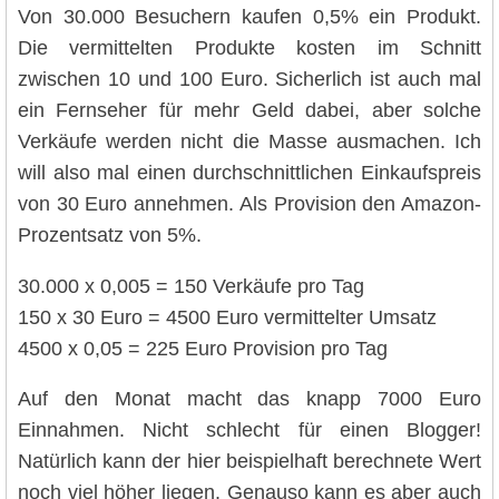
Von 30.000 Besuchern kaufen 0,5% ein Produkt.
Die vermittelten Produkte kosten im Schnitt
zwischen 10 und 100 Euro. Sicherlich ist auch mal
ein Fernseher für mehr Geld dabei, aber solche
Verkäufe werden nicht die Masse ausmachen. Ich
will also mal einen durchschnittlichen Einkaufspreis
von 30 Euro annehmen. Als Provision den Amazon-
Prozentsatz von 5%.
30.000 x 0,005 = 150 Verkäufe pro Tag
150 x 30 Euro = 4500 Euro vermittelter Umsatz
4500 x 0,05 = 225 Euro Provision pro Tag
Auf den Monat macht das knapp 7000 Euro
Einnahmen. Nicht schlecht für einen Blogger!
Natürlich kann der hier beispielhaft berechnete Wert
noch viel höher liegen. Genauso kann es aber auch