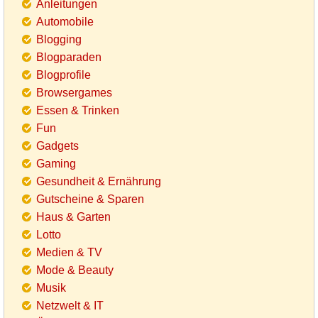
Anleitungen
Automobile
Blogging
Blogparaden
Blogprofile
Browsergames
Essen & Trinken
Fun
Gadgets
Gaming
Gesundheit & Ernährung
Gutscheine & Sparen
Haus & Garten
Lotto
Medien & TV
Mode & Beauty
Musik
Netzwelt & IT