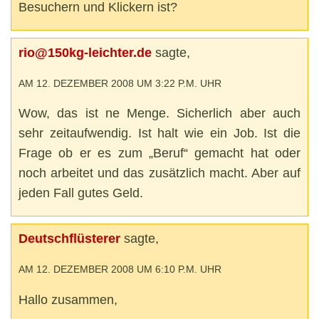
Besuchern und Klickern ist?
rio@150kg-leichter.de
sagte,
AM 12. DEZEMBER 2008 UM 3:22 P.M. UHR
Wow, das ist ne Menge. Sicherlich aber auch
sehr zeitaufwendig. Ist halt wie ein Job. Ist die
Frage ob er es zum „Beruf“ gemacht hat oder
noch arbeitet und das zusätzlich macht. Aber auf
jeden Fall gutes Geld.
Deutschflüsterer
sagte,
AM 12. DEZEMBER 2008 UM 6:10 P.M. UHR
Hallo zusammen,