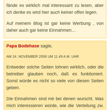
fände es wirklich mal interessant zu lesen, aber
ich denke es wird hier auch keiner offen legen.
Auf meinem Blog ist gar keine Werbung , von
daher auch gar keine Einnahmen…
Papa Bodehase
sagte,
AM 24. NOVEMBER 2008 UM 11:49 A.M. UHR
Entweder solche Seiten lohnen wirklich, oder die
betreiber glauben noch, daß es funktioniert.
Sonst würde es nicht so viele von diesen Seiten
geben.
Die Einnahmen sind mir bei denen wurscht. Was
mich interessieren würde, wie die Verteilung zw.