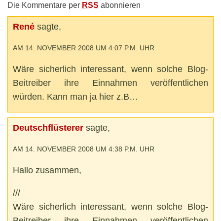
Die Kommentare per
RSS
abonnieren
René
sagte,
AM 14. NOVEMBER 2008 UM 4:07 P.M. UHR
Wäre sicherlich interessant, wenn solche Blog-
Beitreiber ihre Einnahmen veröffentlichen
würden. Kann man ja hier z.B…
Deutschflüsterer
sagte,
AM 14. NOVEMBER 2008 UM 4:38 P.M. UHR
Hallo zusammen,
///
Wäre sicherlich interessant, wenn solche Blog-
Beitreiber ihre Einnahmen veröffentlichen