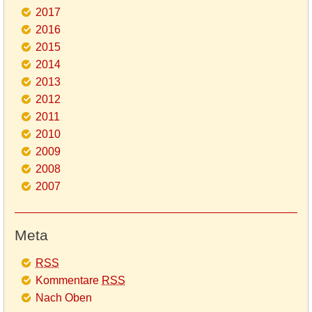
2017
2016
2015
2014
2013
2012
2011
2010
2009
2008
2007
Meta
RSS
Kommentare
RSS
Nach Oben