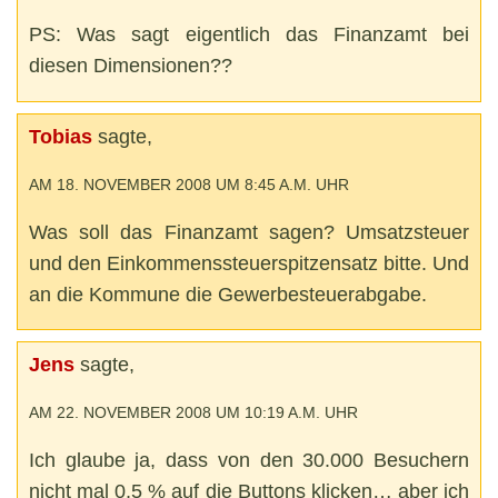
PS: Was sagt eigentlich das Finanzamt bei
diesen Dimensionen??
Tobias
sagte,
AM 18. NOVEMBER 2008 UM 8:45 A.M. UHR
Was soll das Finanzamt sagen? Umsatzsteuer
und den Einkommenssteuerspitzensatz bitte. Und
an die Kommune die Gewerbesteuerabgabe.
Jens
sagte,
AM 22. NOVEMBER 2008 UM 10:19 A.M. UHR
Ich glaube ja, dass von den 30.000 Besuchern
nicht mal 0,5 % auf die Buttons klicken… aber ich