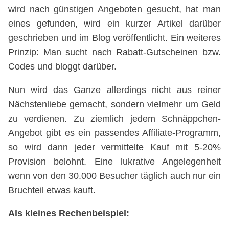
wird nach günstigen Angeboten gesucht, hat man
eines gefunden, wird ein kurzer Artikel darüber
geschrieben und im Blog veröffentlicht. Ein weiteres
Prinzip: Man sucht nach Rabatt-Gutscheinen bzw.
Codes und bloggt darüber.
Nun wird das Ganze allerdings nicht aus reiner
Nächstenliebe gemacht, sondern vielmehr um Geld
zu verdienen. Zu ziemlich jedem Schnäppchen-
Angebot gibt es ein passendes Affiliate-Programm,
so wird dann jeder vermittelte Kauf mit 5-20%
Provision belohnt. Eine lukrative Angelegenheit
wenn von den 30.000 Besucher täglich auch nur ein
Bruchteil etwas kauft.
Als kleines Rechenbeispiel: