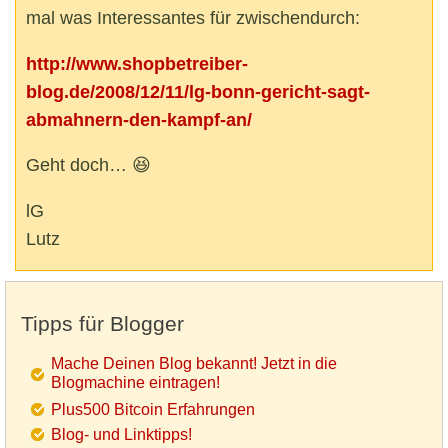
mal was Interessantes für zwischendurch:
http://www.shopbetreiber-
blog.de/2008/12/11/lg-bonn-gericht-sagt-
abmahnern-den-kampf-an/
Geht doch… 😆
lG
Lutz
Tipps für Blogger
Mache Deinen Blog bekannt! Jetzt in die
Blogmachine eintragen!
Plus500 Bitcoin Erfahrungen
Blog- und Linktipps!