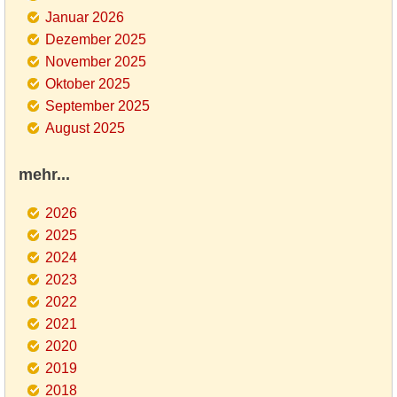
Januar 2026
Dezember 2025
November 2025
Oktober 2025
September 2025
August 2025
mehr...
2026
2025
2024
2023
2022
2021
2020
2019
2018