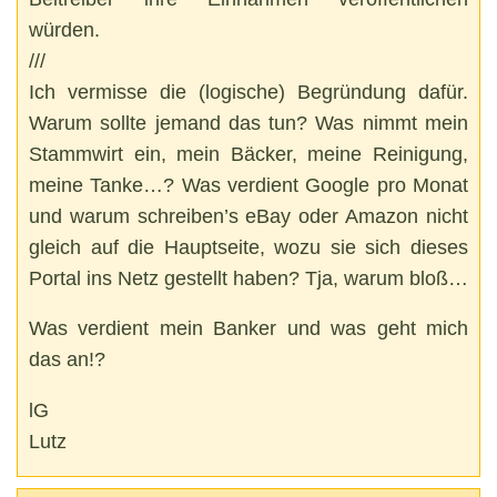
würden.
///
Ich vermisse die (logische) Begründung dafür.
Warum sollte jemand das tun? Was nimmt mein
Stammwirt ein, mein Bäcker, meine Reinigung,
meine Tanke…? Was verdient Google pro Monat
und warum schreiben’s eBay oder Amazon nicht
gleich auf die Hauptseite, wozu sie sich dieses
Portal ins Netz gestellt haben? Tja, warum bloß…
Was verdient mein Banker und was geht mich
das an!?
lG
Lutz