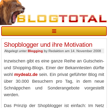
Shopblogger und ihre Motivation
Abgelegt unter
Blogging
by Redaktion am 14. November 2008
Inzwischen gibt es eine ganze Reihe an Gutschein-
und Shopping-Blogs. Einer der Bekanntesten dürfte
wohl
mydealz.de
sein. Ein privat geführter Blog mit
über 30.000 Besuchern pro Tag, in dem neue
Schnäppchen und Sonderangebote vorgestellt
werden.
Das Prinzip der Shopblogger ist einfach: Im Netz