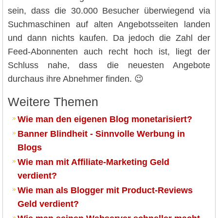
sein, dass die 30.000 Besucher überwiegend via
Suchmaschinen auf alten Angebotsseiten landen
und dann nichts kaufen. Da jedoch die Zahl der
Feed-Abonnenten auch recht hoch ist, liegt der
Schluss nahe, dass die neuesten Angebote
durchaus ihre Abnehmer finden. 😉
Weitere Themen
Wie man den eigenen Blog monetarisiert?
Banner Blindheit - Sinnvolle Werbung in
Blogs
Wie man mit Affiliate-Marketing Geld
verdient?
Wie man als Blogger mit Product-Reviews
Geld verdient?