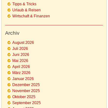
Tipps & Tricks
Urlaub & Reisen
Wirtschaft & Finanzen
Archiv
August 2026
Juli 2026
Juni 2026
Mai 2026
April 2026
März 2026
Januar 2026
Dezember 2025
November 2025
Oktober 2025
September 2025