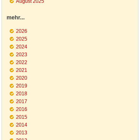
August 2025
mehr...
2026
2025
2024
2023
2022
2021
2020
2019
2018
2017
2016
2015
2014
2013