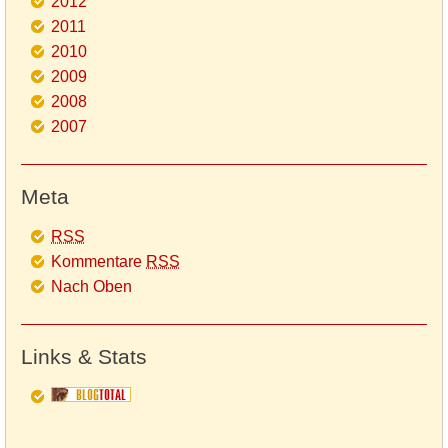
2012
2011
2010
2009
2008
2007
Meta
RSS
Kommentare
RSS
Nach Oben
Links & Stats