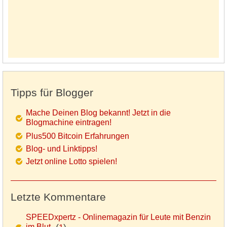
Tipps für Blogger
Mache Deinen Blog bekannt! Jetzt in die
Blogmachine eintragen!
Plus500 Bitcoin Erfahrungen
Blog- und Linktipps!
Jetzt online Lotto spielen!
Letzte Kommentare
SPEEDxpertz - Onlinemagazin für Leute mit Benzin