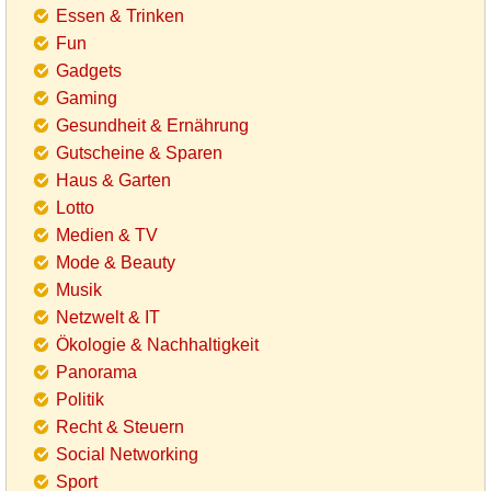
Essen & Trinken
Fun
Gadgets
Gaming
Gesundheit & Ernährung
Gutscheine & Sparen
Haus & Garten
Lotto
Medien & TV
Mode & Beauty
Musik
Netzwelt & IT
Ökologie & Nachhaltigkeit
Panorama
Politik
Recht & Steuern
Social Networking
Sport