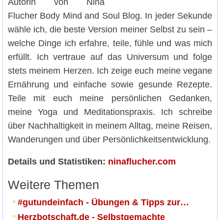
Autorin von Nina
Flucher Body Mind and Soul Blog. In jeder Sekunde
wähle ich, die beste Version meiner Selbst zu sein –
welche Dinge ich erfahre, teile, fühle und was mich
erfüllt. Ich vertraue auf das Universum und folge
stets meinem Herzen. Ich zeige euch meine vegane
Ernährung und einfache sowie gesunde Rezepte.
Teile mit euch meine persönlichen Gedanken,
meine Yoga und Meditationspraxis. Ich schreibe
über Nachhaltigkeit in meinem Alltag, meine Reisen,
Wanderungen und über Persönlichkeitsentwicklung.
Details und Statistiken:
ninaflucher.com
Weitere Themen
#gutundeinfach - Übungen & Tipps zur…
Herzbotschaft.de - Selbstgemachte