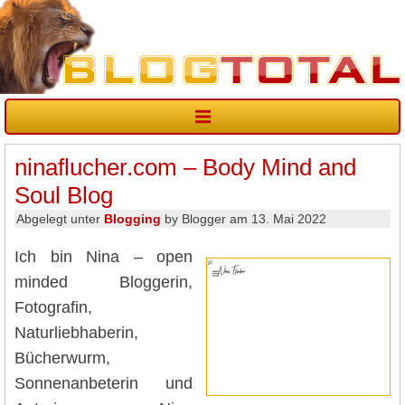
ninaflucher.com – Body Mind and
Soul Blog
Abgelegt unter
Blogging
by Blogger am 13. Mai 2022
Ich bin Nina – open
minded Bloggerin,
Fotografin,
Naturliebhaberin,
Bücherwurm,
Sonnenanbeterin und