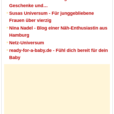
Geschenke und…
Susas Universum - Für junggebliebene
Frauen über vierzig
Nina Nadel - Blog einer Näh-Enthusiastin aus
Hamburg
Netz-Universum
ready-for-a-baby.de - Fühl dich bereit für dein
Baby