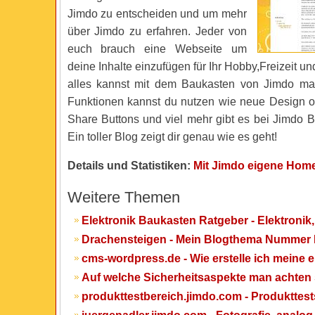
Jimdo zu entscheiden und um mehr
über Jimdo zu erfahren. Jeder von
euch brauch eine Webseite um
deine Inhalte einzufügen für Ihr Hobby,Freizeit un
alles kannst mit dem Baukasten von Jimdo ma
Funktionen kannst du nutzen wie neue Design o
Share Buttons und viel mehr gibt es bei Jimdo 
Ein toller Blog zeigt dir genau wie es geht!
Details und Statistiken:
Mit Jimdo eigene Home
Weitere Themen
Elektronik Baukasten Ratgeber - Elektronik
Drachensteigen - Mein Blogthema Nummer 
cms-wordpress.de - Wie erstelle ich meine 
Auf welche Sicherheitsaspekte man achten 
produkttestbereich.jimdo.com - Produkttes