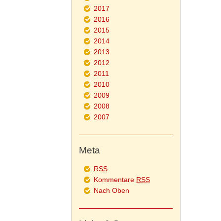
2017
2016
2015
2014
2013
2012
2011
2010
2009
2008
2007
Meta
RSS
Kommentare
RSS
Nach Oben