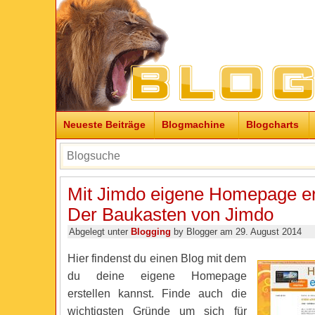
Neueste Beiträge
Blogmachine
Blogcharts
Mit Jimdo eigene Homepage er
Der Baukasten von Jimdo
Abgelegt unter
Blogging
by Blogger am 29. August 2014
Hier findenst du einen Blog mit dem
du deine eigene Homepage
erstellen kannst. Finde auch die
wichtigsten Gründe um sich für