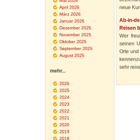
Mai 2026
April 2026
neue Kun
März 2026
Ab-in-d
Januar 2026
Dezember 2025
Reisen 
November 2025
Wer freut
Oktober 2025
seinen U
September 2025
Orte und
August 2025
kennenzu
sehr reise
mehr...
2026
2025
2024
2023
2022
2021
2020
2019
2018