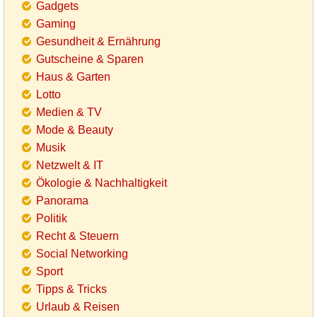
Gadgets
Gaming
Gesundheit & Ernährung
Gutscheine & Sparen
Haus & Garten
Lotto
Medien & TV
Mode & Beauty
Musik
Netzwelt & IT
Ökologie & Nachhaltigkeit
Panorama
Politik
Recht & Steuern
Social Networking
Sport
Tipps & Tricks
Urlaub & Reisen