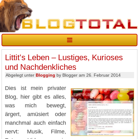
Littit’s Leben – Lustiges, Kurioses
und Nachdenkliches
Abgelegt unter
Blogging
by Blogger am 26. Februar 2014
Dies ist mein privater
Blog, hier gibt es alles,
was mich bewegt,
ärgert, amüsiert oder
manchmal auch einfach
nervt: Musik, Filme,