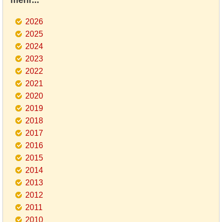
mehr...
2026
2025
2024
2023
2022
2021
2020
2019
2018
2017
2016
2015
2014
2013
2012
2011
2010