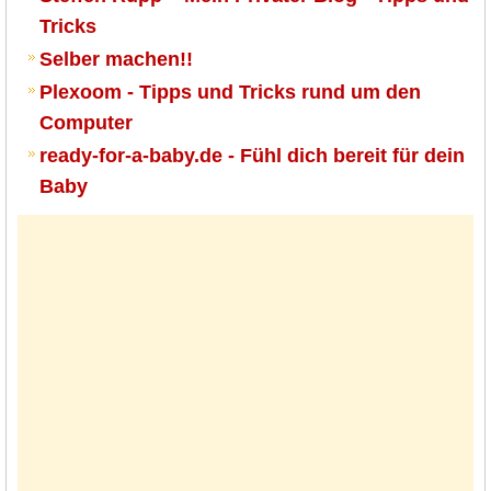
Tricks
Selber machen!!
Plexoom - Tipps und Tricks rund um den
Computer
ready-for-a-baby.de - Fühl dich bereit für dein
Baby