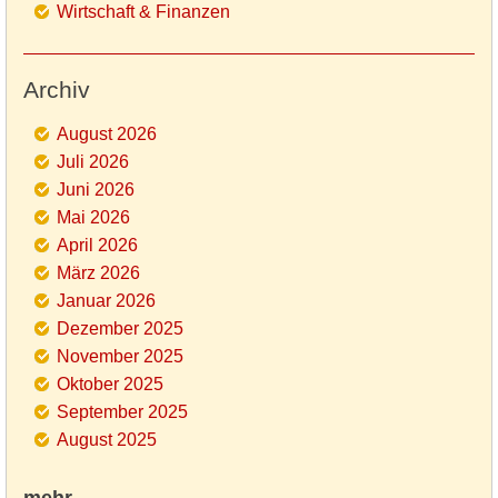
Wirtschaft & Finanzen
Archiv
August 2026
Juli 2026
Juni 2026
Mai 2026
April 2026
März 2026
Januar 2026
Dezember 2025
November 2025
Oktober 2025
September 2025
August 2025