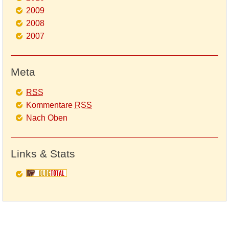
2009
2008
2007
Meta
RSS
Kommentare
RSS
Nach Oben
Links & Stats