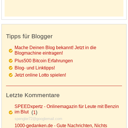
Tipps für Blogger
Mache Deinen Blog bekannt! Jetzt in die
Blogmachine eintragen!
Plus500 Bitcoin Erfahrungen
Blog- und Linktipps!
Jetzt online Lotto spielen!
Letzte Kommentare
SPEEDxpertz - Onlinemagazin für Leute mit Benzin
im Blut
(
)
1
spengler72@googlemail.com
1000-gedanken.de - Gute Nachrichten, Nichts