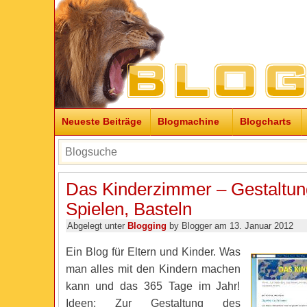
Neueste Beiträge
Blogmachine
Blogcharts
Das Kinderzimmer – Gestaltung
Spielen, Basteln
Abgelegt unter
Blogging
by Blogger am 13. Januar 2012
Ein Blog für Eltern und Kinder. Was
man alles mit den Kindern machen
kann und das 365 Tage im Jahr!
Ideen: Zur Gestaltung des