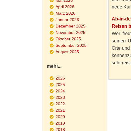
Mai 2026
April 2026
neue Kun
März 2026
Ab-in-d
Januar 2026
Dezember 2025
Reisen 
November 2025
Wer freut
Oktober 2025
seinen U
September 2025
Orte und
August 2025
kennenzu
sehr reise
mehr...
2026
2025
2024
2023
2022
2021
2020
2019
2018