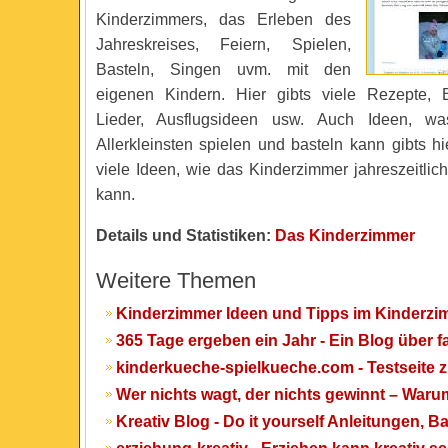
Kinderzimmers, das Erleben des
Jahreskreises, Feiern, Spielen,
Basteln, Singen uvm. mit den
eigenen Kindern. Hier gibts viele Rezepte, B
Lieder, Ausflugsideen usw. Auch Ideen, 
Allerkleinsten spielen und basteln kann gibts hi
viele Ideen, wie das Kinderzimmer jahreszeitlic
kann.
Details und Statistiken:
Das Kinderzimmer
Weitere Themen
Kinderzimmer Ideen und Tipps im Kinderz
365 Tage ergeben ein Jahr - Ein Blog über 
kinderkueche-spielkueche.com - Testseite
Wer nichts wagt, der nichts gewinnt – War
Kreativ Blog - Do it yourself Anleitungen, 