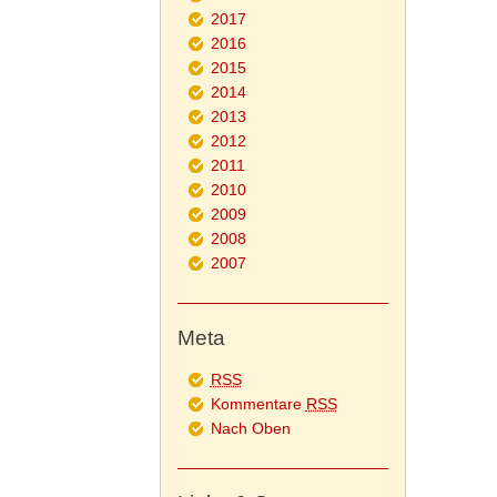
2017
2016
2015
2014
2013
2012
2011
2010
2009
2008
2007
Meta
RSS
Kommentare
RSS
Nach Oben