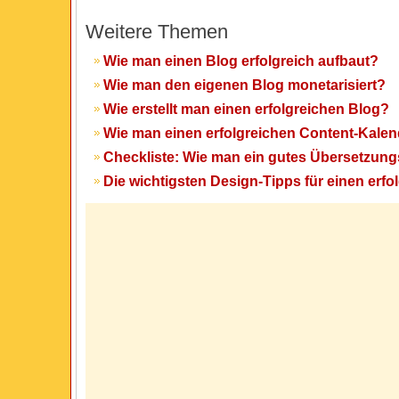
Weitere Themen
Wie man einen Blog erfolgreich aufbaut?
Wie man den eigenen Blog monetarisiert?
Wie erstellt man einen erfolgreichen Blog?
Wie man einen erfolgreichen Content-Kalen
Checkliste: Wie man ein gutes Übersetzung
Die wichtigsten Design-Tipps für einen erfo