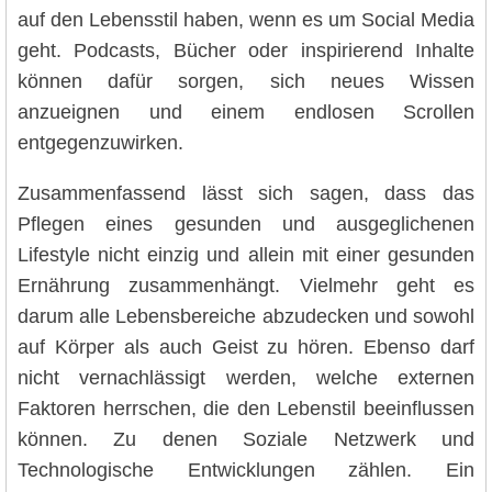
auf den Lebensstil haben, wenn es um Social Media
geht. Podcasts, Bücher oder inspirierend Inhalte
können dafür sorgen, sich neues Wissen
anzueignen und einem endlosen Scrollen
entgegenzuwirken.
Zusammenfassend lässt sich sagen, dass das
Pflegen eines gesunden und ausgeglichenen
Lifestyle nicht einzig und allein mit einer gesunden
Ernährung zusammenhängt. Vielmehr geht es
darum alle Lebensbereiche abzudecken und sowohl
auf Körper als auch Geist zu hören. Ebenso darf
nicht vernachlässigt werden, welche externen
Faktoren herrschen, die den Lebenstil beeinflussen
können. Zu denen Soziale Netzwerk und
Technologische Entwicklungen zählen. Ein