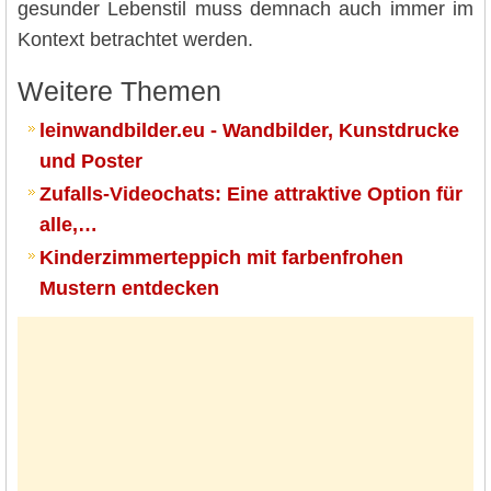
gesunder Lebenstil muss demnach auch immer im
Kontext betrachtet werden.
Weitere Themen
leinwandbilder.eu - Wandbilder, Kunstdrucke
und Poster
Zufalls-Videochats: Eine attraktive Option für
alle,…
Kinderzimmerteppich mit farbenfrohen
Mustern entdecken