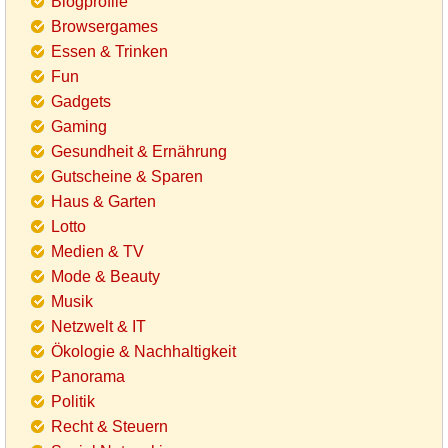
Blogprofile
Browsergames
Essen & Trinken
Fun
Gadgets
Gaming
Gesundheit & Ernährung
Gutscheine & Sparen
Haus & Garten
Lotto
Medien & TV
Mode & Beauty
Musik
Netzwelt & IT
Ökologie & Nachhaltigkeit
Panorama
Politik
Recht & Steuern