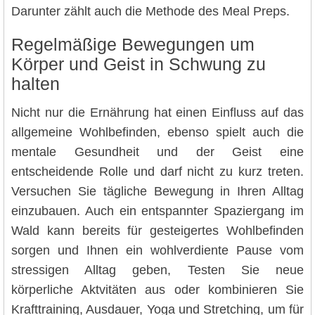
Darunter zählt auch die Methode des Meal Preps.
Regelmäßige Bewegungen um
Körper und Geist in Schwung zu
halten
Nicht nur die Ernährung hat einen Einfluss auf das
allgemeine Wohlbefinden, ebenso spielt auch die
mentale Gesundheit und der Geist eine
entscheidende Rolle und darf nicht zu kurz treten.
Versuchen Sie tägliche Bewegung in Ihren Alltag
einzubauen. Auch ein entspannter Spaziergang im
Wald kann bereits für gesteigertes Wohlbefinden
sorgen und Ihnen ein wohlverdiente Pause vom
stressigen Alltag geben, Testen Sie neue
körperliche Aktvitäten aus oder kombinieren Sie
Krafttraining, Ausdauer, Yoga und Stretching, um für