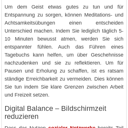
Um dem Geist etwas gutes zu tun und für
Entspannung zu sorgen, können Meditations- und
Achtsamkeitsübungen einen entscheiden
Unterschied machen. Indem Sie lediglich täglich 5-
10 Minuten bewusst atmen, werden Sie sich
entspannter fühlen. Auch das Führen eines
Tagebuchs kann helfen, um über Geschehnisse
nachzudenken und sie zu reflektieren. Um für
Pausen und Erholung zu schaffen, ist es ratsam
ständige Erreichbarkeit zu vermeiden. Dies können
Sie tun indem Sie klare Grenzen zwischen Arbeit
und Freizeit setzen.
Digital Balance – Bildschirmzeit
reduzieren