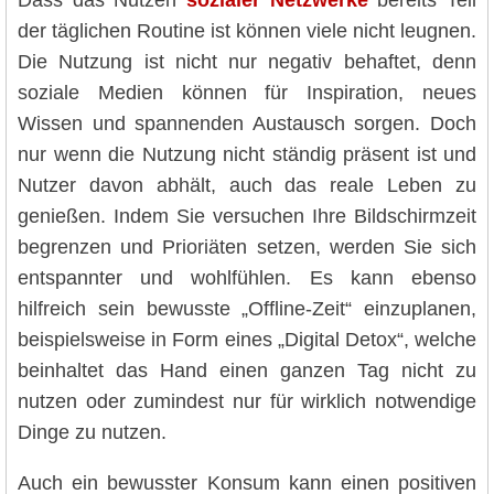
Dass das Nutzen
sozialer Netzwerke
bereits Teil
der täglichen Routine ist können viele nicht leugnen.
Die Nutzung ist nicht nur negativ behaftet, denn
soziale Medien können für Inspiration, neues
Wissen und spannenden Austausch sorgen. Doch
nur wenn die Nutzung nicht ständig präsent ist und
Nutzer davon abhält, auch das reale Leben zu
genießen. Indem Sie versuchen Ihre Bildschirmzeit
begrenzen und Prioriäten setzen, werden Sie sich
entspannter und wohlfühlen. Es kann ebenso
hilfreich sein bewusste „Offline-Zeit“ einzuplanen,
beispielsweise in Form eines „Digital Detox“, welche
beinhaltet das Hand einen ganzen Tag nicht zu
nutzen oder zumindest nur für wirklich notwendige
Dinge zu nutzen.
Auch ein bewusster Konsum kann einen positiven