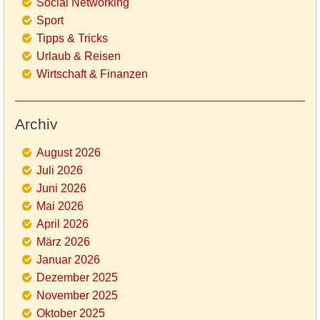
Social Networking
Sport
Tipps & Tricks
Urlaub & Reisen
Wirtschaft & Finanzen
Archiv
August 2026
Juli 2026
Juni 2026
Mai 2026
April 2026
März 2026
Januar 2026
Dezember 2025
November 2025
Oktober 2025