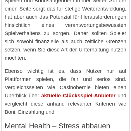
Spielen und Bonusangeboten immer weiter. Auf der
einen Seite sorgt das für stetige Weiterentwicklung,
hat aber auch das Potenzial für Herausforderungen
hinsichtlich eines verantwortungsbewussten
Spielverhaltens zu sorgen. Daher sollten Spieler
sich sowohl finanzielle als auch zeitliche Grenzen
setzen, wenn Sie diese Art der Unterhaltung nutzen
möchten.
Ebenso wichtig ist es, dass Nutzer nur auf
Plattformen spielen, die fair und seriös sind.
Vergleichsseiten wie Casinobernie bieten einen
Überblick über
aktuelle Glücksspiel-Anbieter
und
vergleicht diese anhand relevanter Kriterien wie
Boni, Einzahlung und
Mental Health – Stress abbauen