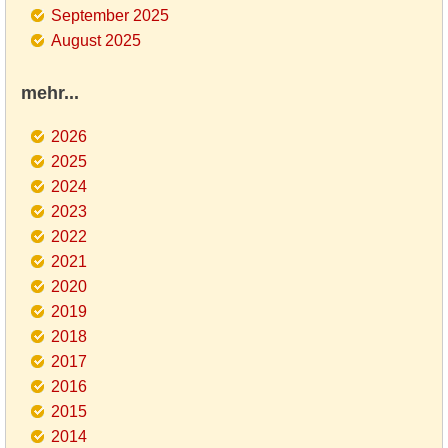
September 2025
August 2025
mehr...
2026
2025
2024
2023
2022
2021
2020
2019
2018
2017
2016
2015
2014