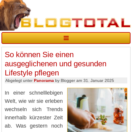
So können Sie einen
ausgeglichenen und gesunden
Lifestyle pflegen
Abgelegt unter
Panorama
by Blogger am 31. Januar 2025
In einer schnelllebigen
Welt, wie wir sie erleben
wechseln sich Trends
innerhalb kürzester Zeit
ab. Was gestern noch