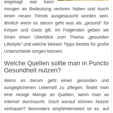
angesagt war kann
morgen an Bedeutung verloren haben und durch
einen neuen Trends ausgetauscht worden sein,
ähnlich wenn es darum geht was als „gesund“ für
Körper und Geist gilt. Im Folgenden geben wir
Ihnen einen Überblick zum Thema „gesunden
Lifestyle“ und welche kleinen Tipps bereits für große
Unterschiede sorgen können.
Welche Quellen sollte man in Puncto
Gesundheit nutzen?
Wenn es darum geht einen gesunden und
ausgeglichenen Lebenstil zu pflegen, findet man
eine riesige Menge an Quellen, wenn man as
Internet durchsucht. Doch worauf können Nutzer
vertrauen? Besonders empfehlenswert ist es, auf