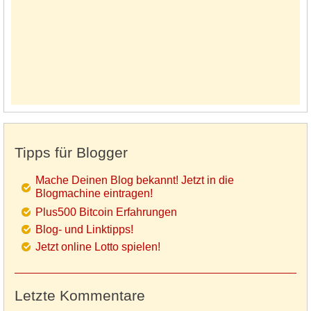
Tipps für Blogger
Mache Deinen Blog bekannt! Jetzt in die
Blogmachine eintragen!
Plus500 Bitcoin Erfahrungen
Blog- und Linktipps!
Jetzt online Lotto spielen!
Letzte Kommentare