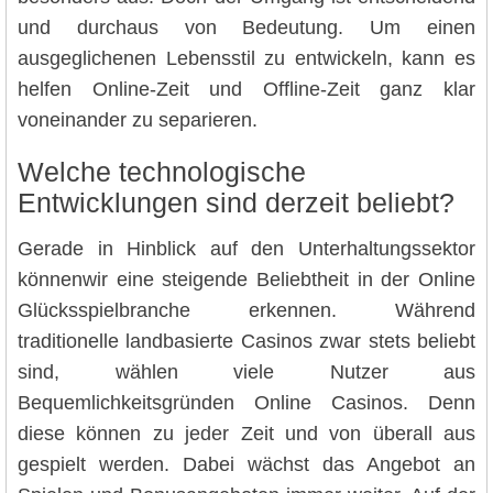
und durchaus von Bedeutung. Um einen
ausgeglichenen Lebensstil zu entwickeln, kann es
helfen Online-Zeit und Offline-Zeit ganz klar
voneinander zu separieren.
Welche technologische
Entwicklungen sind derzeit beliebt?
Gerade in Hinblick auf den Unterhaltungssektor
könnenwir eine steigende Beliebtheit in der Online
Glücksspielbranche erkennen. Während
traditionelle landbasierte Casinos zwar stets beliebt
sind, wählen viele Nutzer aus
Bequemlichkeitsgründen Online Casinos. Denn
diese können zu jeder Zeit und von überall aus
gespielt werden. Dabei wächst das Angebot an