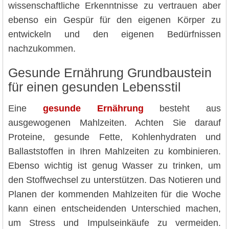
wissenschaftliche Erkenntnisse zu vertrauen aber
ebenso ein Gespür für den eigenen Körper zu
entwickeln und den eigenen Bedürfnissen
nachzukommen.
Gesunde Ernährung Grundbaustein
für einen gesunden Lebensstil
Eine
gesunde Ernährung
besteht aus
ausgewogenen Mahlzeiten. Achten Sie darauf
Proteine, gesunde Fette, Kohlenhydraten und
Ballaststoffen in Ihren Mahlzeiten zu kombinieren.
Ebenso wichtig ist genug Wasser zu trinken, um
den Stoffwechsel zu unterstützen. Das Notieren und
Planen der kommenden Mahlzeiten für die Woche
kann einen entscheidenden Unterschied machen,
um Stress und Impulseinkäufe zu vermeiden.