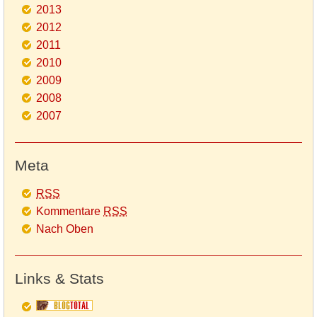
2013
2012
2011
2010
2009
2008
2007
Meta
RSS
Kommentare
RSS
Nach Oben
Links & Stats