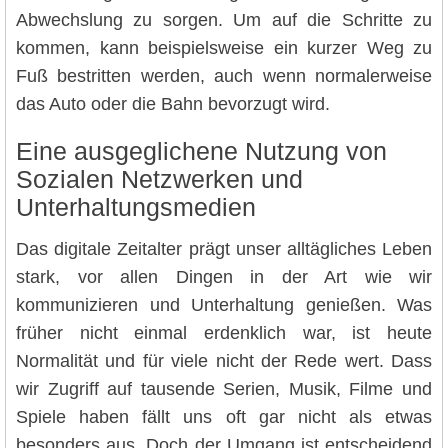
Abwechslung zu sorgen. Um auf die Schritte zu
kommen, kann beispielsweise ein kurzer Weg zu
Fuß bestritten werden, auch wenn normalerweise
das Auto oder die Bahn bevorzugt wird.
Eine ausgeglichene Nutzung von
Sozialen Netzwerken und
Unterhaltungsmedien
Das digitale Zeitalter prägt unser alltägliches Leben
stark, vor allen Dingen in der Art wie wir
kommunizieren und Unterhaltung genießen. Was
früher nicht einmal erdenklich war, ist heute
Normalität und für viele nicht der Rede wert. Dass
wir Zugriff auf tausende Serien, Musik, Filme und
Spiele haben fällt uns oft gar nicht als etwas
besonders aus. Doch der Umgang ist entscheidend