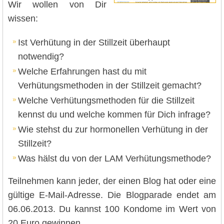
Wir wollen von Dir
wissen:
Ist Verhütung in der Stillzeit überhaupt
notwendig?
Welche Erfahrungen hast du mit
Verhütungsmethoden in der Stillzeit gemacht?
Welche Verhütungsmethoden für die Stillzeit
kennst du und welche kommen für Dich infrage?
Wie stehst du zur hormonellen Verhütung in der
Stillzeit?
Was hälst du von der LAM Verhütungsmethode?
Teilnehmen kann jeder, der einen Blog hat oder eine
gültige E-Mail-Adresse. Die Blogparade endet am
06.06.2013. Du kannst 100 Kondome im Wert von
20 Euro gewinnen.