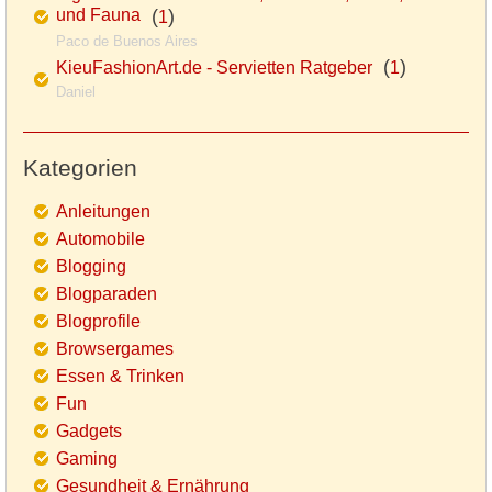
und Fauna
(
)
1
Paco de Buenos Aires
(
)
KieuFashionArt.de - Servietten Ratgeber
1
Daniel
Kategorien
Anleitungen
Automobile
Blogging
Blogparaden
Blogprofile
Browsergames
Essen & Trinken
Fun
Gadgets
Gaming
Gesundheit & Ernährung