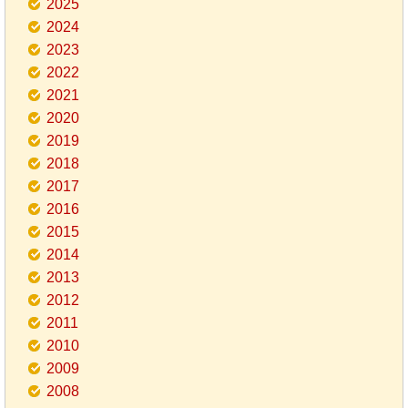
2025
2024
2023
2022
2021
2020
2019
2018
2017
2016
2015
2014
2013
2012
2011
2010
2009
2008