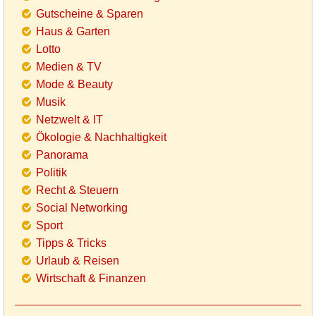
Gutscheine & Sparen
Haus & Garten
Lotto
Medien & TV
Mode & Beauty
Musik
Netzwelt & IT
Ökologie & Nachhaltigkeit
Panorama
Politik
Recht & Steuern
Social Networking
Sport
Tipps & Tricks
Urlaub & Reisen
Wirtschaft & Finanzen