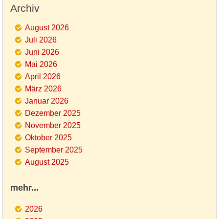
Archiv
August 2026
Juli 2026
Juni 2026
Mai 2026
April 2026
März 2026
Januar 2026
Dezember 2025
November 2025
Oktober 2025
September 2025
August 2025
mehr...
2026