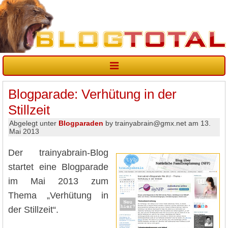
Blogparade: Verhütung in der
Stillzeit
Abgelegt unter
Blogparaden
by trainyabrain@gmx.net am 13.
Mai 2013
Der trainyabrain-Blog
startet eine Blogparade
im Mai 2013 zum
Thema „Verhütung in
der Stillzeit“.