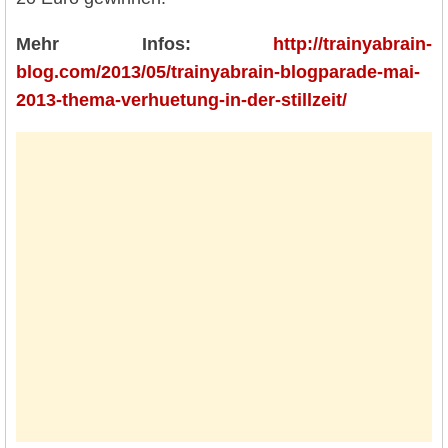
Mehr Infos:
http://trainyabrain-
blog.com/2013/05/trainyabrain-blogparade-mai-
2013-thema-verhuetung-in-der-stillzeit/