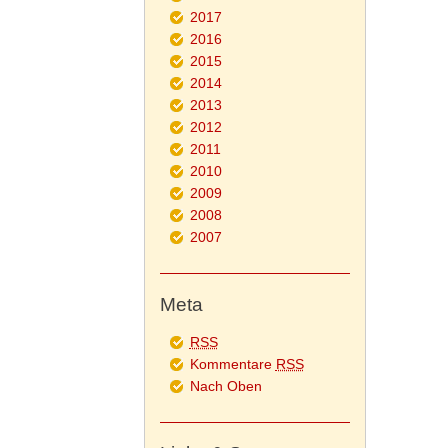
2017
2016
2015
2014
2013
2012
2011
2010
2009
2008
2007
Meta
RSS
Kommentare
RSS
Nach Oben