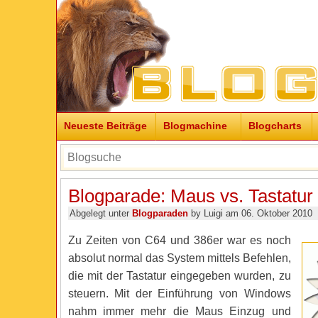
Neueste Beiträge
Blogmachine
Blogcharts
Blogparade: Maus vs. Tastatur
Abgelegt unter
Blogparaden
by Luigi am 06. Oktober 2010
Zu Zeiten von C64 und 386er war es noch
absolut normal das System mittels Befehlen,
die mit der Tastatur eingegeben wurden, zu
steuern. Mit der Einführung von Windows
nahm immer mehr die Maus Einzug und