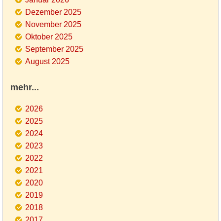
Dezember 2025
November 2025
Oktober 2025
September 2025
August 2025
mehr...
2026
2025
2024
2023
2022
2021
2020
2019
2018
2017