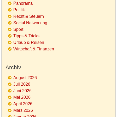
Panorama
Politik
Recht & Steuern
Social Networking
Sport
Tipps & Tricks
Urlaub & Reisen
Wirtschaft & Finanzen
Archiv
August 2026
Juli 2026
Juni 2026
Mai 2026
April 2026
März 2026
Januar 2026