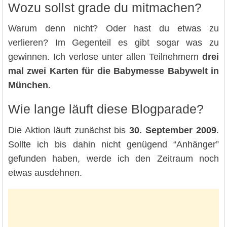
Wozu sollst grade du mitmachen?
Warum denn nicht? Oder hast du etwas zu
verlieren? Im Gegenteil es gibt sogar was zu
gewinnen. Ich verlose unter allen Teilnehmern
drei
mal zwei Karten für die Babymesse Babywelt in
München
.
Wie lange läuft diese Blogparade?
Die Aktion läuft zunächst bis
30. September 2009
.
Sollte ich bis dahin nicht genügend “Anhänger”
gefunden haben, werde ich den Zeitraum noch
etwas ausdehnen.