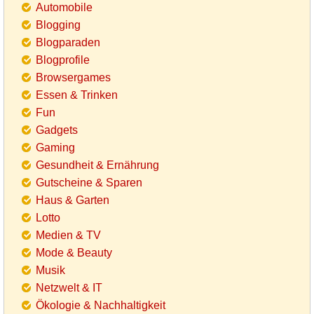
Automobile
Blogging
Blogparaden
Blogprofile
Browsergames
Essen & Trinken
Fun
Gadgets
Gaming
Gesundheit & Ernährung
Gutscheine & Sparen
Haus & Garten
Lotto
Medien & TV
Mode & Beauty
Musik
Netzwelt & IT
Ökologie & Nachhaltigkeit