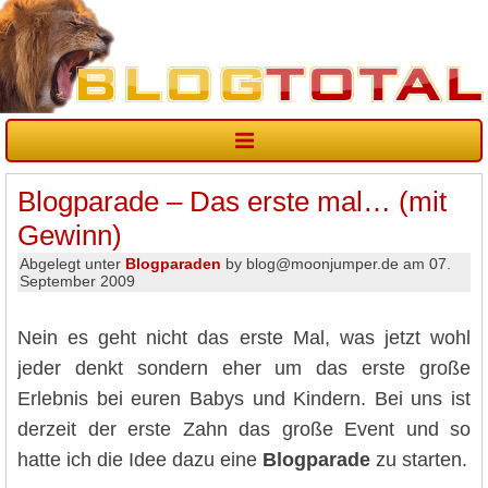
Blogparade – Das erste mal… (mit
Gewinn)
Abgelegt unter
Blogparaden
by blog@moonjumper.de am 07.
September 2009
Nein es geht nicht das erste Mal, was jetzt wohl
jeder denkt sondern eher um das erste große
Erlebnis bei euren Babys und Kindern. Bei uns ist
derzeit der erste Zahn das große Event und so
hatte ich die Idee dazu eine
Blogparade
zu starten.