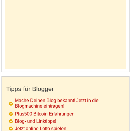
Tipps für Blogger
Mache Deinen Blog bekannt! Jetzt in die
Blogmachine eintragen!
Plus500 Bitcoin Erfahrungen
Blog- und Linktipps!
Jetzt online Lotto spielen!