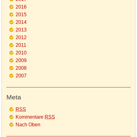
2016
2015
2014
2013
2012
2011
2010
2009
2008
2007
Meta
RSS
Kommentare
RSS
Nach Oben