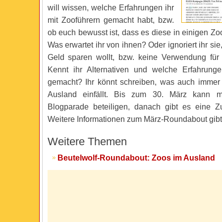
will wissen, welche Erfahrungen ihr
mit Zooführern gemacht habt, bzw.
ob euch bewusst ist, dass es diese in einigen Zo
Was erwartet ihr von ihnen? Oder ignoriert ihr sie
Geld sparen wollt, bzw. keine Verwendung für
Kennt ihr Alternativen und welche Erfahrunge
gemacht? Ihr könnt schreiben, was auch immer
Ausland einfällt. Bis zum 30. März kann 
Blogparade beteiligen, danach gibt es eine 
Weitere Informationen zum März-Roundabout gib
Weitere Themen
Beutelwolf-Roundabout: Zoos im Ausland