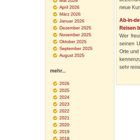
Mai 2026
April 2026
neue Kun
März 2026
Ab-in-d
Januar 2026
Dezember 2025
Reisen 
November 2025
Wer freut
Oktober 2025
seinen U
September 2025
Orte und
August 2025
kennenzu
sehr reise
mehr...
2026
2025
2024
2023
2022
2021
2020
2019
2018