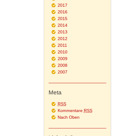
2017
2016
2015
2014
2013
2012
2011
2010
2009
2008
2007
Meta
RSS
Kommentare
RSS
Nach Oben