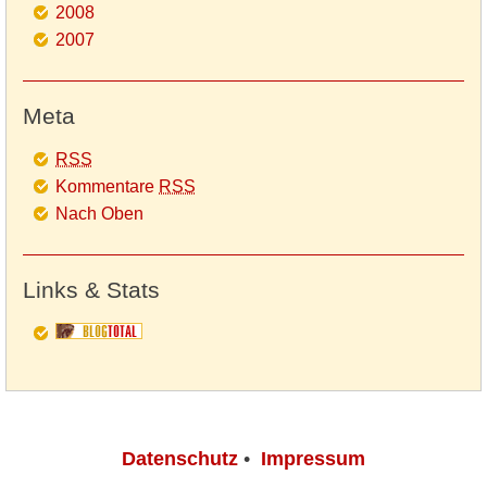
2008
2007
Meta
RSS
Kommentare
RSS
Nach Oben
Links & Stats
Datenschutz
•
Impressum