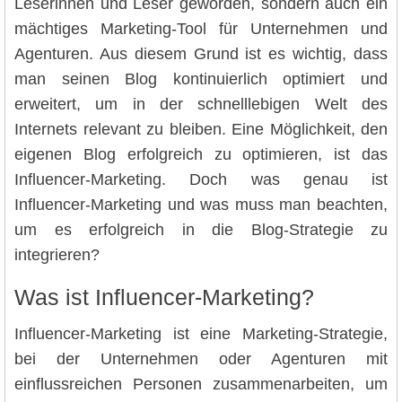
Leserinnen und Leser geworden, sondern auch ein
mächtiges Marketing-Tool für Unternehmen und
Agenturen. Aus diesem Grund ist es wichtig, dass
man seinen Blog kontinuierlich optimiert und
erweitert, um in der schnelllebigen Welt des
Internets relevant zu bleiben. Eine Möglichkeit, den
eigenen Blog erfolgreich zu optimieren, ist das
Influencer-Marketing. Doch was genau ist
Influencer-Marketing und was muss man beachten,
um es erfolgreich in die Blog-Strategie zu
integrieren?
Was ist Influencer-Marketing?
Influencer-Marketing ist eine Marketing-Strategie,
bei der Unternehmen oder Agenturen mit
einflussreichen Personen zusammenarbeiten, um