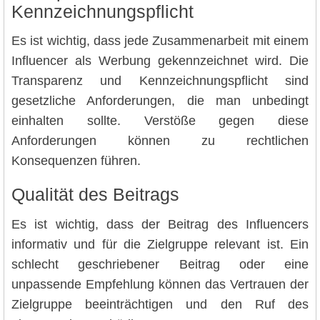
Kennzeichnungspflicht
Es ist wichtig, dass jede Zusammenarbeit mit einem
Influencer als Werbung gekennzeichnet wird. Die
Transparenz und Kennzeichnungspflicht sind
gesetzliche Anforderungen, die man unbedingt
einhalten sollte. Verstöße gegen diese
Anforderungen können zu rechtlichen
Konsequenzen führen.
Qualität des Beitrags
Es ist wichtig, dass der Beitrag des Influencers
informativ und für die Zielgruppe relevant ist. Ein
schlecht geschriebener Beitrag oder eine
unpassende Empfehlung können das Vertrauen der
Zielgruppe beeinträchtigen und den Ruf des