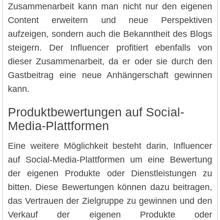
Zusammenarbeit kann man nicht nur den eigenen
Content erweitern und neue Perspektiven
aufzeigen, sondern auch die Bekanntheit des Blogs
steigern. Der Influencer profitiert ebenfalls von
dieser Zusammenarbeit, da er oder sie durch den
Gastbeitrag eine neue Anhängerschaft gewinnen
kann.
Produktbewertungen auf Social-
Media-Plattformen
Eine weitere Möglichkeit besteht darin, Influencer
auf Social-Media-Plattformen um eine Bewertung
der eigenen Produkte oder Dienstleistungen zu
bitten. Diese Bewertungen können dazu beitragen,
das Vertrauen der Zielgruppe zu gewinnen und den
Verkauf der eigenen Produkte oder