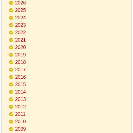
2026
2025
2024
2023
2022
2021
2020
2019
2018
2017
2016
2015
2014
2013
2012
2011
2010
2009