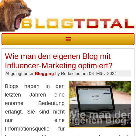
Wie man den eigenen Blog mit
Influencer-Marketing optimiert?
Abgelegt unter
Blogging
by Redaktion am 06. März 2024
Blogs haben in den
letzten Jahren eine
enorme Bedeutung
erlangt. Sie sind nicht
nur eine
Informationsquelle für