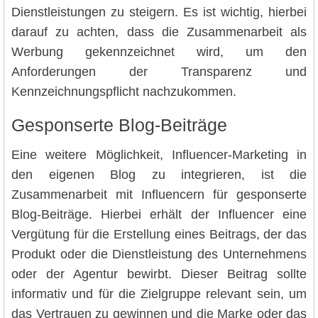
Dienstleistungen zu steigern. Es ist wichtig, hierbei
darauf zu achten, dass die Zusammenarbeit als
Werbung gekennzeichnet wird, um den
Anforderungen der Transparenz und
Kennzeichnungspflicht nachzukommen.
Gesponserte Blog-Beiträge
Eine weitere Möglichkeit, Influencer-Marketing in
den eigenen Blog zu integrieren, ist die
Zusammenarbeit mit Influencern für gesponserte
Blog-Beiträge. Hierbei erhält der Influencer eine
Vergütung für die Erstellung eines Beitrags, der das
Produkt oder die Dienstleistung des Unternehmens
oder der Agentur bewirbt. Dieser Beitrag sollte
informativ und für die Zielgruppe relevant sein, um
das Vertrauen zu gewinnen und die Marke oder das