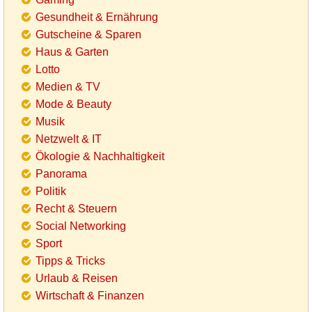
Gesundheit & Ernährung
Gutscheine & Sparen
Haus & Garten
Lotto
Medien & TV
Mode & Beauty
Musik
Netzwelt & IT
Ökologie & Nachhaltigkeit
Panorama
Politik
Recht & Steuern
Social Networking
Sport
Tipps & Tricks
Urlaub & Reisen
Wirtschaft & Finanzen