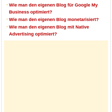
Wie man den eigenen Blog für Google My
Business optimiert?
Wie man den eigenen Blog monetarisiert?
Wie man den eigenen Blog mit Native
Advertising optimiert?