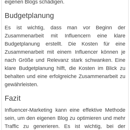
eigenen Blogs schädigen.
Budgetplanung
Es ist wichtig, dass man vor Beginn der
Zusammenarbeit mit Influencern eine klare
Budgetplanung erstellt. Die Kosten für eine
Zusammenarbeit mit einem Influencer können je
nach Größe und Relevanz stark schwanken. Eine
klare Budgetplanung hilft, die Kosten im Blick zu
behalten und eine erfolgreiche Zusammenarbeit zu
gewährleisten.
Fazit
Influencer-Marketing kann eine effektive Methode
sein, um den eigenen Blog zu optimieren und mehr
Traffic zu generieren. Es ist wichtig, bei der