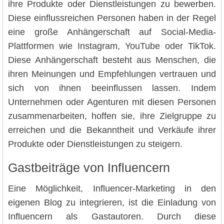
ihre Produkte oder Dienstleistungen zu bewerben.
Diese einflussreichen Personen haben in der Regel
eine große Anhängerschaft auf Social-Media-
Plattformen wie Instagram, YouTube oder TikTok.
Diese Anhängerschaft besteht aus Menschen, die
ihren Meinungen und Empfehlungen vertrauen und
sich von ihnen beeinflussen lassen. Indem
Unternehmen oder Agenturen mit diesen Personen
zusammenarbeiten, hoffen sie, ihre Zielgruppe zu
erreichen und die Bekanntheit und Verkäufe ihrer
Produkte oder Dienstleistungen zu steigern.
Gastbeiträge von Influencern
Eine Möglichkeit, Influencer-Marketing in den
eigenen Blog zu integrieren, ist die Einladung von
Influencern als Gastautoren. Durch diese