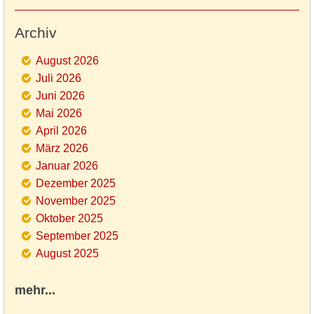
Archiv
August 2026
Juli 2026
Juni 2026
Mai 2026
April 2026
März 2026
Januar 2026
Dezember 2025
November 2025
Oktober 2025
September 2025
August 2025
mehr...