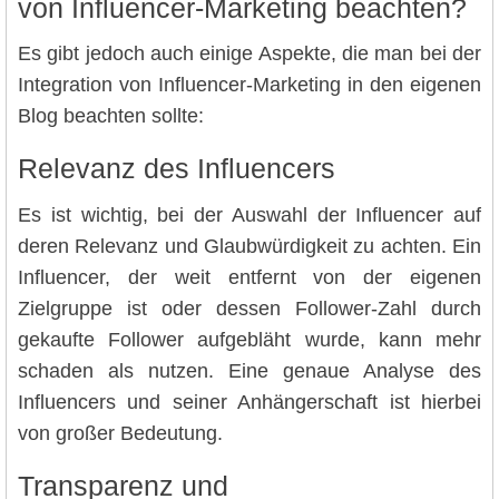
von Influencer-Marketing beachten?
Es gibt jedoch auch einige Aspekte, die man bei der
Integration von Influencer-Marketing in den eigenen
Blog beachten sollte:
Relevanz des Influencers
Es ist wichtig, bei der Auswahl der Influencer auf
deren Relevanz und Glaubwürdigkeit zu achten. Ein
Influencer, der weit entfernt von der eigenen
Zielgruppe ist oder dessen Follower-Zahl durch
gekaufte Follower aufgebläht wurde, kann mehr
schaden als nutzen. Eine genaue Analyse des
Influencers und seiner Anhängerschaft ist hierbei
von großer Bedeutung.
Transparenz und