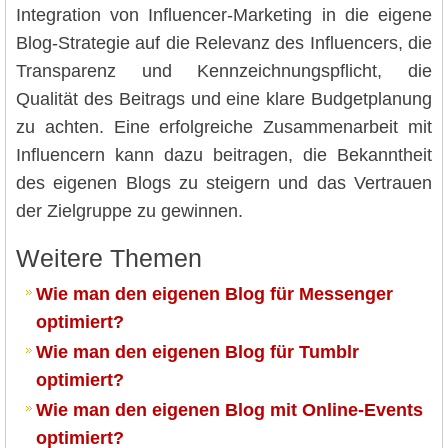
Integration von Influencer-Marketing in die eigene
Blog-Strategie auf die Relevanz des Influencers, die
Transparenz und Kennzeichnungspflicht, die
Qualität des Beitrags und eine klare Budgetplanung
zu achten. Eine erfolgreiche Zusammenarbeit mit
Influencern kann dazu beitragen, die Bekanntheit
des eigenen Blogs zu steigern und das Vertrauen
der Zielgruppe zu gewinnen.
Weitere Themen
Wie man den eigenen Blog für Messenger
optimiert?
Wie man den eigenen Blog für Tumblr
optimiert?
Wie man den eigenen Blog mit Online-Events
optimiert?