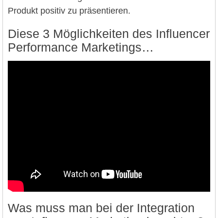
Produkt positiv zu präsentieren.
Diese 3 Möglichkeiten des Influencer
Performance Marketings…
Was muss man bei der Integration