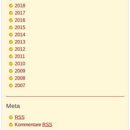
2018
2017
2016
2015
2014
2013
2012
2011
2010
2009
2008
2007
Meta
RSS
Kommentare
RSS