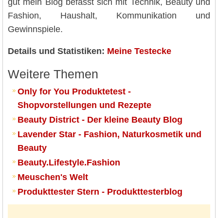
gut mein Blog befasst sich mit Technik, Beauty und
Fashion, Haushalt, Kommunikation und
Gewinnspiele.
Details und Statistiken:
Meine Testecke
Weitere Themen
Only for You Produktetest -
Shopvorstellungen und Rezepte
Beauty District - Der kleine Beauty Blog
Lavender Star - Fashion, Naturkosmetik und
Beauty
Beauty.Lifestyle.Fashion
Meuschen's Welt
Produkttester Stern - Produkttesterblog