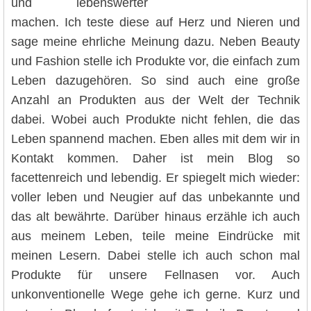
und lebenswerter
machen. Ich teste diese auf Herz und Nieren und
sage meine ehrliche Meinung dazu. Neben Beauty
und Fashion stelle ich Produkte vor, die einfach zum
Leben dazugehören. So sind auch eine große
Anzahl an Produkten aus der Welt der Technik
dabei. Wobei auch Produkte nicht fehlen, die das
Leben spannend machen. Eben alles mit dem wir in
Kontakt kommen. Daher ist mein Blog so
facettenreich und lebendig. Er spiegelt mich wieder:
voller leben und Neugier auf das unbekannte und
das alt bewährte. Darüber hinaus erzähle ich auch
aus meinem Leben, teile meine Eindrücke mit
meinen Lesern. Dabei stelle ich auch schon mal
Produkte für unsere Fellnasen vor. Auch
unkonventionelle Wege gehe ich gerne. Kurz und