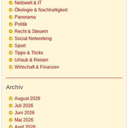
Netzwelt & IT
Ökologie & Nachhaltigkeit
Panorama
Politik
Recht & Steuern
Social Networking
Sport
Tipps & Tricks
Urlaub & Reisen
Wirtschaft & Finanzen
Archiv
August 2026
Juli 2026
Juni 2026
Mai 2026
April 2026