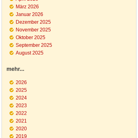
März 2026
Januar 2026
Dezember 2025
November 2025
Oktober 2025
September 2025
August 2025
mehr...
2026
2025
2024
2023
2022
2021
2020
2019