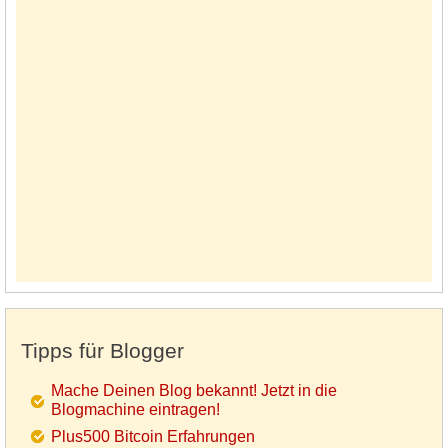
Tipps für Blogger
Mache Deinen Blog bekannt! Jetzt in die
Blogmachine eintragen!
Plus500 Bitcoin Erfahrungen