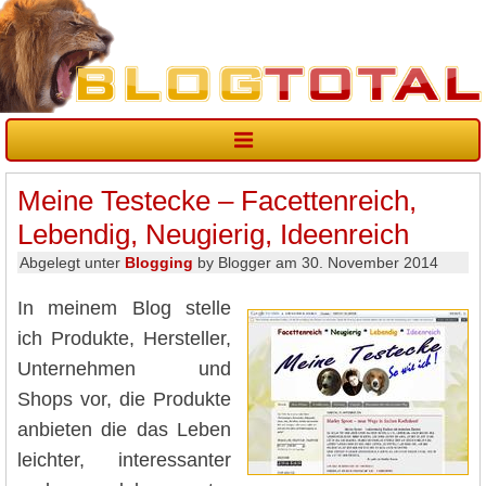
Meine Testecke – Facettenreich,
Lebendig, Neugierig, Ideenreich
Abgelegt unter
Blogging
by Blogger am 30. November 2014
In meinem Blog stelle
ich Produkte, Hersteller,
Unternehmen und
Shops vor, die Produkte
anbieten die das Leben
leichter, interessanter