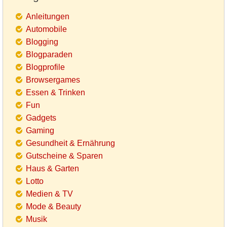
Anleitungen
Automobile
Blogging
Blogparaden
Blogprofile
Browsergames
Essen & Trinken
Fun
Gadgets
Gaming
Gesundheit & Ernährung
Gutscheine & Sparen
Haus & Garten
Lotto
Medien & TV
Mode & Beauty
Musik