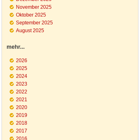
November 2025
Oktober 2025
September 2025
August 2025
mehr...
2026
2025
2024
2023
2022
2021
2020
2019
2018
2017
2016