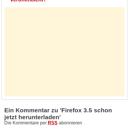
Ein Kommentar zu 'Firefox 3.5 schon
jetzt herunterladen'
Die Kommentare per
RSS
abonnieren