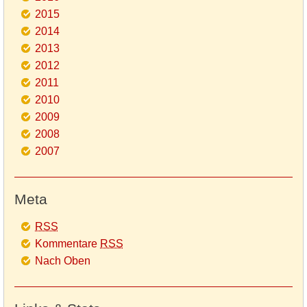
2015
2014
2013
2012
2011
2010
2009
2008
2007
Meta
RSS
Kommentare
RSS
Nach Oben