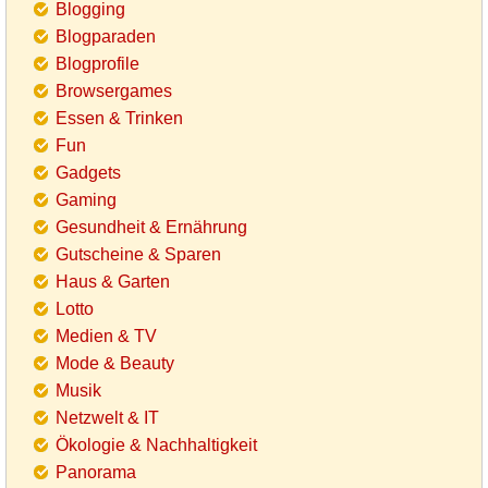
Blogging
Blogparaden
Blogprofile
Browsergames
Essen & Trinken
Fun
Gadgets
Gaming
Gesundheit & Ernährung
Gutscheine & Sparen
Haus & Garten
Lotto
Medien & TV
Mode & Beauty
Musik
Netzwelt & IT
Ökologie & Nachhaltigkeit
Panorama