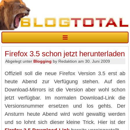
Firefox 3.5 schon jetzt herunterladen
Abgelegt unter
Blogging
by Redaktion am 30. Juni 2009
Offiziell soll die neue Firefox Version 3.5 erst ab
heute Abend zur Verfügung stehen. Auf den
Download-Mirrors ist die Version aber wohl schon
jetzt verfügbar. Im normalen Download-Link die
Versionsnummer ersetzen und los gehts. Der
Ansturm heute Abend wird wohl gewaltig werden
und so lohnt sich dieser kleine Trick. Hier ist der