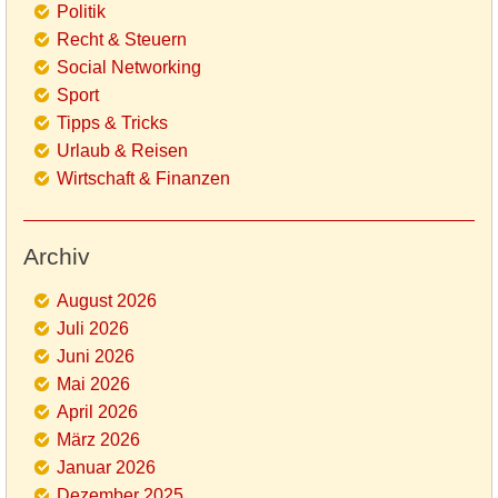
Politik
Recht & Steuern
Social Networking
Sport
Tipps & Tricks
Urlaub & Reisen
Wirtschaft & Finanzen
Archiv
August 2026
Juli 2026
Juni 2026
Mai 2026
April 2026
März 2026
Januar 2026
Dezember 2025