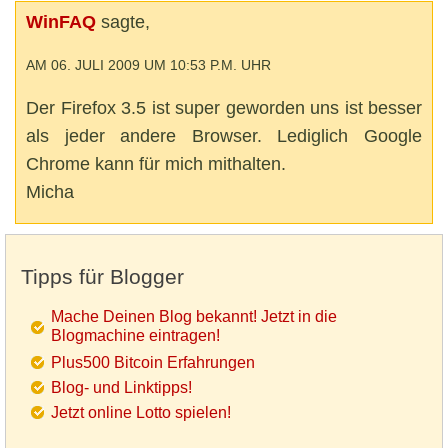
WinFAQ
sagte,
AM 06. JULI 2009 UM 10:53 P.M. UHR
Der Firefox 3.5 ist super geworden uns ist besser
als jeder andere Browser. Lediglich Google
Chrome kann für mich mithalten.
Micha
Tipps für Blogger
Mache Deinen Blog bekannt! Jetzt in die
Blogmachine eintragen!
Plus500 Bitcoin Erfahrungen
Blog- und Linktipps!
Jetzt online Lotto spielen!