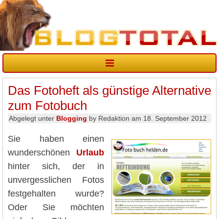
Das Fotoheft als günstige Alternative
zum Fotobuch
Abgelegt unter
Blogging
by Redaktion am 18. September 2012
Sie haben einen
wunderschönen
Urlaub
hinter sich, der in
unvergesslichen Fotos
festgehalten wurde?
Oder Sie möchten