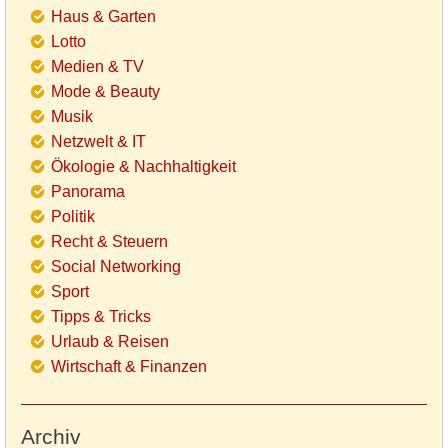
Haus & Garten
Lotto
Medien & TV
Mode & Beauty
Musik
Netzwelt & IT
Ökologie & Nachhaltigkeit
Panorama
Politik
Recht & Steuern
Social Networking
Sport
Tipps & Tricks
Urlaub & Reisen
Wirtschaft & Finanzen
Archiv