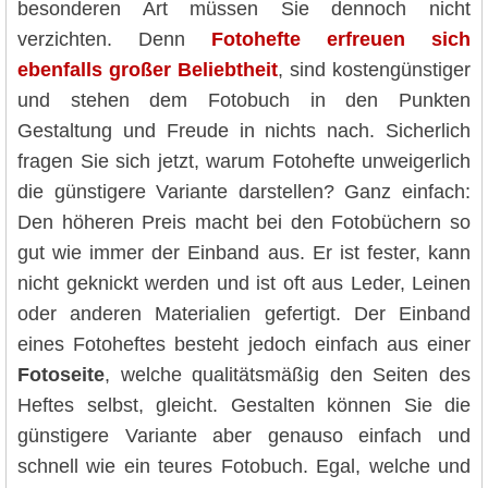
besonderen Art müssen Sie dennoch nicht
verzichten. Denn
Fotohefte erfreuen sich
ebenfalls großer Beliebtheit
, sind kostengünstiger
und stehen dem Fotobuch in den Punkten
Gestaltung und Freude in nichts nach. Sicherlich
fragen Sie sich jetzt, warum Fotohefte unweigerlich
die günstigere Variante darstellen? Ganz einfach:
Den höheren Preis macht bei den Fotobüchern so
gut wie immer der Einband aus. Er ist fester, kann
nicht geknickt werden und ist oft aus Leder, Leinen
oder anderen Materialien gefertigt. Der Einband
eines Fotoheftes besteht jedoch einfach aus einer
Fotoseite
, welche qualitätsmäßig den Seiten des
Heftes selbst, gleicht. Gestalten können Sie die
günstigere Variante aber genauso einfach und
schnell wie ein teures Fotobuch. Egal, welche und