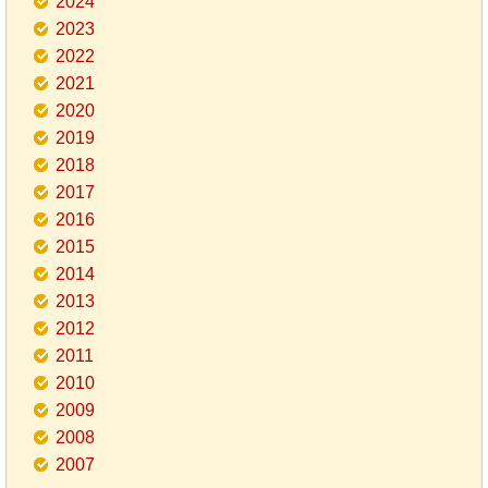
2024
2023
2022
2021
2020
2019
2018
2017
2016
2015
2014
2013
2012
2011
2010
2009
2008
2007