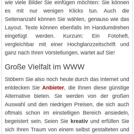
wie viele Bilder Sie einfügen möchten: Sie können
es mit nur wenigen Klicks tun. Auch die
Seitenanzahl können Sie wählen, genauso wie das
Layout. Texte können ebenfalls im Handumdrehen
eingefügt werden. Kurzum: Ein Fotoheft,
vergleichbar mit einer Hochglanzzeitschrift und
ganz nach Ihren Vorstellungen, wartet auf Sie!
Große Vielfalt im WWW
Stöbern Sie also noch heute durch das Internet und
entdecken Sie
Anbieter
, die Ihnen diese günstige
Alternative bieten. Sie werden von der großen
Auswahl und den niedrigen Preisen, die sich auch
oftmals schon im einstelligen Bereich ansiedeln,
begeistert sein. Seien Sie
kreativ
und erfüllen Sie
sich Ihren Traum von einem selbst gestalteten und