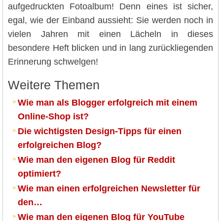
aufgedruckten Fotoalbum! Denn eines ist sicher,
egal, wie der Einband aussieht: Sie werden noch in
vielen Jahren mit einen Lächeln in dieses
besondere Heft blicken und in lang zurückliegenden
Erinnerung schwelgen!
Weitere Themen
Wie man als Blogger erfolgreich mit einem
Online-Shop ist?
Die wichtigsten Design-Tipps für einen
erfolgreichen Blog?
Wie man den eigenen Blog für Reddit
optimiert?
Wie man einen erfolgreichen Newsletter für
den…
Wie man den eigenen Blog für YouTube