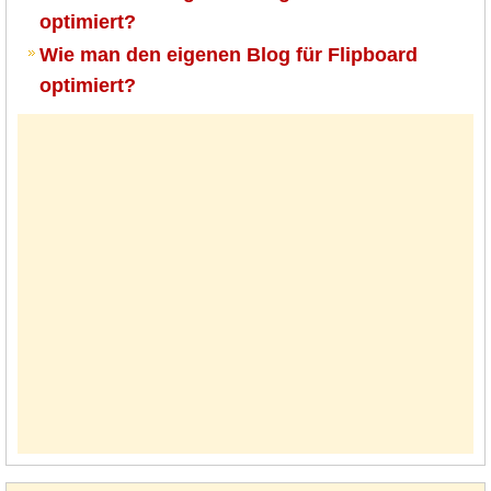
optimiert?
Wie man den eigenen Blog für Flipboard
optimiert?