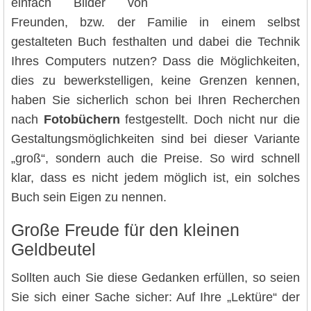
einfach Bilder von
Freunden, bzw. der Familie in einem selbst
gestalteten Buch festhalten und dabei die Technik
Ihres Computers nutzen? Dass die Möglichkeiten,
dies zu bewerkstelligen, keine Grenzen kennen,
haben Sie sicherlich schon bei Ihren Recherchen
nach
Fotobüchern
festgestellt. Doch nicht nur die
Gestaltungsmöglichkeiten sind bei dieser Variante
„groß“, sondern auch die Preise. So wird schnell
klar, dass es nicht jedem möglich ist, ein solches
Buch sein Eigen zu nennen.
Große Freude für den kleinen
Geldbeutel
Sollten auch Sie diese Gedanken erfüllen, so seien
Sie sich einer Sache sicher: Auf Ihre „Lektüre“ der