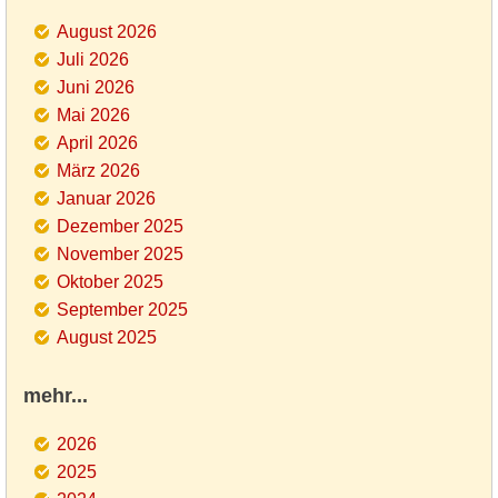
August 2026
Juli 2026
Juni 2026
Mai 2026
April 2026
März 2026
Januar 2026
Dezember 2025
November 2025
Oktober 2025
September 2025
August 2025
mehr...
2026
2025