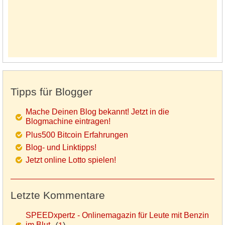
Tipps für Blogger
Mache Deinen Blog bekannt! Jetzt in die
Blogmachine eintragen!
Plus500 Bitcoin Erfahrungen
Blog- und Linktipps!
Jetzt online Lotto spielen!
Letzte Kommentare
SPEEDxpertz - Onlinemagazin für Leute mit Benzin