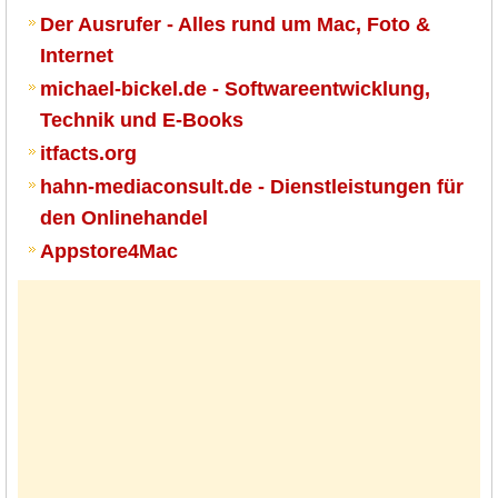
Der Ausrufer - Alles rund um Mac, Foto &
Internet
michael-bickel.de - Softwareentwicklung,
Technik und E-Books
itfacts.org
hahn-mediaconsult.de - Dienstleistungen für
den Onlinehandel
Appstore4Mac