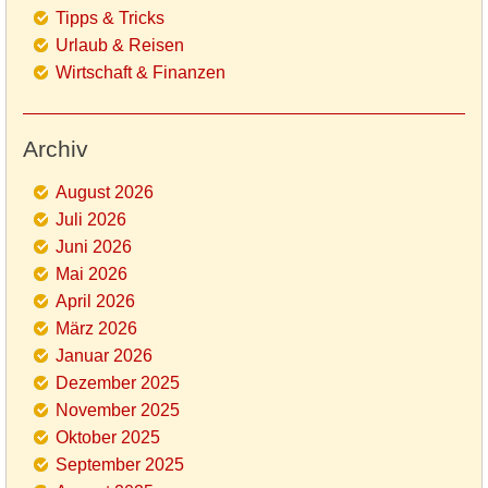
Tipps & Tricks
Urlaub & Reisen
Wirtschaft & Finanzen
Archiv
August 2026
Juli 2026
Juni 2026
Mai 2026
April 2026
März 2026
Januar 2026
Dezember 2025
November 2025
Oktober 2025
September 2025