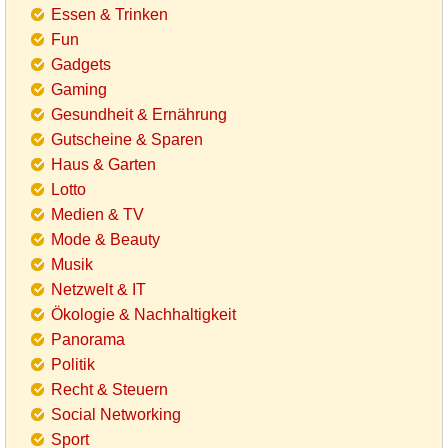
Essen & Trinken
Fun
Gadgets
Gaming
Gesundheit & Ernährung
Gutscheine & Sparen
Haus & Garten
Lotto
Medien & TV
Mode & Beauty
Musik
Netzwelt & IT
Ökologie & Nachhaltigkeit
Panorama
Politik
Recht & Steuern
Social Networking
Sport