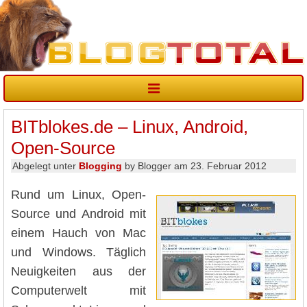
BITblokes.de – Linux, Android,
Open-Source
Abgelegt unter
Blogging
by Blogger am 23. Februar 2012
Rund um Linux, Open-
Source und Android mit
einem Hauch von Mac
und Windows. Täglich
Neuigkeiten aus der
Computerwelt mit