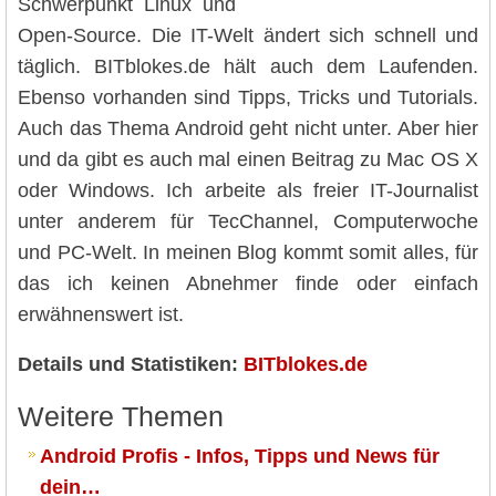
Schwerpunkt Linux und
Open-Source. Die IT-Welt ändert sich schnell und
täglich. BITblokes.de hält auch dem Laufenden.
Ebenso vorhanden sind Tipps, Tricks und Tutorials.
Auch das Thema Android geht nicht unter. Aber hier
und da gibt es auch mal einen Beitrag zu Mac OS X
oder Windows. Ich arbeite als freier IT-Journalist
unter anderem für TecChannel, Computerwoche
und PC-Welt. In meinen Blog kommt somit alles, für
das ich keinen Abnehmer finde oder einfach
erwähnenswert ist.
Details und Statistiken:
BITblokes.de
Weitere Themen
Android Profis - Infos, Tipps und News für
dein…