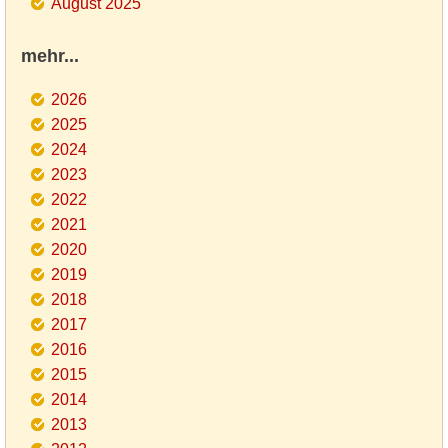
August 2025
mehr...
2026
2025
2024
2023
2022
2021
2020
2019
2018
2017
2016
2015
2014
2013