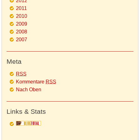
2012
2011
2010
2009
2008
2007
Meta
RSS
Kommentare
RSS
Nach Oben
Links & Stats