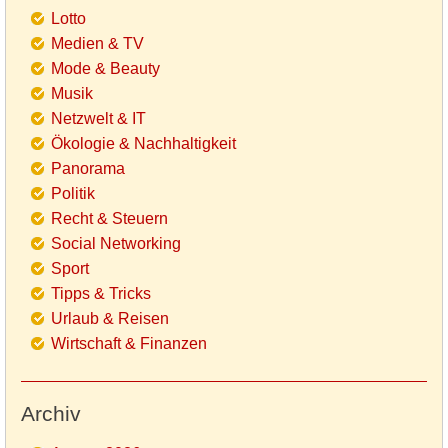
Lotto
Medien & TV
Mode & Beauty
Musik
Netzwelt & IT
Ökologie & Nachhaltigkeit
Panorama
Politik
Recht & Steuern
Social Networking
Sport
Tipps & Tricks
Urlaub & Reisen
Wirtschaft & Finanzen
Archiv