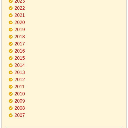
2023
2022
2021
2020
2019
2018
2017
2016
2015
2014
2013
2012
2011
2010
2009
2008
2007