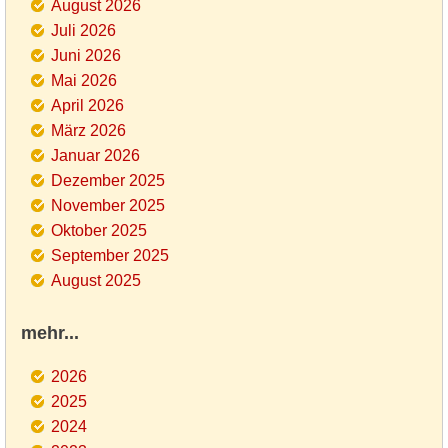
August 2026
Juli 2026
Juni 2026
Mai 2026
April 2026
März 2026
Januar 2026
Dezember 2025
November 2025
Oktober 2025
September 2025
August 2025
mehr...
2026
2025
2024