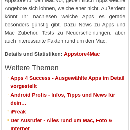
Appstore für den Mac vor, geben Euch Tipps welche
Angebote sich lohnen, welche eher nicht. Außerdem
könnt Ihr nachlesen welche Apps es gerade
besonders günstig gibt. Dazu News zu Apps und
Mac Zubehör, Tests zu Neuerscheinungen, aber
auch interessante Fakten rund um den Mac.
Details und Statistiken:
Appstore4Mac
Weitere Themen
Apps 4 Success - Ausgewählte Apps im Detail
vorgestellt
Android Profis - Infos, Tipps und News für
dein…
iFreak
Der Ausrufer - Alles rund um Mac, Foto &
Internet