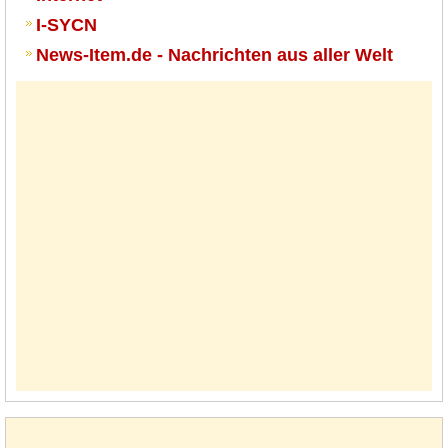
I-SYCN
News-Item.de - Nachrichten aus aller Welt