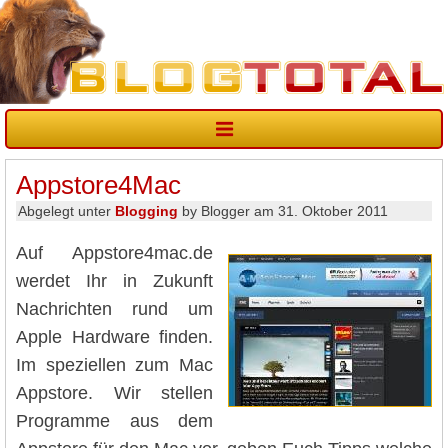
Appstore4Mac
Abgelegt unter
Blogging
by Blogger am 31. Oktober 2011
Auf Appstore4mac.de
werdet Ihr in Zukunft
Nachrichten rund um
Apple Hardware finden.
Im speziellen zum Mac
Appstore. Wir stellen
Programme aus dem