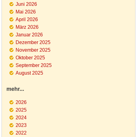
Juni 2026
Mai 2026
April 2026
März 2026
Januar 2026
Dezember 2025
November 2025
Oktober 2025
September 2025
August 2025
mehr...
2026
2025
2024
2023
2022