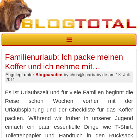
Familienurlaub: Ich packe meinen
Koffer und ich nehme mit…
Abgelegt unter
Blogparaden
by chris@sparbaby.de am 18. Juli
2011
Es ist Urlaubszeit und für viele Familien beginnt die
Reise schon Wochen vorher mit der
Urlaubsplanung und der Checkliste für das Koffer
packen. Während wir früher in unserer Jugend
einfach ein paar essentielle Dinge wie T-Shirt,
Toilettenpapier und Handtuch in den Rucksack