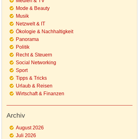
Medien & TV
Mode & Beauty
Musik
Netzwelt & IT
Ökologie & Nachhaltigkeit
Panorama
Politik
Recht & Steuern
Social Networking
Sport
Tipps & Tricks
Urlaub & Reisen
Wirtschaft & Finanzen
Archiv
August 2026
Juli 2026