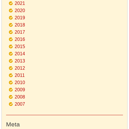
2021
2020
2019
2018
2017
2016
2015
2014
2013
2012
2011
2010
2009
2008
2007
Meta