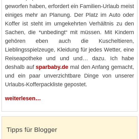
geworfen haben, erfordert ein Familien-Urlaub meist
einiges mehr an Planung. Der Platz im Auto oder
Koffer ist steht im umgekehrten Verhältnis zu den
Sachen, die *unbedingt“ mit müssen. Mit Kindern
gehören eben auch die Kuscheltieren,
Lieblingsspielzeuge, Kleidung für jedes Wetter, eine
Reiseapotheke und und und… dazu. Ich habe
deshalb auf
sparbaby.de
mal den Anfang gemacht,
und ein paar unverzichtbare Dinge von unserer
Urlaubs-Kofferpackliste gepostet.
weiterlesen…
Tipps für Blogger