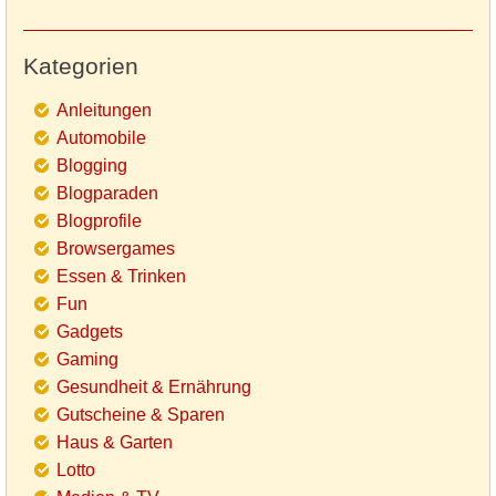
Kategorien
Anleitungen
Automobile
Blogging
Blogparaden
Blogprofile
Browsergames
Essen & Trinken
Fun
Gadgets
Gaming
Gesundheit & Ernährung
Gutscheine & Sparen
Haus & Garten
Lotto