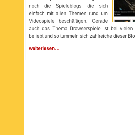
noch die Spieleblogs, die sich
einfach mit allen Themen rund um
Videospiele beschäftigen. Gerade
auch das Thema Browserspiele ist bei vielen 
beliebt und so tummeln sich zahlreiche dieser Blo
weiterlesen…