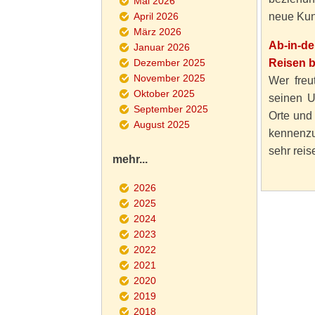
Mai 2026
April 2026
neue Kun
März 2026
Ab-in-d
Januar 2026
Dezember 2025
Reisen 
November 2025
Wer freut
Oktober 2025
seinen U
September 2025
Orte und
August 2025
kennenzu
sehr reise
mehr...
2026
2025
2024
2023
2022
2021
2020
2019
2018