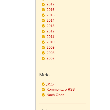
2017
2016
2015
2014
2013
2012
2011
2010
2009
2008
2007
Meta
RSS
Kommentare
RSS
Nach Oben