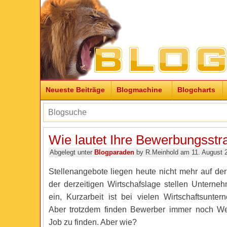
Neueste Beiträge
Blogmachine
Blogcharts
Wie lautet Ihre Bewerbungsstr
Abgelegt unter
Blogparaden
by R.Meinhold am 11. August 
Stellenangebote liegen heute nicht mehr auf der
der derzeitigen Wirtschafslage stellen Unterne
ein, Kurzarbeit ist bei vielen Wirtschaftsunte
Aber trotzdem finden Bewerber immer noch W
Job zu finden. Aber wie?