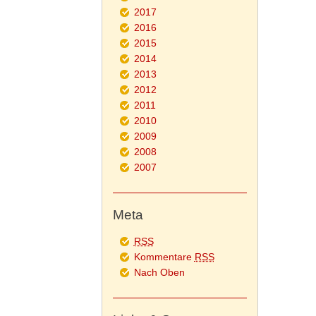
2017
2016
2015
2014
2013
2012
2011
2010
2009
2008
2007
Meta
RSS
Kommentare
RSS
Nach Oben