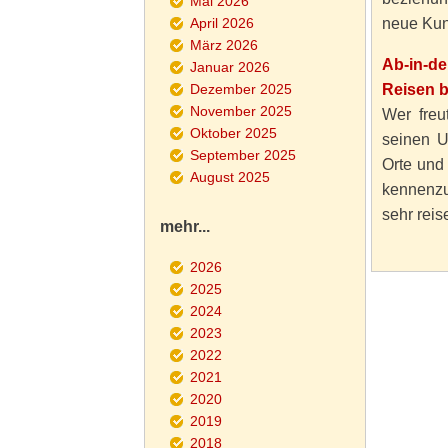
Mai 2026
April 2026
neue Kun
März 2026
Ab-in-d
Januar 2026
Dezember 2025
Reisen 
November 2025
Wer freut
Oktober 2025
seinen U
September 2025
Orte und
August 2025
kennenzu
sehr reise
mehr...
2026
2025
2024
2023
2022
2021
2020
2019
2018