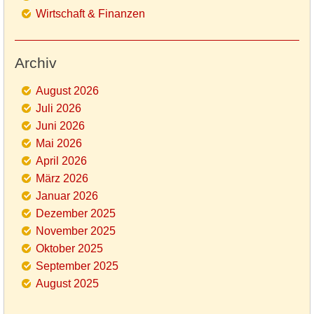
Wirtschaft & Finanzen
Archiv
August 2026
Juli 2026
Juni 2026
Mai 2026
April 2026
März 2026
Januar 2026
Dezember 2025
November 2025
Oktober 2025
September 2025
August 2025