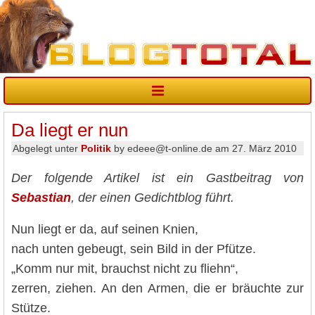
Da liegt er nun
Abgelegt unter
Politik
by edeee@t-online.de am 27. März 2010
Der folgende Artikel ist ein Gastbeitrag von
Sebastian
, der einen Gedichtblog führt.
Nun liegt er da, auf seinen Knien,
nach unten gebeugt, sein Bild in der Pfütze.
„Komm nur mit, brauchst nicht zu fliehn“,
zerren, ziehen. An den Armen, die er bräuchte zur
Stütze.