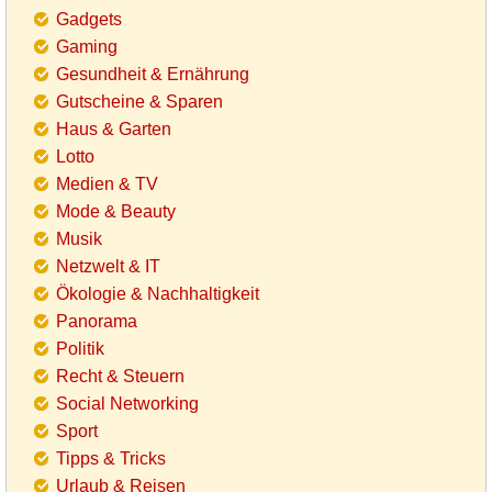
Gadgets
Gaming
Gesundheit & Ernährung
Gutscheine & Sparen
Haus & Garten
Lotto
Medien & TV
Mode & Beauty
Musik
Netzwelt & IT
Ökologie & Nachhaltigkeit
Panorama
Politik
Recht & Steuern
Social Networking
Sport
Tipps & Tricks
Urlaub & Reisen