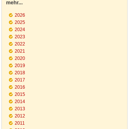
mehr...
2026
2025
2024
2023
2022
2021
2020
2019
2018
2017
2016
2015
2014
2013
2012
2011