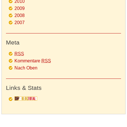
2010
2009
2008
2007
Meta
RSS
Kommentare
RSS
Nach Oben
Links & Stats