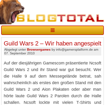
Guild Wars 2 – Wir haben angespielt
Abgelegt unter
Browsergames
by info@gamersplatform.de am
07. September 2010
Auf der diesjährigen Gamescom präsentierte Ncsoft
Guild Wars 2 und ihr Stand war gut besucht. Wer
die Halle 9 auf dem Messegelände betrat, sah
wahrscheinlich als erstes den großen Stand mit den
Guild Wars 2 und Aion Plakaten oder aber man
hörte laute Guild Wars 2 Parolen durch die Halle
schallen. Ncsoft lockte mit vielen T-Shirts und