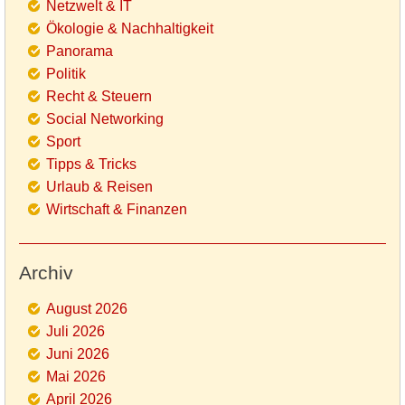
Netzwelt & IT
Ökologie & Nachhaltigkeit
Panorama
Politik
Recht & Steuern
Social Networking
Sport
Tipps & Tricks
Urlaub & Reisen
Wirtschaft & Finanzen
Archiv
August 2026
Juli 2026
Juni 2026
Mai 2026
April 2026