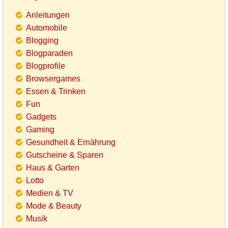
Anleitungen
Automobile
Blogging
Blogparaden
Blogprofile
Browsergames
Essen & Trinken
Fun
Gadgets
Gaming
Gesundheit & Ernährung
Gutscheine & Sparen
Haus & Garten
Lotto
Medien & TV
Mode & Beauty
Musik