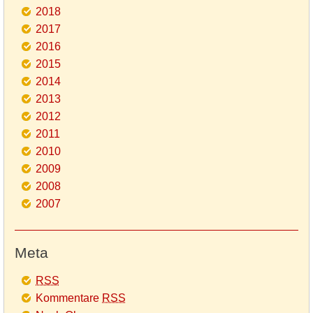
2018
2017
2016
2015
2014
2013
2012
2011
2010
2009
2008
2007
Meta
RSS
Kommentare
RSS