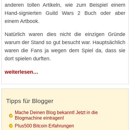
anderen tollen Artikeln, wie zum Beispiel einem
Hand-signierten Guild Wars 2 Buch oder aber
einem Artbook.
Natürlich waren dies nicht die einzigen Gründe
warum der Stand so gut besucht war. Hauptsächlich
waren die Fans ja wegen dem Spiel da, dass sie
dort spielen durften.
weiterlesen…
Tipps für Blogger
Mache Deinen Blog bekannt! Jetzt in die
Blogmachine eintragen!
Plus500 Bitcoin Erfahrungen