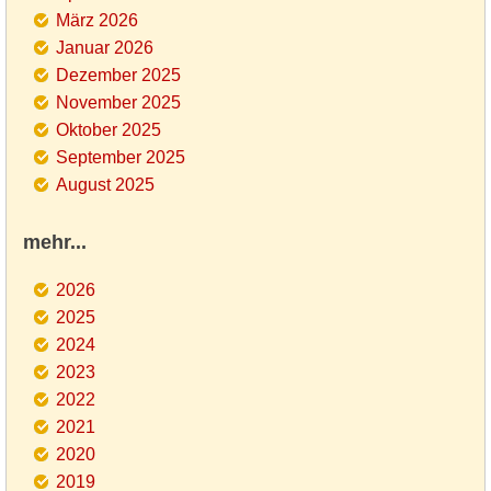
März 2026
Januar 2026
Dezember 2025
November 2025
Oktober 2025
September 2025
August 2025
mehr...
2026
2025
2024
2023
2022
2021
2020
2019