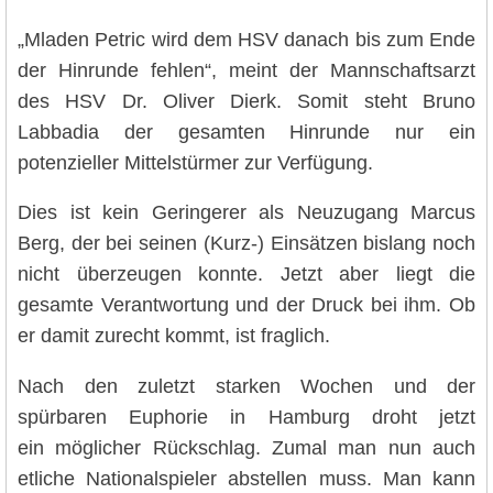
„Mladen Petric wird dem HSV danach bis zum Ende
der Hinrunde fehlen“, meint der Mannschaftsarzt
des HSV Dr. Oliver Dierk. Somit steht Bruno
Labbadia der gesamten Hinrunde nur ein
potenzieller Mittelstürmer zur Verfügung.
Dies ist kein Geringerer als Neuzugang Marcus
Berg, der bei seinen (Kurz-) Einsätzen bislang noch
nicht überzeugen konnte. Jetzt aber liegt die
gesamte Verantwortung und der Druck bei ihm. Ob
er damit zurecht kommt, ist fraglich.
Nach den zuletzt starken Wochen und der
spürbaren Euphorie in Hamburg droht jetzt
ein möglicher Rückschlag. Zumal man nun auch
etliche Nationalspieler abstellen muss. Man kann