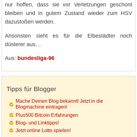
nur hoffen, dass sie vor Verletzungen geschont
bleiben und in gutem Zustand wieder zum HSV
dazustoßen werden.
Ansonsten sieht es für die Elbestädter noch
düsterer aus…
Aus:
bundesliga-96
Tipps für Blogger
Mache Deinen Blog bekannt! Jetzt in die
Blogmachine eintragen!
Plus500 Bitcoin Erfahrungen
Blog- und Linktipps!
Jetzt online Lotto spielen!