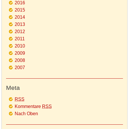
2016
2015
2014
2013
2012
2011
2010
2009
2008
2007
Meta
RSS
Kommentare
RSS
Nach Oben