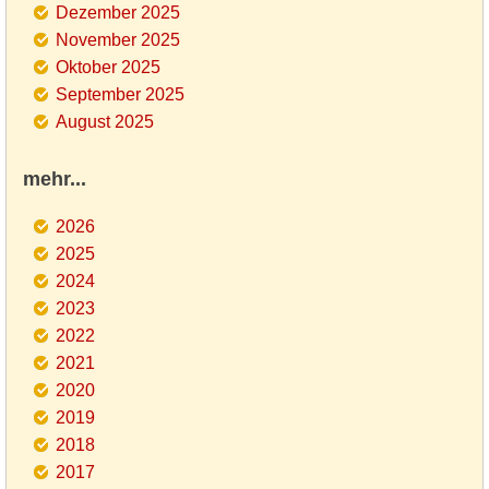
Dezember 2025
November 2025
Oktober 2025
September 2025
August 2025
mehr...
2026
2025
2024
2023
2022
2021
2020
2019
2018
2017