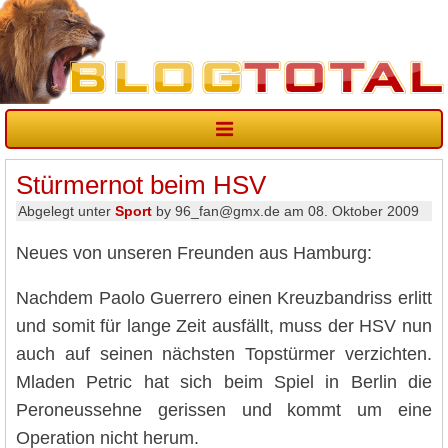
Stürmernot beim HSV
Abgelegt unter
Sport
by 96_fan@gmx.de am 08. Oktober 2009
Neues von unseren Freunden aus Hamburg:
Nachdem Paolo Guerrero einen Kreuzbandriss erlitt
und somit für lange Zeit ausfällt, muss der HSV nun
auch auf seinen nächsten Topstürmer verzichten.
Mladen Petric hat sich beim Spiel in Berlin die
Peroneussehne gerissen und kommt um eine
Operation nicht herum.