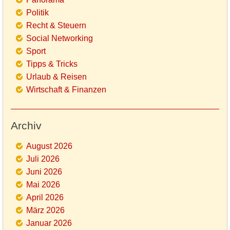
Politik
Recht & Steuern
Social Networking
Sport
Tipps & Tricks
Urlaub & Reisen
Wirtschaft & Finanzen
Archiv
August 2026
Juli 2026
Juni 2026
Mai 2026
April 2026
März 2026
Januar 2026