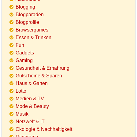
Blogging
Blogparaden
Blogprofile
Browsergames
Essen & Trinken
Fun
Gadgets
Gaming
Gesundheit & Ernährung
Gutscheine & Sparen
Haus & Garten
Lotto
Medien & TV
Mode & Beauty
Musik
Netzwelt & IT
Ökologie & Nachhaltigkeit
Panorama