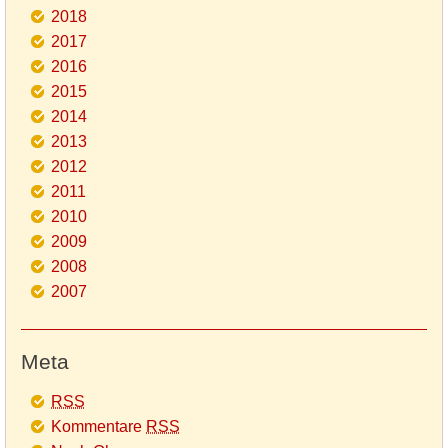
2018
2017
2016
2015
2014
2013
2012
2011
2010
2009
2008
2007
Meta
RSS
Kommentare
RSS