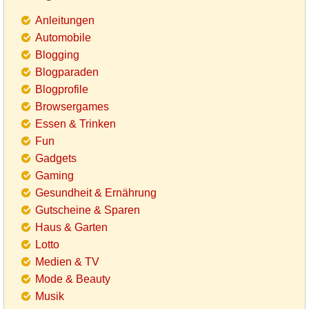
Anleitungen
Automobile
Blogging
Blogparaden
Blogprofile
Browsergames
Essen & Trinken
Fun
Gadgets
Gaming
Gesundheit & Ernährung
Gutscheine & Sparen
Haus & Garten
Lotto
Medien & TV
Mode & Beauty
Musik