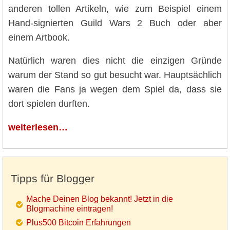
anderen tollen Artikeln, wie zum Beispiel einem
Hand-signierten Guild Wars 2 Buch oder aber
einem Artbook.
Natürlich waren dies nicht die einzigen Gründe
warum der Stand so gut besucht war. Hauptsächlich
waren die Fans ja wegen dem Spiel da, dass sie
dort spielen durften.
weiterlesen…
Tipps für Blogger
Mache Deinen Blog bekannt! Jetzt in die
Blogmachine eintragen!
Plus500 Bitcoin Erfahrungen