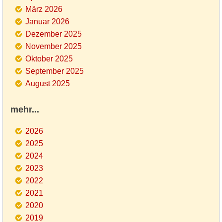
März 2026
Januar 2026
Dezember 2025
November 2025
Oktober 2025
September 2025
August 2025
mehr...
2026
2025
2024
2023
2022
2021
2020
2019