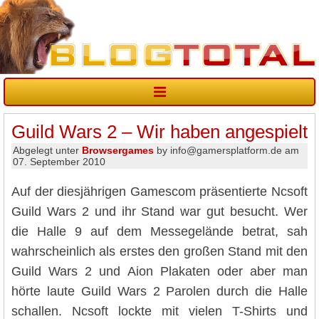
Guild Wars 2 – Wir haben angespielt
Abgelegt unter
Browsergames
by info@gamersplatform.de am
07. September 2010
Auf der diesjährigen Gamescom präsentierte Ncsoft
Guild Wars 2 und ihr Stand war gut besucht. Wer
die Halle 9 auf dem Messegelände betrat, sah
wahrscheinlich als erstes den großen Stand mit den
Guild Wars 2 und Aion Plakaten oder aber man
hörte laute Guild Wars 2 Parolen durch die Halle
schallen. Ncsoft lockte mit vielen T-Shirts und