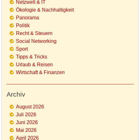
Netzwelt & IT
Ökologie & Nachhaltigkeit
Panorama
Politik
Recht & Steuern
Social Networking
Sport
Tipps & Tricks
Urlaub & Reisen
Wirtschaft & Finanzen
Archiv
August 2026
Juli 2026
Juni 2026
Mai 2026
April 2026